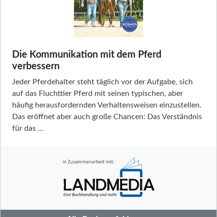
Die Kommunikation mit dem Pferd
verbessern
Jeder Pferdehalter steht täglich vor der Aufgabe, sich
auf das Fluchttier Pferd mit seinen typischen, aber
häufig herausfordernden Verhaltensweisen einzustellen.
Das eröffnet aber auch große Chancen: Das Verständnis
für das …