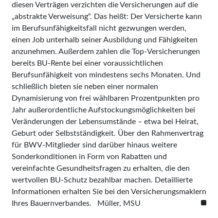
diesen Verträgen verzichten die Versicherungen auf die
„abstrakte Verweisung“. Das heißt: Der Versicherte kann
im Berufsunfähigkeitsfall nicht gezwungen werden,
einen Job unterhalb seiner Ausbildung und Fähigkeiten
anzunehmen. Außerdem zahlen die Top-Versicherungen
bereits BU-Rente bei einer voraussichtlichen
Berufsunfähigkeit von mindestens sechs Monaten. Und
schließlich bieten sie neben einer normalen
Dynamisierung von frei wählbaren Prozentpunkten pro
Jahr außerordentliche Aufstockungsmöglichkeiten bei
Veränderungen der Lebensumstände – etwa bei Heirat,
Geburt oder Selbstständigkeit. Über den Rahmenvertrag
für BWV-Mitglieder sind darüber hinaus weitere
Sonderkonditionen in Form von Rabatten und
vereinfachte Gesundheitsfragen zu erhalten, die den
wertvollen BU-Schutz bezahlbar machen. Detaillierte
Informationen erhalten Sie bei den Versicherungsmaklern
Ihres Bauernverbandes. Müller, MSU