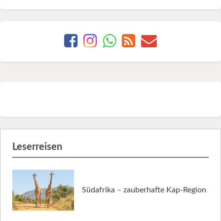
Leserreisen
Südafrika – zauberhafte Kap-Region