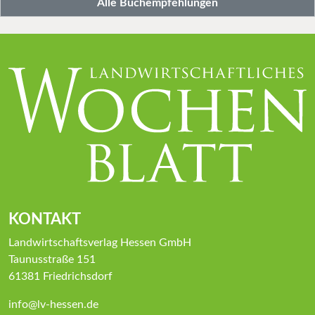
Alle Buchempfehlungen
KONTAKT
Landwirtschaftsverlag Hessen GmbH
Taunusstraße 151
61381 Friedrichsdorf
info@lv-hessen.de