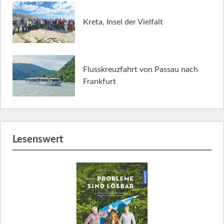
Kreta, Insel der Vielfalt
Flusskreuzfahrt von Passau nach
Frankfurt
Lesenswert