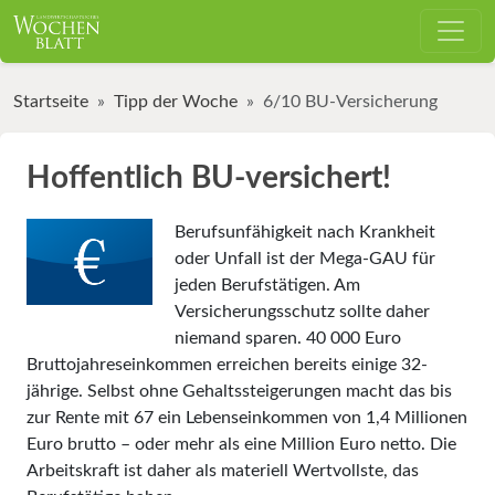
Startseite
Tipp der Woche
6/10 BU-Versicherung
Hoffentlich BU-versichert!
Berufsunfähigkeit nach Krankheit
oder Unfall ist der Mega-GAU für
jeden Berufstätigen. Am
Versicherungsschutz sollte daher
niemand sparen. 40 000 Euro
Bruttojahreseinkommen erreichen bereits einige 32-
jährige. Selbst ohne Gehaltssteigerungen macht das bis
zur Rente mit 67 ein Lebenseinkommen von 1,4 Millionen
Euro brutto – oder mehr als eine Million Euro netto. Die
Arbeitskraft ist daher als materiell Wertvollste, das