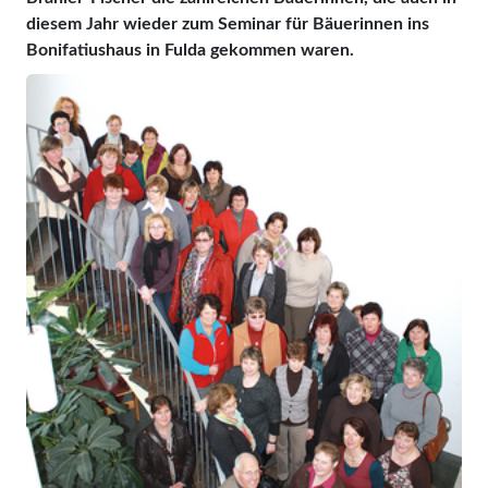
diesem Jahr wieder zum Seminar für Bäuerinnen ins
Bonifatiushaus in Fulda gekommen waren.