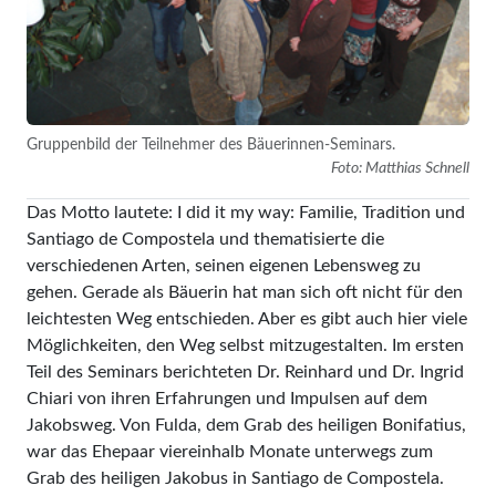
Gruppenbild der Teilnehmer des Bäuerinnen-Seminars.
Foto: Matthias Schnell
Das Motto lautete: I did it my way: Familie, Tradition und
Santiago de Compostela und thematisierte die
verschiedenen Arten, seinen eigenen Lebensweg zu
gehen. Gerade als Bäuerin hat man sich oft nicht für den
leichtesten Weg entschieden. Aber es gibt auch hier viele
Möglichkeiten, den Weg selbst mitzugestalten. Im ersten
Teil des Seminars berichteten Dr. Reinhard und Dr. Ingrid
Chiari von ihren Erfahrungen und Impulsen auf dem
Jakobsweg. Von Fulda, dem Grab des heiligen Bonifatius,
war das Ehepaar viereinhalb Monate unterwegs zum
Grab des heiligen Jakobus in Santiago de Compostela.