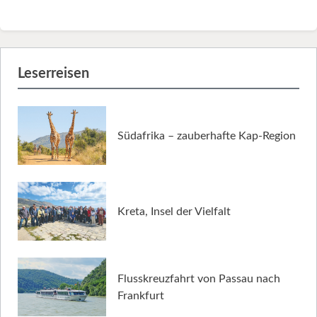
Leserreisen
Südafrika – zauberhafte Kap-Region
Kreta, Insel der Vielfalt
Flusskreuzfahrt von Passau nach
Frankfurt