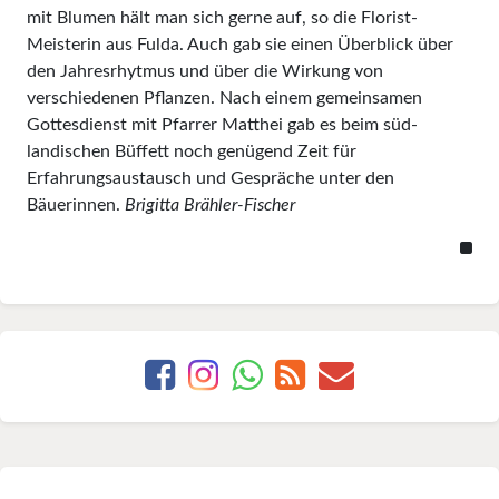
mit Blumen hält man sich gerne auf, so die Florist-
Meisterin aus Fulda. Auch gab sie einen Überblick über
den Jahresrhytmus und über die Wirkung von
verschiedenen Pflanzen. Nach ei­nem gemeinsamen
Gottesdienst mit Pfar­rer Matthei gab es beim süd­
landischen Büffett noch genü­gend Zeit für
Erfahrungsaustausch und Gespräche unter den
Bäuerinnen.
Brigitta Brähler-Fischer