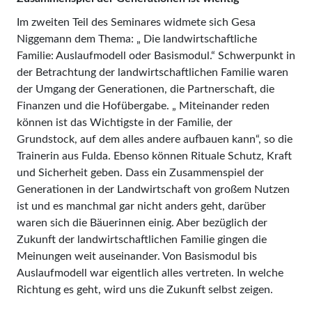
Im zweiten Teil des Seminares widmete sich Gesa
Niggemann dem Thema: „ Die landwirtschaftliche
Familie: Auslaufmodell oder Basismodul.“ Schwerpunkt in
der Betrachtung der landwirtschaftlichen Familie waren
der Umgang der Generationen, die Partnerschaft, die
Finanzen und die Hofübergabe. „ Miteinander reden
können ist das Wichtigste in der Familie, der
Grundstock, auf dem alles andere aufbauen kann“, so die
Trainerin aus Fulda. Ebenso können Rituale Schutz, Kraft
und Sicherheit geben. Dass ein Zusammenspiel der
Generationen in der Landwirtschaft von großem Nutzen
ist und es manchmal gar nicht anders geht, darüber
waren sich die Bäuerinnen einig. Aber bezüglich der
Zukunft der landwirtschaftlichen Familie gingen die
Meinungen weit auseinander. Von Basismodul bis
Auslaufmodell war eigentlich alles vertreten. In welche
Richtung es geht, wird uns die Zukunft selbst zeigen.