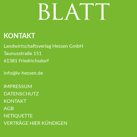
KONTAKT
Landwirtschaftsverlag Hessen GmbH
Taunusstraße 151
61381 Friedrichsdorf
info@lv-hessen.de
IMPRESSUM
DATENSCHUTZ
KONTAKT
AGB
NETIQUETTE
VERTRÄGE HIER KÜNDIGEN