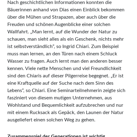
Nach geschichtlichen Informationen konnten die
Bäuerinnen anhand von Dias einen Einblick bekommen
über die Mühen und Strapazen, aber auch über die
Freuden und schönen Augenblicke einer solchen
Wallfahrt. „Man lernt, auf die Wunder der Natur zu
schauen, man sieht alles als ein Geschenk, nichts mehr
ist selbstverständlich“, so Ingrid Chiari. Zum Beispiel
muss man lernen, an den Türen nach einem Schluck
Wasser zu fragen. Auch lernt man den anderen besser
kennen. Viele nette Menschen und viel Freundlichkeit
sind den Chiaris auf dieser Pilgerreise begegnet. „Er ist
eine Kraftquelle auf der Suche nach dem Sinn des
Lebens“, so Chiari. Eine Seminarteilnehmerin zeigte sich
fasziniert von diesem mutigen Unternehmen, aus
Wohlstand und Bequemlichkeit aufzubrechen und nur
mit einem Rucksack als Gepäck, den Launen der Natur
ausgeliefert einen solchen Weg zu gehen.
Zusammenspiel der Generationen ist wichtig