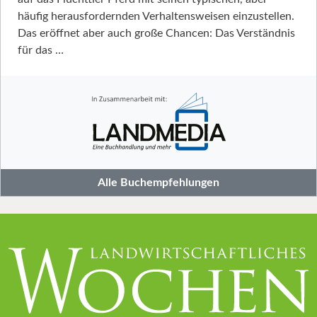
häufig herausfordernden Verhaltensweisen einzustellen.
Das eröffnet aber auch große Chancen: Das Verständnis
für das …
Alle Buchempfehlungen