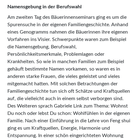
Namensgebung in der Berufswahl
Am zweiten Tag des Bäuerinnenseminars ging es um die
Spurensuche in der eigenen Familiengeschichte. Anhand
eines Genogramms nahmen die Bäuerinnen ihre eigenen
Vorfahren ins Visier. Schwerpunkte waren zum Beispiel
die Namensgebung, Berufswahl,
Persönlichkeitsmerkmale, Problemlagen oder
Krankheiten. So wie in manchen Familien zum Beispiel
gehäuft bestimmte Namen vorkamen, so waren es in
anderen starke Frauen, die vieles geleistet und vieles
mitgemacht hatten. Mit solchen Betrachtungen der
Familiengeschichte tun sich oft Schätze und Kraftquellen
auf, die vielleicht auch in einem selbst verborgen sind.
Des Weiteren sprach Gabriele Link zum Thema: Wohnst
Du noch oder lebst Du schon: Wohlfühlen in der eigenen
Familie. Nach einer Einführung in die Lehre von Feng shui
ging es um Kraftquellen, Energie, Harmonie und
Entspannung. In einer schön eingerichteten Wohnung