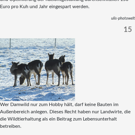
Euro pro Kuh und Jahr eingespart werden.
ulis-photowelt
15
Wer Damwild nur zum Hobby hält, darf keine Bauten im
Außenbereich anlegen. Dieses Recht haben nur Landwirte, die
die Wildtierhaltung als ein Beitrag zum Lebensunterhalt
betreiben.