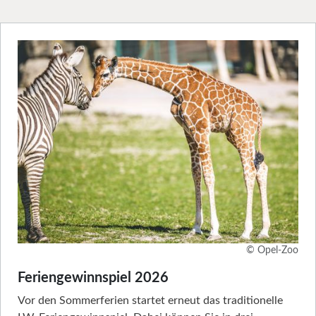
© Opel-Zoo
Feriengewinnspiel 2026
Vor den Sommerferien startet erneut das traditionelle