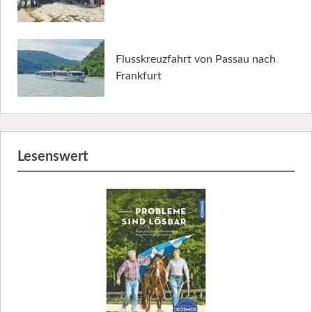
Flusskreuzfahrt von Passau nach
Frankfurt
Lesenswert