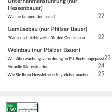
Unternehmensführung (nur
Hessenbauer)
22
Welche Kooperation passt?
Gemüsebau (nur Pfälzer Bauer)
22
Pflanzenschutzhinweise für den Gemüsebau
Weinbau (nur Pfälzer Bauer)
23
Weinüberwachungsverordnung an EU-Recht angepasst
24
Aktuelle Säuresituation
25
Wie Sie Ihren Newsletter erfolgreicher machen