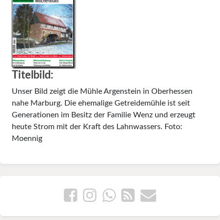
Titelbild:
Unser Bild zeigt die Mühle Argenstein in Oberhessen
nahe Marburg. Die ehemalige Getreidemühle ist seit
Generationen im Besitz der Familie Wenz und erzeugt
heute Strom mit der Kraft des Lahnwassers. Foto:
Moennig