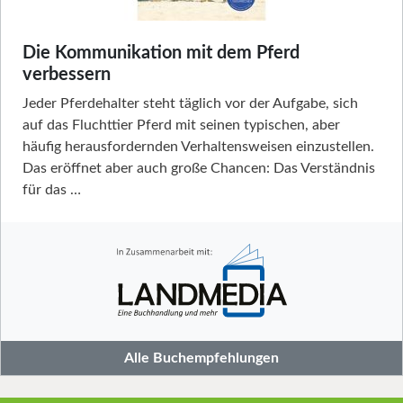
Die Kommunikation mit dem Pferd
verbessern
Jeder Pferdehalter steht täglich vor der Aufgabe, sich
auf das Fluchttier Pferd mit seinen typischen, aber
häufig herausfordernden Verhaltensweisen einzustellen.
Das eröffnet aber auch große Chancen: Das Verständnis
für das …
Alle Buchempfehlungen