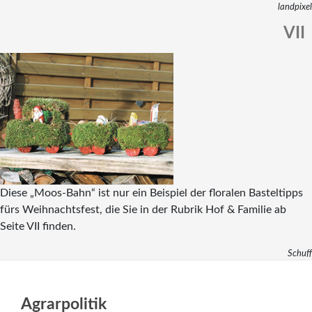
landpixel
VII
Diese „Moos-Bahn“ ist nur ein Beispiel der floralen Basteltipps
fürs Weihnachtsfest, die Sie in der Rubrik Hof & Familie ab
Seite VII finden.
Schuff
Agrarpolitik