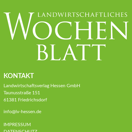
KONTAKT
Landwirtschaftsverlag Hessen GmbH
Taunusstraße 151
61381 Friedrichsdorf
info@lv-hessen.de
IMPRESSUM
DATENSCHUTZ