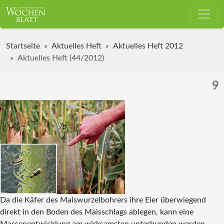
Startseite
Aktuelles Heft
Aktuelles Heft 2012
Aktuelles Heft (44/2012)
9
Da die Käfer des Maiswurzelbohrers ihre Eier überwiegend
direkt in den Boden des Maisschlags ablegen, kann eine
Massenentwicklung am wirksamsten unterbunden werden,