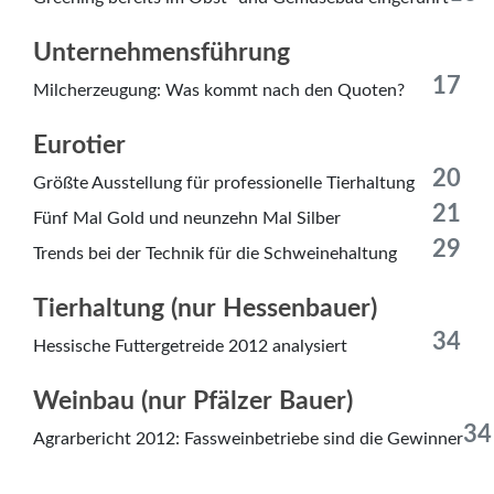
Unternehmensführung
17
Milcherzeugung: Was kommt nach den Quoten?
Eurotier
20
Größte Ausstellung für professionelle Tierhaltung
21
Fünf Mal Gold und neunzehn Mal Silber
29
Trends bei der Technik für die Schweinehaltung
Tierhaltung (nur Hessenbauer)
34
Hessische Futtergetreide 2012 analysiert
Weinbau (nur Pfälzer Bauer)
34
Agrarbericht 2012: Fassweinbetriebe sind die Gewinner