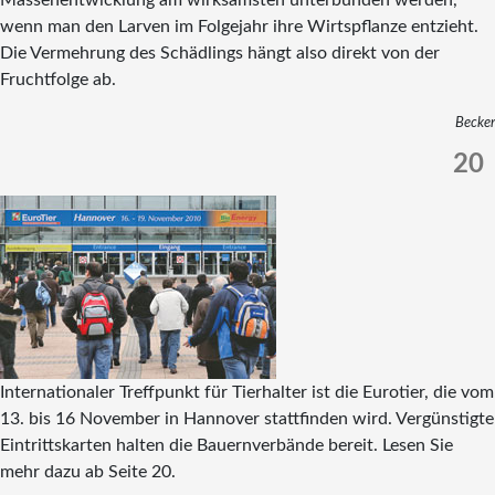
wenn man den Larven im Folgejahr ihre Wirtspflanze entzieht.
Die Vermehrung des Schädlings hängt also direkt von der
Fruchtfolge ab.
Becker
20
Internationaler Treffpunkt für Tierhalter ist die Eurotier, die vom
13. bis 16 November in Hannover stattfinden wird. Vergünstigte
Eintrittskarten halten die Bauernverbände bereit. Lesen Sie
mehr dazu ab Seite 20.