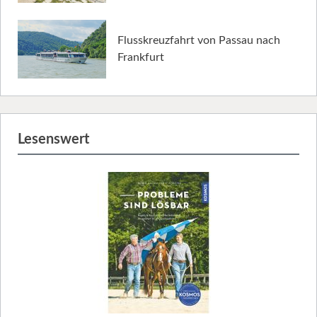
Flusskreuzfahrt von Passau nach
Frankfurt
Lesenswert