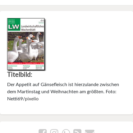
Titelbild:
Der Appetit auf Gänsefleisch ist hierzulande zwischen
dem Martinstag und Weihnachten am größten. Foto:
Netti69/
pixelio