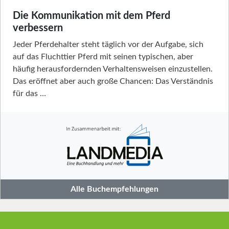
Die Kommunikation mit dem Pferd
verbessern
Jeder Pferdehalter steht täglich vor der Aufgabe, sich
auf das Fluchttier Pferd mit seinen typischen, aber
häufig herausfordernden Verhaltensweisen einzustellen.
Das eröffnet aber auch große Chancen: Das Verständnis
für das …
Alle Buchempfehlungen