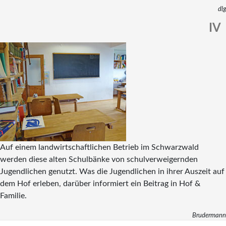
dlg
IV
Auf einem landwirtschaftlichen Betrieb im Schwarzwald
werden diese alten Schulbänke von schulverweigernden
Jugendlichen genutzt. Was die Jugendlichen in ihrer Auszeit auf
dem Hof erleben, darüber informiert ein Beitrag in Hof &
Familie.
Brudermann