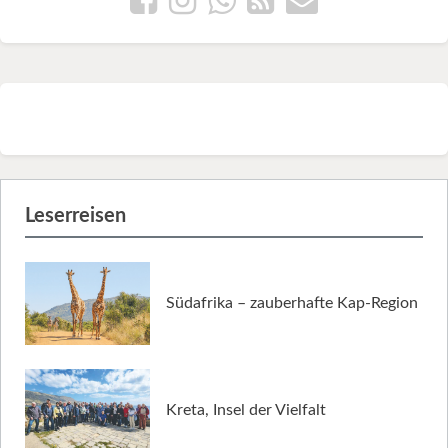
Leserreisen
Südafrika – zauberhafte Kap-Region
Kreta, Insel der Vielfalt