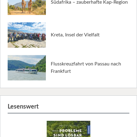
Südafrika – zauberhafte Kap-Region
Kreta, Insel der Vielfalt
Flusskreuzfahrt von Passau nach
Frankfurt
Lesenswert