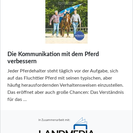
Die Kommunikation mit dem Pferd
verbessern
Jeder Pferdehalter steht täglich vor der Aufgabe, sich
auf das Fluchttier Pferd mit seinen typischen, aber
häufig herausfordernden Verhaltensweisen einzustellen.
Das eröffnet aber auch große Chancen: Das Verständnis
für das …