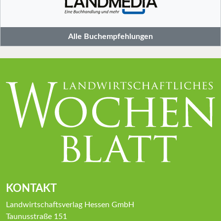
Alle Buchempfehlungen
KONTAKT
Landwirtschaftsverlag Hessen GmbH
Taunusstraße 151