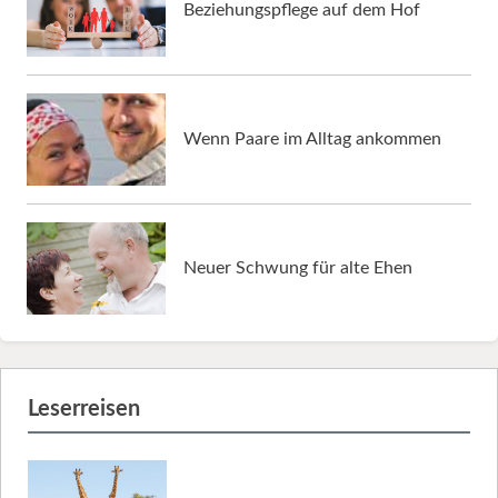
Beziehungspflege auf dem Hof
Wenn Paare im Alltag ankommen
Neuer Schwung für alte Ehen
Leserreisen