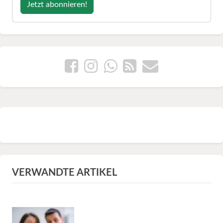
Jetzt abonnieren!
VERWANDTE ARTIKEL