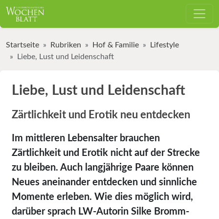
Startseite
Rubriken
Hof & Familie
Lifestyle
Liebe, Lust und Leidenschaft
Liebe, Lust und Leidenschaft
Zärtlichkeit und Erotik neu entdecken
Im mittleren Lebensalter brauchen
Zärtlichkeit und Erotik nicht auf der Strecke
zu bleiben. Auch langjährige Paare können
Neues aneinander entdecken und sinnliche
Momente erleben. Wie dies möglich wird,
darüber sprach LW-Autorin Silke Bromm-