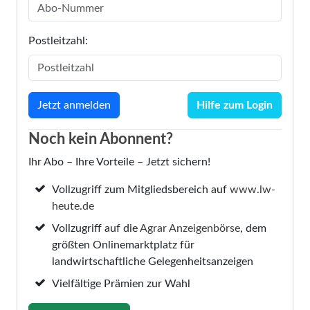
Postleitzahl:
Hilfe zum Login
Noch kein Abonnent?
Ihr Abo – Ihre Vorteile – Jetzt sichern!
Vollzugriff zum Mitgliedsbereich auf
www.lw-
heute.de
Vollzugriff auf die
Agrar Anzeigenbörse
, dem
größten Onlinemarktplatz für
landwirtschaftliche Gelegenheitsanzeigen
Vielfältige Prämien zur Wahl