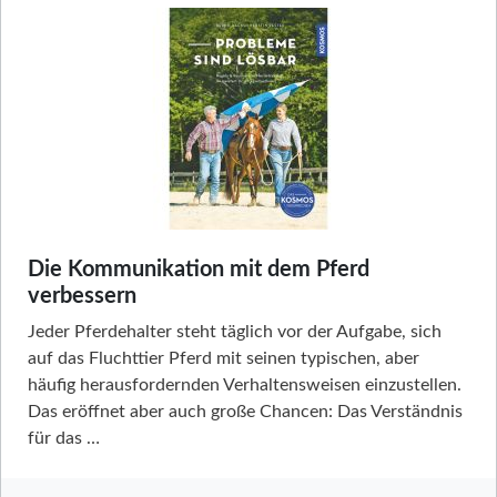
Die Kommunikation mit dem Pferd
verbessern
Jeder Pferdehalter steht täglich vor der Aufgabe, sich
auf das Fluchttier Pferd mit seinen typischen, aber
häufig herausfordernden Verhaltensweisen einzustellen.
Das eröffnet aber auch große Chancen: Das Verständnis
für das …