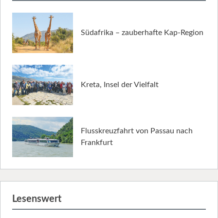
Südafrika – zauberhafte Kap-Region
Kreta, Insel der Vielfalt
Flusskreuzfahrt von Passau nach
Frankfurt
Lesenswert