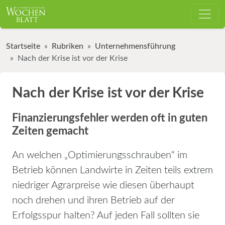
Startseite
Rubriken
Unternehmensführung
Nach der Krise ist vor der Krise
Nach der Krise ist vor der Krise
Finanzierungsfehler werden oft in guten
Zeiten gemacht
An welchen „Optimierungsschrauben“ im
Betrieb können Landwirte in Zeiten teils extrem
niedriger Agrarpreise wie diesen überhaupt
noch drehen und ihren Betrieb auf der
Erfolgsspur halten? Auf jeden Fall sollten sie