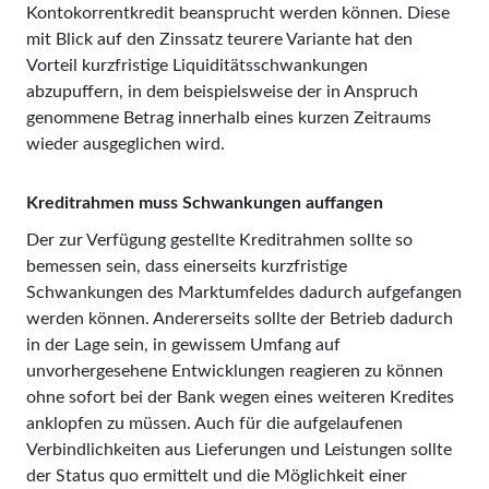
Kontokorrentkredit beansprucht werden können. Diese
mit Blick auf den Zinssatz teurere Variante hat den
Vorteil kurzfristige Liquiditätsschwankungen
abzupuffern, in dem beispielsweise der in Anspruch
genommene Betrag innerhalb eines kurzen Zeitraums
wieder ausgeglichen wird.
Kreditrahmen muss Schwankungen auffangen
Der zur Verfügung gestellte Kreditrahmen sollte so
bemessen sein, dass einerseits kurzfristige
Schwankungen des Marktumfeldes dadurch aufgefangen
werden können. Andererseits sollte der Betrieb dadurch
in der Lage sein, in gewissem Umfang auf
unvorhergesehene Entwicklungen reagieren zu können
ohne sofort bei der Bank wegen eines weiteren Kredites
anklopfen zu müssen. Auch für die aufgelaufenen
Verbindlichkeiten aus Lieferungen und Leistungen sollte
der Status quo ermittelt und die Möglichkeit einer