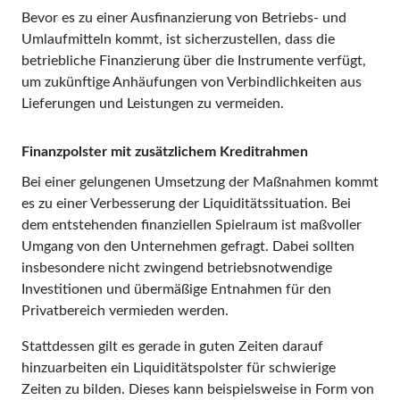
Bevor es zu einer Ausfinanzierung von Betriebs- und
Umlaufmitteln kommt, ist sicherzustellen, dass die
betrieb­liche Finanzierung über die Instrumente verfügt,
um zukünftige Anhäufungen von Verbindlichkeiten aus
Lieferungen und Leistungen zu vermeiden.
Finanzpolster mit zusätzlichem Kreditrahmen
Bei einer gelungenen Umsetzung der Maßnahmen kommt
es zu einer Verbesserung der Liquiditätssituation. Bei
dem entstehenden finanziellen Spielraum ist maßvoller
Umgang von den Unternehmen gefragt. Dabei sollten
insbesondere nicht zwingend betriebsnotwendige
Investitionen und übermäßige Entnahmen für den
Privatbereich vermieden werden.
Stattdessen gilt es gerade in guten Zeiten darauf
hinzuarbeiten ein Liquiditätspolster für schwierige
Zeiten zu bilden. Dieses kann beispielsweise in Form von