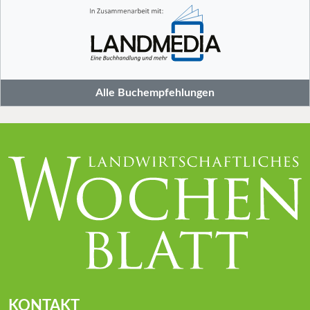
Alle Buchempfehlungen
KONTAKT