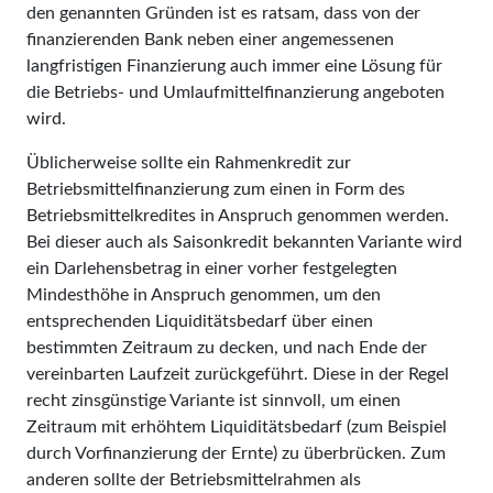
den genannten Gründen ist es ratsam, dass von der
finanzierenden Bank neben einer angemessenen
langfristigen Finanzierung auch immer eine Lösung für
die Betriebs- und Umlaufmittelfinanzierung angeboten
wird.
Üblicherweise sollte ein Rah­men­kredit zur
Betriebsmittelfinanzierung zum einen in Form des
Betriebsmittelkredites in Anspruch genommen werden.
Bei dieser auch als Saisonkredit bekannten Variante wird
ein Darlehensbetrag in einer vorher festgelegten
Mindesthöhe in Anspruch genommen, um den
entsprechenden Liquiditätsbedarf über einen
bestimmten Zeitraum zu decken, und nach Ende der
vereinbarten Laufzeit zurückgeführt. Diese in der Regel
recht zinsgünstige Variante ist sinnvoll, um einen
Zeitraum mit erhöhtem Li­quiditätsbedarf (zum Beispiel
durch Vorfinanzierung der Ernte) zu überbrücken. Zum
anderen sollte der Betriebsmittelrahmen als