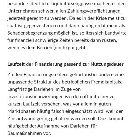
besonders deutlich. Liquiditätsengpässe machen es den
Unternehmen schwer, allen Zahlungsverpflichtungen
jederzeit gerecht zu werden. Da es in der Krise meist zu
spät ist gegenzusteuern und dann häufig nicht mehr als
Schadensbegrenzung möglich ist, sollten sich Landwirte
für finanziell schwierige Zeiten bereits dann rüsten,
wenn es dem Betrieb (noch) gut geht.
Laufzeit der Finanzierung passend zur Nutzungsdauer
Zu den Finanzierungsfehlern gehört insbesondere eine
unpassende Struktur des betrieblichen Fremdkapitals.
Langfristige Darlehen im Zuge von
Investitionsfinanzierungen werden oft mit einer zu
kurzen Laufzeit versehen, was vor allem in guten
Marktphasen häufig falsch eingeschätzt wird, weil der
Zins­aufwand gering gehalten werden soll. Dies kommt
häufig bei der Aufnahme von Darlehen für
Baumaßnahmen vor.