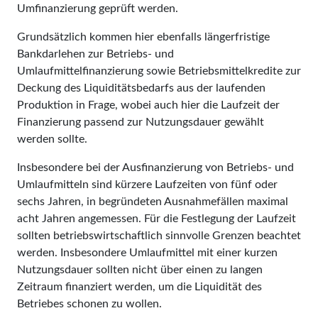
Umfinanzierung geprüft werden.
Grundsätzlich kommen hier ebenfalls längerfristige
Bankdarlehen zur Betriebs- und
Umlaufmittelfinanzierung sowie Betriebsmittelkredite zur
Deckung des Liquiditätsbedarfs aus der laufenden
Produktion in Frage, wobei auch hier die Laufzeit der
Finanzierung passend zur Nutzungsdauer gewählt
werden sollte.
Insbesondere bei der Ausfinanzierung von Betriebs- und
Umlaufmitteln sind kürzere Laufzeiten von fünf oder
sechs Jahren, in begründeten Ausnahmefällen maximal
acht Jahren angemessen. Für die Festlegung der Laufzeit
sollten betriebswirtschaftlich sinnvolle Grenzen beachtet
werden. Insbesondere Umlaufmittel mit einer kurzen
Nutzungsdauer sollten nicht über einen zu langen
Zeitraum finanziert werden, um die Liquidität des
Betriebes schonen zu wollen.