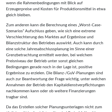
wenn die Rahmenbedingungen mit Blick auf
Erzeugerpreise und Kosten für Produktionsmittel in etwa
gleich bleiben.
Zum anderen kann die Berechnung eines „Worst-Case-
Szenarios“ Aufschluss ge­ben, wie sich eine extreme
Verschlechterung des Marktes auf Ergebnisse und
Bilanzstruktur des Betriebes auswirkt. Auch kann durch
eine solche Jahresabschlussplanung im Sinne einer
Grenzbetrachtung ermittelt werden, bei welchem
Preisniveau der Betrieb unter sonst gleichen
Bedingungen gerade noch in der Lage ist, positive
Ergebnisse zu erzielen. Die Bilanz-/GuV-Planungen sind
auch zur Beantwortung der Frage wichtig, unter welchen
Annahmen der Betrieb den Kapitaldienstverpflichtungen
nachkommen kann oder ob weitere Finanzierungen
tragbar sind.
Da das Erstellen solcher Pla­nungsunterlagen nicht zum