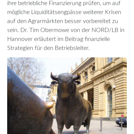
ihre betriebliche Finanzierung prüfen, um auf
mögliche Liquiditätsengpässe weiterer Krisen
auf den Agrarmärkten besser vorbereitet zu
sein. Dr. Tim Obermowe von der NORD/LB in
Hannover erläutert im Beitrag finanzielle
Strategien für den Betriebsleiter.