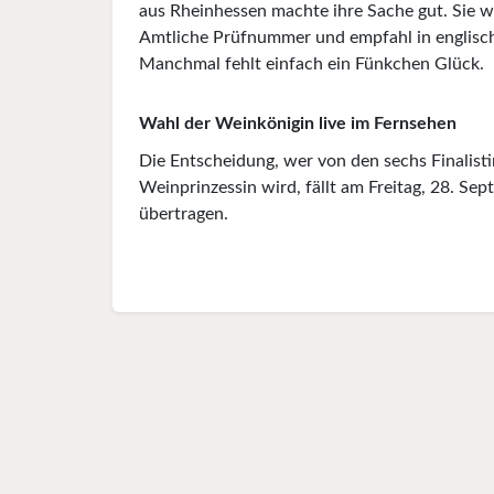
aus Rheinhessen machte ihre Sache gut. Sie w
Amtliche Prüfnummer und empfahl in englisch 
Manchmal fehlt einfach ein Fünkchen Glück.
Wahl der Weinkönigin live im Fernsehen
Die Entscheidung, wer von den sechs Finalis
Weinprinzessin wird, fällt am Freitag, 28. S
übertragen.