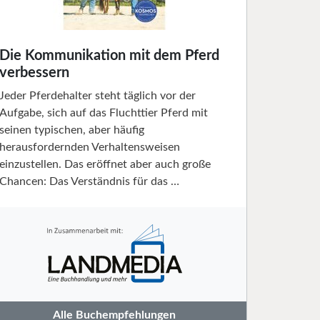
Die Kommunikation mit dem Pferd
verbessern
Jeder Pferdehalter steht täglich vor der
Aufgabe, sich auf das Fluchttier Pferd mit
seinen typischen, aber häufig
herausfordernden Verhaltensweisen
einzustellen. Das eröffnet aber auch große
Chancen: Das Verständnis für das …
Alle Buchempfehlungen