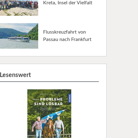
Kreta, Insel der Vielfalt
Flusskreuzfahrt von
Passau nach Frankfurt
Lesenswert