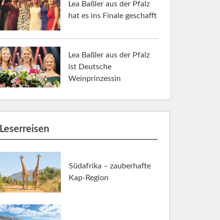
Lea Baßler aus der Pfalz
hat es ins Finale geschafft
Lea Baßler aus der Pfalz
ist Deutsche
Weinprinzessin
Leserreisen
Südafrika – zauberhafte
Kap-Region