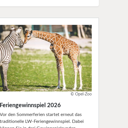
© Opel-Zoo
Feriengewinnspiel 2026
Vor den Sommerferien startet erneut das
traditionelle LW-Feriengewinnspiel. Dabei