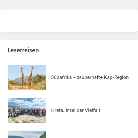
Leserreisen
Südafrika – zauberhafte Kap-Region
Kreta, Insel der Vielfalt