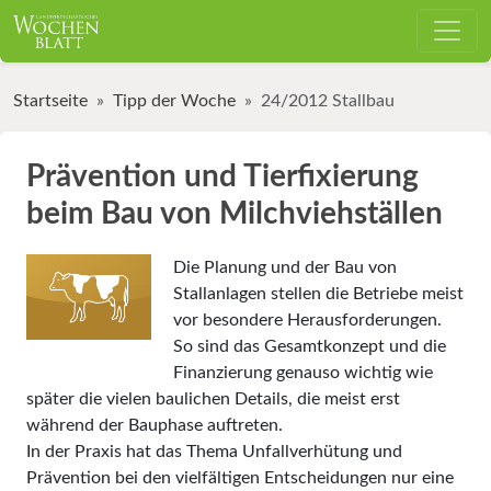
Startseite
Tipp der Woche
24/2012 Stallbau
Prävention und Tierfixierung
beim Bau von Milchviehställen
Die Planung und der Bau von
Stallanlagen stellen die Betriebe meist
vor besondere Herausforderungen.
So sind das Gesamtkonzept und die
Finanzierung genauso wichtig wie
später die vielen baulichen Details, die meist erst
während der Bauphase auftreten.
In der Praxis hat das Thema Unfallverhütung und
Prävention bei den vielfältigen Entscheidungen nur eine