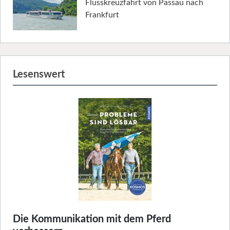
Flusskreuzfahrt von Passau nach
Frankfurt
Lesenswert
Die Kommunikation mit dem Pferd