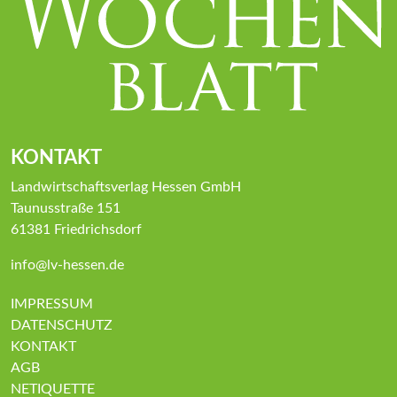
KONTAKT
Landwirtschaftsverlag Hessen GmbH
Taunusstraße 151
61381 Friedrichsdorf
info@lv-hessen.de
IMPRESSUM
DATENSCHUTZ
KONTAKT
AGB
NETIQUETTE