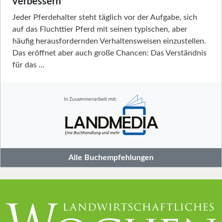
verbessern
Jeder Pferdehalter steht täglich vor der Aufgabe, sich
auf das Fluchttier Pferd mit seinen typischen, aber
häufig herausfordernden Verhaltensweisen einzustellen.
Das eröffnet aber auch große Chancen: Das Verständnis
für das …
Alle Buchempfehlungen