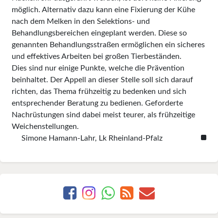
möglich. Alternativ dazu kann eine Fixierung der Kühe
nach dem Melken in den Selektions- und
Behandlungsbereichen eingeplant werden. Diese so
genannten Behandlungsstraßen ermöglichen ein sicheres
und effektives Arbeiten bei großen Tierbeständen.
Dies sind nur einige Punkte, welche die Prävention
beinhaltet. Der Appell an dieser Stelle soll sich darauf
richten, das Thema frühzeitig zu bedenken und sich
entsprechender Beratung zu bedienen. Geforderte
Nachrüstungen sind dabei meist teurer, als frühzeitige
Weichenstellungen.
Simone Hamann-Lahr, Lk Rheinland-Pfalz