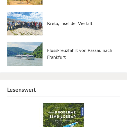
Kreta, Insel der Vielfalt
Flusskreuzfahrt von Passau nach
Frankfurt
Lesenswert