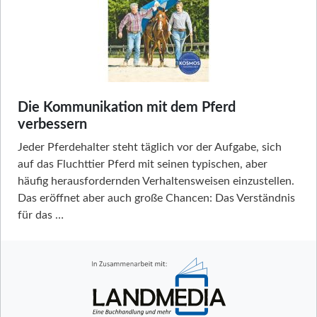
Die Kommunikation mit dem Pferd
verbessern
Jeder Pferdehalter steht täglich vor der Aufgabe, sich
auf das Fluchttier Pferd mit seinen typischen, aber
häufig herausfordernden Verhaltensweisen einzustellen.
Das eröffnet aber auch große Chancen: Das Verständnis
für das …