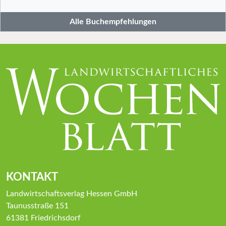
Alle Buchempfehlungen
KONTAKT
Landwirtschaftsverlag Hessen GmbH
Taunusstraße 151
61381 Friedrichsdorf