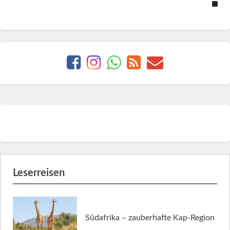
Leserreisen
Südafrika – zauberhafte Kap-Region