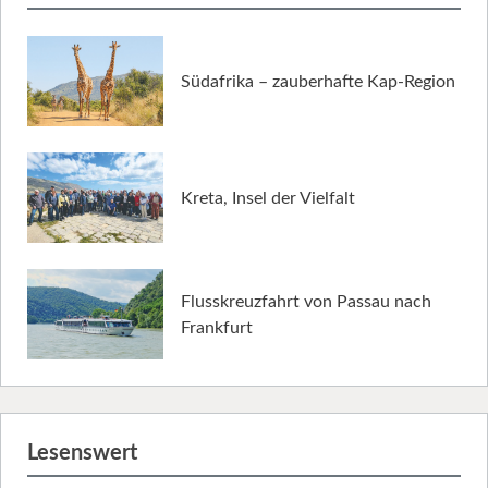
Südafrika – zauberhafte Kap-Region
Kreta, Insel der Vielfalt
Flusskreuzfahrt von Passau nach
Frankfurt
Lesenswert