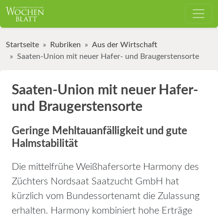
Startseite
Rubriken
Aus der Wirtschaft
Saaten-Union mit neuer Hafer- und Braugerstensorte
Saaten-Union mit neuer Hafer-
und Braugerstensorte
Geringe Mehltauanfälligkeit und gute
Halmstabilität
Die mittelfrühe Weißhafersorte Harmony des
Züchters Nordsaat Saatzucht GmbH hat
kürzlich vom Bundessortenamt die Zulassung
erhalten. Harmony kombiniert hohe Erträge