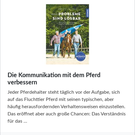
Die Kommunikation mit dem Pferd
verbessern
Jeder Pferdehalter steht täglich vor der Aufgabe, sich
auf das Fluchttier Pferd mit seinen typischen, aber
häufig herausfordernden Verhaltensweisen einzustellen.
Das eröffnet aber auch große Chancen: Das Verständnis
für das …