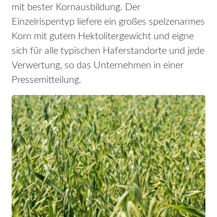
mit bester Kornausbildung. Der
Einzelrispentyp liefere ein großes spelzenarmes
Korn mit gutem Hektolitergewicht und eigne
sich für alle typischen Hafer­standorte und jede
Verwertung, so das Unternehmen in einer
Pressemitteilung.