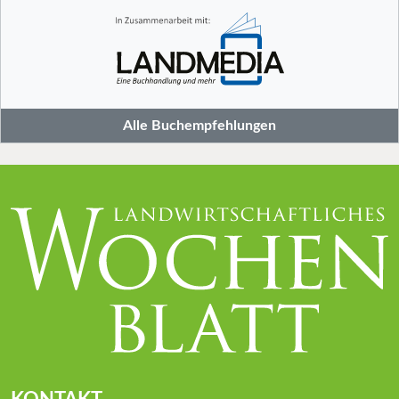
Alle Buchempfehlungen