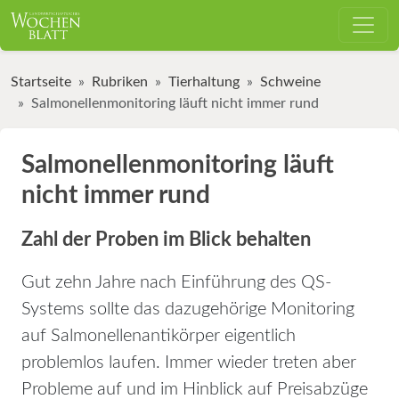
Startseite
Rubriken
Tierhaltung
Schweine
Salmonellenmonitoring läuft nicht immer rund
Salmonellenmonitoring läuft
nicht immer rund
Zahl der Proben im Blick behalten
Gut zehn Jahre nach Einführung des QS-
Systems sollte das dazugehörige Monitoring
auf Salmonellenantikörper eigentlich
problemlos laufen. Immer wieder treten aber
Probleme auf und im Hinblick auf Preisabzüge