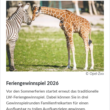
© Opel-Zoo
Feriengewinnspiel 2026
Vor den Sommerferien startet erneut das traditionelle
LW-Feriengewinnspiel. Dabei können Sie in drei
Gewinnspielrunden Familienfreikarten für einen
Ausflugstag zu tollen Ausflugszielen gewinnen.