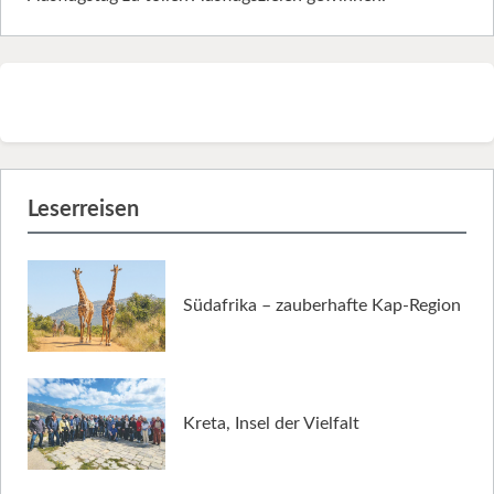
Leserreisen
Südafrika – zauberhafte Kap-Region
Kreta, Insel der Vielfalt