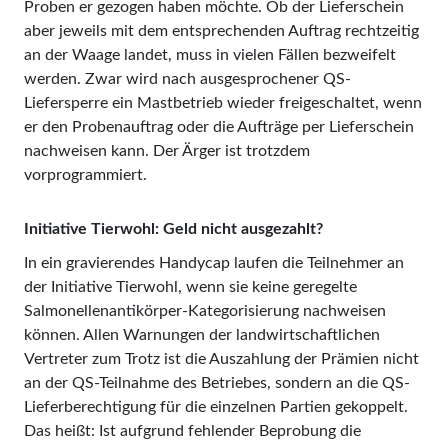
Proben er gezogen haben möchte. Ob der Lieferschein
aber jeweils mit dem entsprechenden Auftrag rechtzeitig
an der Waage landet, muss in vielen Fällen bezweifelt
werden. Zwar wird nach ausgesprochener QS-
Liefersperre ein Mastbetrieb wieder freigeschaltet, wenn
er den Probenauftrag oder die Aufträge per Lieferschein
nachweisen kann. Der Ärger ist trotzdem
vorprogrammiert.
Initiative Tierwohl: Geld nicht ausgezahlt?
In ein gravierendes Handycap laufen die Teilnehmer an
der Initiative Tierwohl, wenn sie keine geregelte
Salmonellenantikörper-Kategorisierung nachweisen
können. Allen Warnungen der landwirtschaftlichen
Vertreter zum Trotz ist die Auszahlung der Prämien nicht
an der QS-Teilnahme des Betriebes, sondern an die QS-
Lieferberechtigung für die einzelnen Partien gekoppelt.
Das heißt: Ist aufgrund fehlender Beprobung die