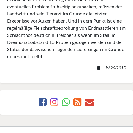
eventuelles Problem frühzeitig anzupacken, müssen der
Landwirt und sein Tierarzt im Grunde die letzten
Ergebnisse vor Augen haben. Und in dem Punkt ist eine
regelmäßige Fleischsaftbeprobung von Endmasttieren am
Schlachthof deutlich hilfreicher als wenn im Stall im
Dreimonatsabstand 15 Proben gezogen werden und der
Status der dazwischen liegenden Lieferungen im Grunde
unbekannt bleibt.
– LW 26/2015