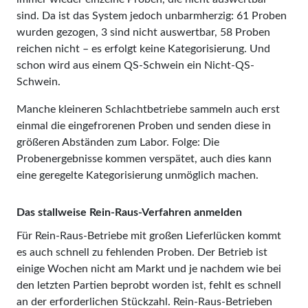
sind. Da ist das System jedoch unbarmherzig: 61 Proben
wurden gezogen, 3 sind nicht auswertbar, 58 Proben
reichen nicht – es erfolgt keine Kategorisierung. Und
schon wird aus einem QS-Schwein ein Nicht-QS-
Schwein.
Manche kleineren Schlachtbetriebe sammeln auch erst
einmal die eingefrorenen Proben und senden diese in
größeren Abständen zum Labor. Folge: Die
Probenergebnisse kommen verspätet, auch dies kann
eine geregelte Kategorisierung unmöglich machen.
Das stallweise Rein-Raus-Verfahren anmelden
Für Rein-Raus-Betriebe mit großen Lieferlücken kommt
es auch schnell zu fehlenden Proben. Der Betrieb ist
einige Wochen nicht am Markt und je nachdem wie bei
den letzten Partien beprobt worden ist, fehlt es schnell
an der erforderlichen Stückzahl. Rein-Raus-Betrieben