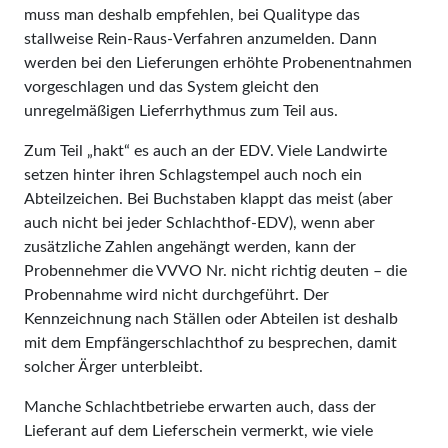
muss man deshalb empfehlen, bei Qualitype das
stallweise Rein-Raus-Verfahren anzumelden. Dann
werden bei den Lieferungen erhöhte Probenentnahmen
vorgeschlagen und das System gleicht den
unregelmäßigen Lieferrhythmus zum Teil aus.
Zum Teil „hakt“ es auch an der EDV. Viele Landwirte
setzen hinter ihren Schlagstempel auch noch ein
Abteilzeichen. Bei Buchstaben klappt das meist (aber
auch nicht bei jeder Schlachthof-EDV), wenn aber
zusätzliche Zahlen angehängt werden, kann der
Probennehmer die VVVO Nr. nicht richtig deuten – die
Probennahme wird nicht durchgeführt. Der
Kennzeichnung nach Ställen oder Abteilen ist deshalb
mit dem Empfängerschlachthof zu besprechen, damit
solcher Ärger unterbleibt.
Manche Schlachtbetriebe erwarten auch, dass der
Lieferant auf dem Lieferschein vermerkt, wie viele