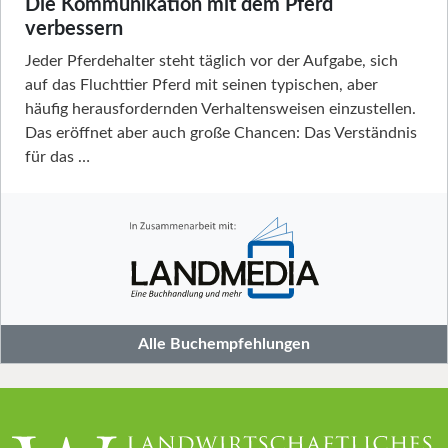
Die Kommunikation mit dem Pferd
verbessern
Jeder Pferdehalter steht täglich vor der Aufgabe, sich
auf das Fluchttier Pferd mit seinen typischen, aber
häufig herausfordernden Verhaltensweisen einzustellen.
Das eröffnet aber auch große Chancen: Das Verständnis
für das …
Alle Buchempfehlungen