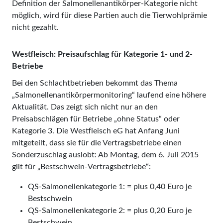
Definition der Salmonellenantikörper-Kategorie nicht
möglich, wird für diese Partien auch die Tierwohlprämie
nicht gezahlt.
Westfleisch: Preisaufschlag für Kategorie 1- und 2-
Betriebe
Bei den Schlachtbetrieben bekommt das Thema
„Salmonellenantikörpermonitoring“ laufend eine höhere
Aktualität. Das zeigt sich nicht nur an den
Preisabschlägen für Betriebe „ohne Status“ oder
Kategorie 3. Die Westfleisch eG hat Anfang Juni
mitgeteilt, dass sie für die Vertragsbetriebe einen
Sonderzuschlag auslobt: Ab Montag, dem 6. Juli 2015
gilt für „Bestschwein-Vertragsbetriebe“:
QS-Salmonellenkategorie 1: = plus 0,40 Euro je
Bestschwein
QS-Salmonellenkategorie 2: = plus 0,20 Euro je
Bestschwein