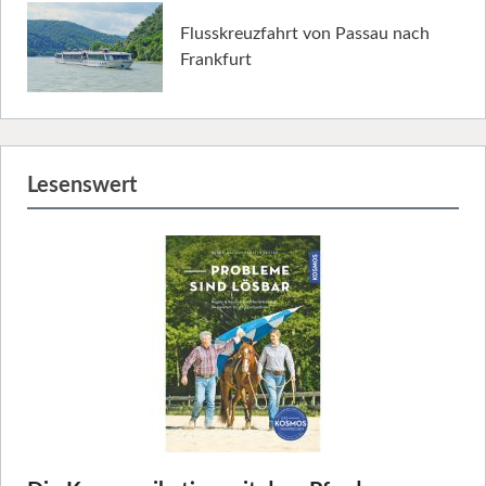
Flusskreuzfahrt von Passau nach
Frankfurt
Lesenswert