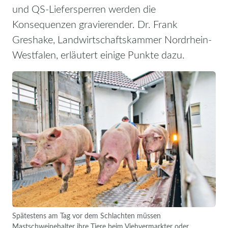
und QS-Liefersperren werden die
Konsequenzen gravierender. Dr. Frank
Greshake, Landwirtschaftskammer Nordrhein-
Westfalen, erläutert einige Punkte dazu.
Spätestens am Tag vor dem Schlachten müssen
Mastschweinehalter ihre Tiere beim Viehvermarkter oder