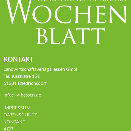
KONTAKT
Landwirtschaftsverlag Hessen GmbH
Taunusstraße 151
61381 Friedrichsdorf
info@lv-hessen.de
IMPRESSUM
DATENSCHUTZ
KONTAKT
AGB