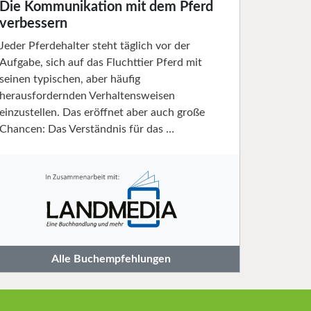
Die Kommunikation mit dem Pferd
verbessern
Jeder Pferdehalter steht täglich vor der
Aufgabe, sich auf das Fluchttier Pferd mit
seinen typischen, aber häufig
herausfordernden Verhaltensweisen
einzustellen. Das eröffnet aber auch große
Chancen: Das Verständnis für das …
Alle Buchempfehlungen