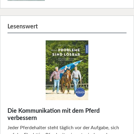
Lesenswert
Die Kommunikation mit dem Pferd
verbessern
Jeder Pferdehalter steht täglich vor der Aufgabe, sich