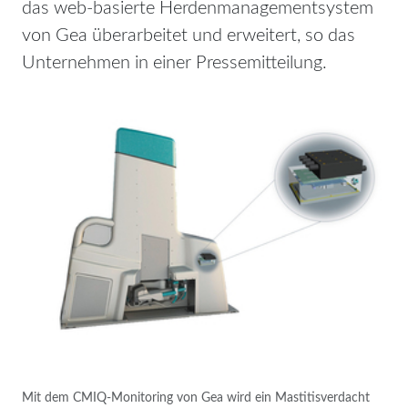
das web-basierte Herdenmanagementsystem
von Gea überarbeitet und erweitert, so das
Unternehmen in einer Pressemitteilung.
Mit dem CMIQ-Monitoring von Gea wird ein Mastitisverdacht