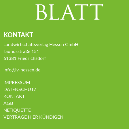
KONTAKT
Landwirtschaftsverlag Hessen GmbH
Taunusstraße 151
61381 Friedrichsdorf
info@lv-hessen.de
IMPRESSUM
DATENSCHUTZ
KONTAKT
AGB
NETIQUETTE
VERTRÄGE HIER KÜNDIGEN