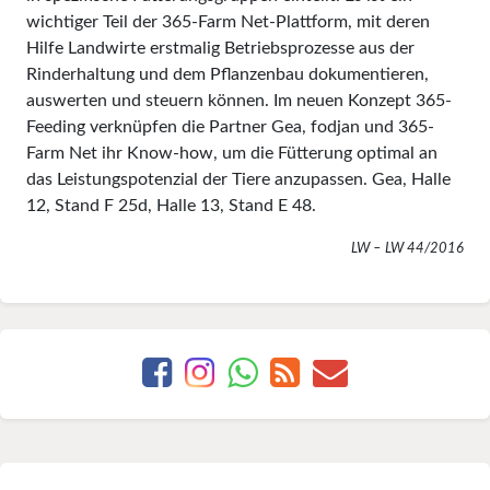
wichtiger Teil der 365-Farm Net-Plattform, mit deren
Hilfe Landwirte erstmalig Betriebsprozesse aus der
Rinderhaltung und dem Pflanzenbau dokumentieren,
auswerten und steuern können. Im neuen Konzept 365-
Feeding verknüpfen die Partner Gea, fodjan und 365-
Farm Net ihr Know-how, um die Fütterung optimal an
das Leistungspotenzial der Tiere anzupassen. Gea, Halle
12, Stand F 25d, Halle 13, Stand E 48.
LW – LW 44/2016