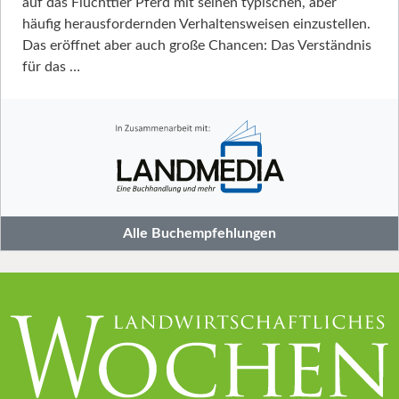
auf das Fluchttier Pferd mit seinen typischen, aber
häufig herausfordernden Verhaltensweisen einzustellen.
Das eröffnet aber auch große Chancen: Das Verständnis
für das …
Alle Buchempfehlungen