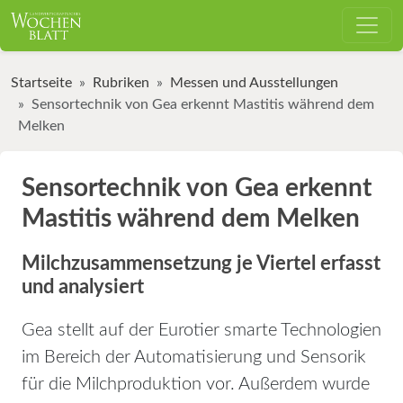
Startseite
Rubriken
Messen und Ausstellungen
Sensortechnik von Gea erkennt Mastitis während dem
Melken
Sensortechnik von Gea erkennt
Mastitis während dem Melken
Milchzusammensetzung je Viertel erfasst
und analysiert
Gea stellt auf der Eurotier smarte Technologien
im Bereich der Automatisierung und Sensorik
für die Milchproduktion vor. Außerdem wurde