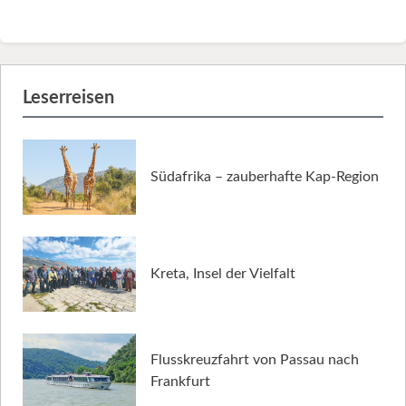
Leserreisen
Südafrika – zauberhafte Kap-Region
Kreta, Insel der Vielfalt
Flusskreuzfahrt von Passau nach
Frankfurt