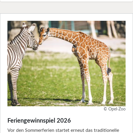
© Opel-Zoo
Feriengewinnspiel 2026
Vor den Sommerferien startet erneut das traditionelle