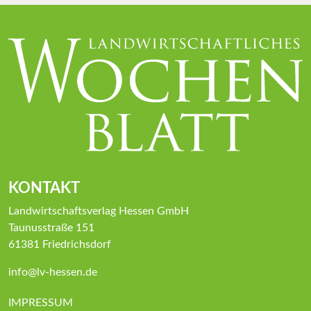
KONTAKT
Landwirtschaftsverlag Hessen GmbH
Taunusstraße 151
61381 Friedrichsdorf
info@lv-hessen.de
IMPRESSUM