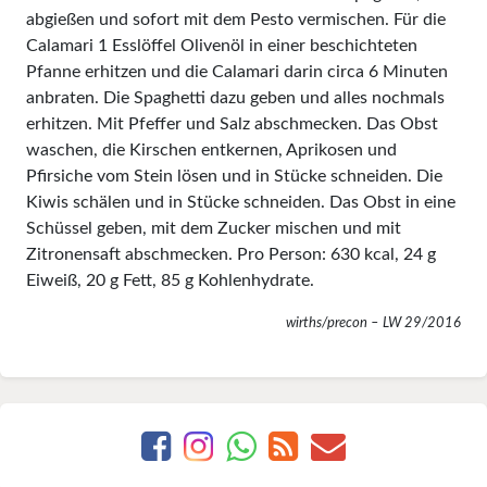
abgießen und sofort mit dem Pesto vermischen. Für die
Calamari 1 Esslöffel Olivenöl in einer beschichteten
Pfanne erhitzen und die Calamari darin circa 6 Minuten
anbraten. Die Spaghetti dazu geben und alles nochmals
erhitzen. Mit Pfeffer und Salz abschmecken. Das Obst
waschen, die Kirschen entkernen, Aprikosen und
Pfirsiche vom Stein lösen und in Stücke schneiden. Die
Kiwis schälen und in Stücke schneiden. Das Obst in eine
Schüssel geben, mit dem Zucker mischen und mit
Zitronensaft abschmecken. Pro Person: 630 kcal, 24 g
Eiweiß, 20 g Fett, 85 g Kohlenhydrate.
wirths/precon – LW 29/2016