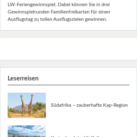
LW-Feriengewinnspiel. Dabei können Sie in drei
Gewinnspielrunden Familienfreikarten für einen
Ausflugstag zu tollen Ausflugszielen gewinnen.
Leserreisen
Südafrika – zauberhafte Kap-Region