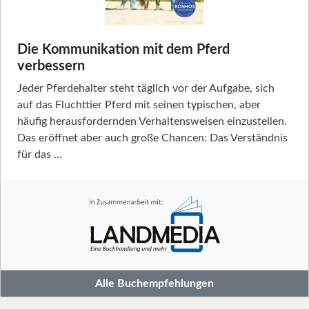
Die Kommunikation mit dem Pferd
verbessern
Jeder Pferdehalter steht täglich vor der Aufgabe, sich
auf das Fluchttier Pferd mit seinen typischen, aber
häufig herausfordernden Verhaltensweisen einzustellen.
Das eröffnet aber auch große Chancen: Das Verständnis
für das …
Alle Buchempfehlungen