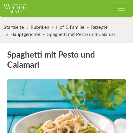
Startseite
Rubriken
Hof & Familie
Rezepte
Hauptgerichte
Spaghetti mit Pesto und Calamari
Spaghetti mit Pesto und
Calamari