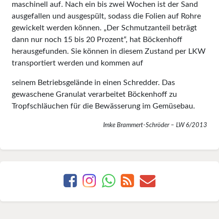
maschinell auf. Nach ein bis zwei Wochen ist der Sand
ausgefallen und ausgespült, sodass die Folien auf Rohre
gewickelt werden können. „Der Schmutzanteil beträgt
dann nur noch 15 bis 20 Prozent“, hat Böckenhoff
herausgefunden. Sie können in diesem Zustand per LKW
transportiert werden und kommen auf
seinem Betriebsgelände in einen Schredder. Das
gewaschene Granulat verarbeitet Böckenhoff zu
Tropfschläuchen für die Bewässerung im Gemüsebau.
Imke Brammert-Schröder – LW 6/2013