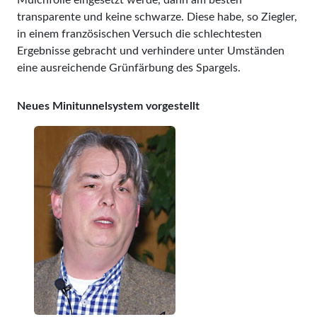
Mulchfolie eingesetzt werde, dann am besten
transparente und keine schwarze. Diese habe, so Ziegler,
in einem französischen Versuch die schlechtesten
Ergebnisse gebracht und verhindere unter Umständen
eine ausreichende Grünfärbung des Spargels.
Neues Minitunnelsystem vorgestellt