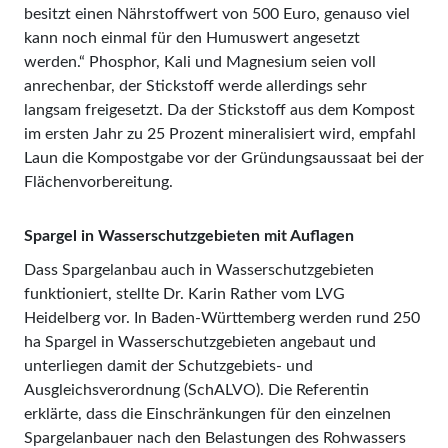
besitzt einen Nährstoffwert von 500 Euro, genauso viel
kann noch einmal für den Humuswert angesetzt
werden.“ Phosphor, Kali und Magnesium seien voll
anrechenbar, der Stickstoff werde allerdings sehr
langsam freigesetzt. Da der Stickstoff aus dem Kompost
im ersten Jahr zu 25 Prozent mineralisiert wird, empfahl
Laun die Kompostgabe vor der Gründungsaussaat bei der
Flächenvorbereitung.
Spargel in Wasserschutzgebieten mit Auflagen
Dass Spargelanbau auch in Wasserschutzgebieten
funktioniert, stellte Dr. Karin Rather vom LVG
Heidelberg vor. In Baden-Württemberg werden rund 250
ha Spargel in Wasserschutzgebieten angebaut und
unterliegen damit der Schutzgebiets- und
Ausgleichsverordnung (SchALVO). Die Referentin
erklärte, dass die Einschränkungen für den einzelnen
Spargelanbauer nach den Belastungen des Rohwassers