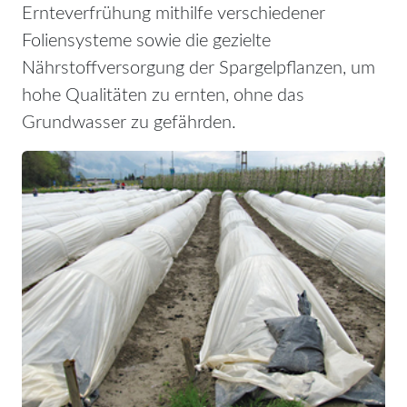
Ernteverfrühung mithilfe verschiedener
Foliensysteme sowie die gezielte
Nährstoffversorgung der Spargelpflanzen, um
hohe Qualitäten zu ernten, ohne das
Grundwasser zu gefährden.