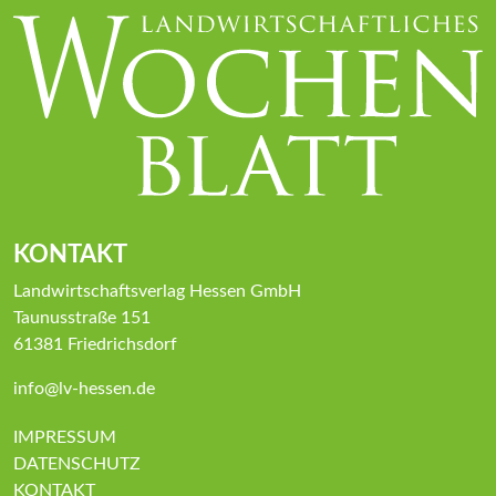
KONTAKT
Landwirtschaftsverlag Hessen GmbH
Taunusstraße 151
61381 Friedrichsdorf
info@lv-hessen.de
IMPRESSUM
DATENSCHUTZ
KONTAKT