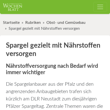
Startseite
Rubriken
Obst- und Gemüsebau
Spargel gezielt mit Nährstoffen versorgen
Spargel gezielt mit Nährstoffen
versorgen
Nährstoffversorgung nach Bedarf wird
immer wichtiger
Die Spargelanbauer aus der Pfalz und den
angrenzenden Anbaugebieten trafen sich
kürzlich am DLR Neustadt zum diesjährigen
Pfälzer Spargeltag. Zentrale Themen waren die