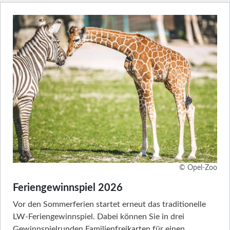
© Opel-Zoo
Feriengewinnspiel 2026
Vor den Sommerferien startet erneut das traditionelle
LW-Feriengewinnspiel. Dabei können Sie in drei
Gewinnspielrunden Familienfreikarten für einen