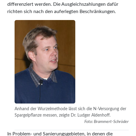
differenziert werden. Die Ausgleichszahlungen dafür
richten sich nach den auferlegten Beschränkungen.
Anhand der Wurzelmethode lässt sich die N-Versorgung der
Spargelpflanze messen, zeigte Dr. Ludger Aldenhoff.
Foto: Brammert-Schröder
In Problem- und Sanierungsgebieten, in denen die