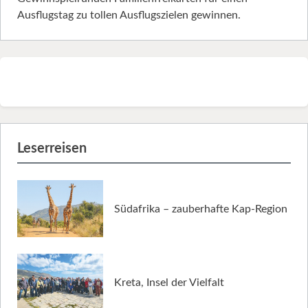
Ausflugstag zu tollen Ausflugszielen gewinnen.
Leserreisen
Südafrika – zauberhafte Kap-Region
Kreta, Insel der Vielfalt