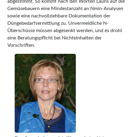
abgestimmt. So kommt nach den Worten Launs auf die
Gemüsebauern eine Mindestanzahl an Nmin-Analysen
sowie eine nachvollziehbare Dokumentation der
Düngebedarfsermittlung zu. Unvermeidliche N-
Überschüsse müssen abgesenkt werden, und es droht
eine Beratungspflicht bei Nichteinhalten der
Vorschriften.