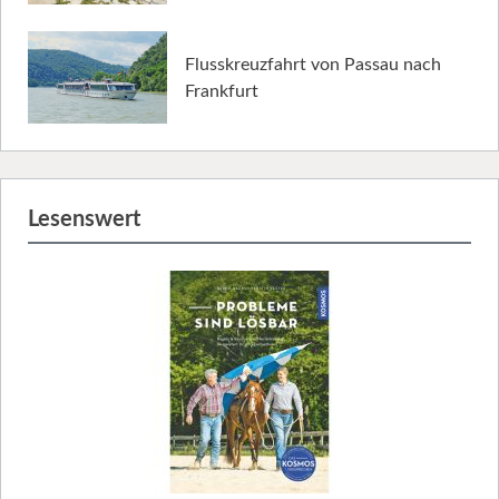
Flusskreuzfahrt von Passau nach
Frankfurt
Lesenswert