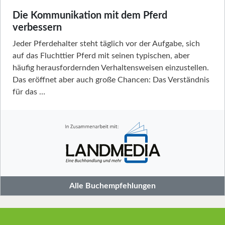
Die Kommunikation mit dem Pferd
verbessern
Jeder Pferdehalter steht täglich vor der Aufgabe, sich
auf das Fluchttier Pferd mit seinen typischen, aber
häufig herausfordernden Verhaltensweisen einzustellen.
Das eröffnet aber auch große Chancen: Das Verständnis
für das …
Alle Buchempfehlungen