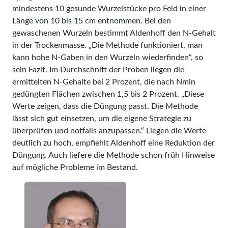
mindestens 10 gesunde Wurzelstücke pro Feld in einer
Länge von 10 bis 15 cm entnommen. Bei den
gewaschenen Wurzeln bestimmt Aldenhoff den N-Gehalt
in der Trockenmasse. „Die Methode funktioniert, man
kann hohe N-Gaben in den Wurzeln wiederfinden“, so
sein Fazit. Im Durchschnitt der Proben liegen die
ermittelten N-Gehalte bei 2 Prozent, die nach Nmin
gedüngten Flächen zwischen 1,5 bis 2 Prozent. „Diese
Werte zeigen, dass die Düngung passt. Die Methode
lässt sich gut einsetzen, um die eigene Strategie zu
überprüfen und notfalls anzupassen.“ Liegen die Werte
deutlich zu hoch, empfiehlt Aldenhoff eine Reduktion der
Düngung. Auch liefere die Methode schon früh Hinweise
auf mögliche Probleme im Bestand.