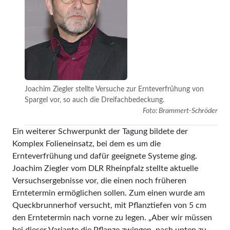
Joachim Ziegler stellte Versuche zur Ernteverfrühung von
Spargel vor, so auch die Dreifachbedeckung.
Foto: Brammert-Schröder
Ein weiterer Schwerpunkt der Tagung bildete der
Komplex Folieneinsatz, bei dem es um die
Ernteverfrühung und dafür geeignete Systeme ging.
Joachim Ziegler vom DLR Rheinpfalz stellte aktuelle
Versuchsergebnisse vor, die einen noch früheren
Erntetermin ermöglichen sollen. Zum einen wurde am
Queckbrunnerhof versucht, mit Pflanztiefen von 5 cm
den Erntetermin nach vorne zu legen. „Aber wir müssen