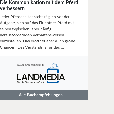
Die Kommunikation mit dem Pferd
verbessern
Jeder Pferdehalter steht täglich vor der
Aufgabe, sich auf das Fluchttier Pferd mit
seinen typischen, aber häufig
herausfordernden Verhaltensweisen
einzustellen. Das eröffnet aber auch große
Chancen: Das Verständnis für das …
Alle Buchempfehlungen