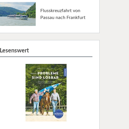
Flusskreuzfahrt von
Passau nach Frankfurt
Lesenswert