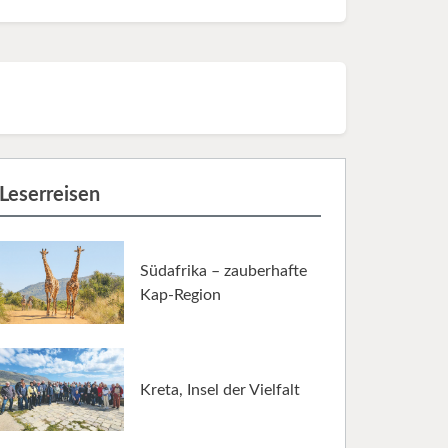
Leserreisen
Südafrika – zauberhafte
Kap-Region
Kreta, Insel der Vielfalt