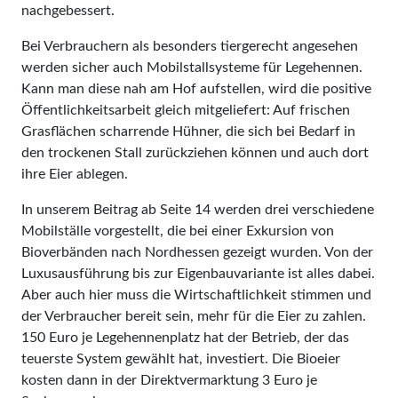
nachgebessert.
Bei Verbrauchern als besonders tiergerecht angesehen
werden sicher auch Mobilstallsysteme für Legehennen.
Kann man diese nah am Hof aufstellen, wird die positive
Öffentlichkeitsarbeit gleich mitgeliefert: Auf frischen
Grasflächen scharrende Hühner, die sich bei Bedarf in
den trockenen Stall zurückziehen können und auch dort
ihre Eier ablegen.
In unserem Beitrag ab Seite 14 werden drei verschiedene
Mobilställe vorgestellt, die bei einer Exkursion von
Bioverbänden nach Nordhessen gezeigt wurden. Von der
Luxusausführung bis zur Eigenbauvariante ist alles dabei.
Aber auch hier muss die Wirtschaftlichkeit stimmen und
der Verbraucher bereit sein, mehr für die Eier zu zahlen.
150 Euro je Legehennenplatz hat der Betrieb, der das
teuerste System gewählt hat, investiert. Die Bioeier
kosten dann in der Direktvermarktung 3 Euro je