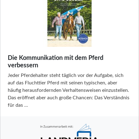
Die Kommunikation mit dem Pferd
verbessern
Jeder Pferdehalter steht täglich vor der Aufgabe, sich
auf das Fluchttier Pferd mit seinen typischen, aber
häufig herausfordernden Verhaltensweisen einzustellen.
Das eröffnet aber auch große Chancen: Das Verständnis
für das …