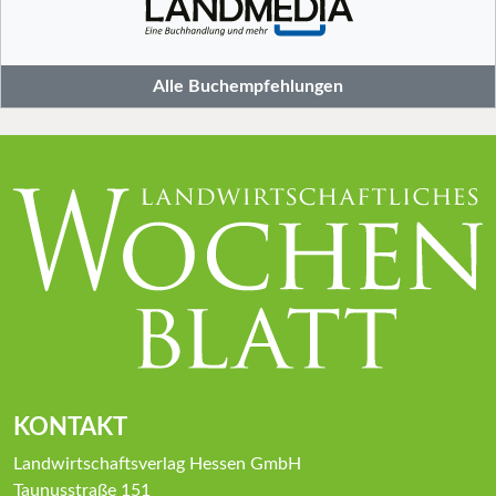
Alle Buchempfehlungen
KONTAKT
Landwirtschaftsverlag Hessen GmbH
Taunusstraße 151