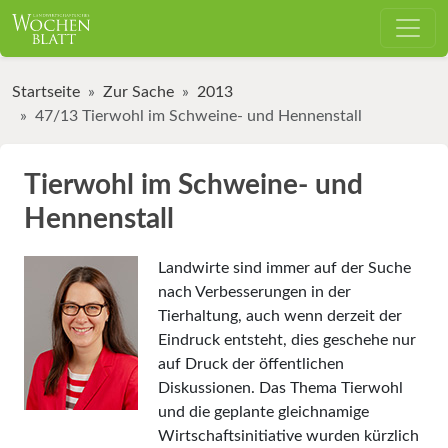
Startseite
Zur Sache
2013
47/13 Tierwohl im Schweine- und Hennenstall
Tierwohl im Schweine- und
Hennenstall
Landwirte sind immer auf der Suche
nach Verbesserungen in der
Tierhaltung, auch wenn derzeit der
Eindruck entsteht, dies geschehe nur
auf Druck der öffentlichen
Diskussionen. Das Thema Tierwohl
und die geplante gleichnamige
Wirtschaftsinitiative wurden kürzlich