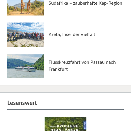
Südafrika – zauberhafte Kap-Region
Kreta, Insel der Vielfalt
Flusskreuzfahrt von Passau nach
Frankfurt
Lesenswert