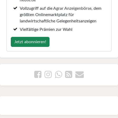
Vollzugriff auf die
Agrar Anzeigenbörse
, dem
größten Onlinemarktplatz für
landwirtschaftliche Gelegenheitsanzeigen
Vielfältige Prämien zur Wahl
Jetzt abonnieren!