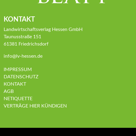
KONTAKT
Landwirtschaftsverlag Hessen GmbH
Taunusstraße 151
61381 Friedrichsdorf
info@lv-hessen.de
IMPRESSUM
DATENSCHUTZ
KONTAKT
AGB
NETIQUETTE
VERTRÄGE HIER KÜNDIGEN