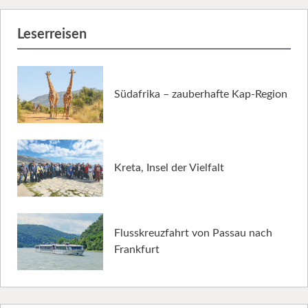
Leserreisen
Südafrika – zauberhafte Kap-Region
Kreta, Insel der Vielfalt
Flusskreuzfahrt von Passau nach
Frankfurt