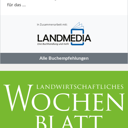
für das …
Alle Buchempfehlungen