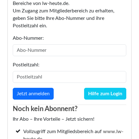
Bereiche von lw-heute.de.
Um Zugang zum Mitgliederbereich zu erhalten,
geben Sie bitte Ihre Abo-Nummer und ihre
Postleitzahl ein.
Abo-Nummer:
Postleitzahl:
Hilfe zum Login
Noch kein Abonnent?
Ihr Abo – Ihre Vorteile – Jetzt sichern!
Vollzugriff zum Mitgliedsbereich auf
www.lw-
heute.de