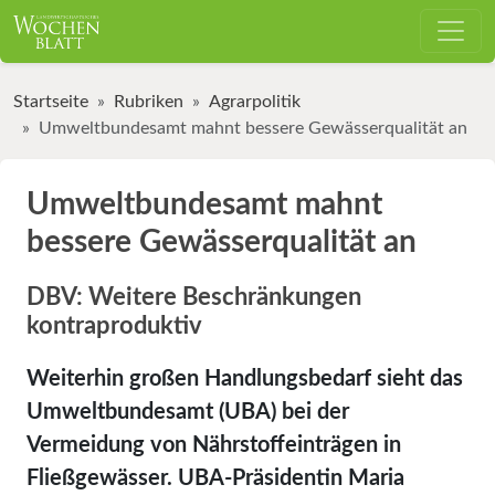
Startseite
Rubriken
Agrarpolitik
Umweltbundesamt mahnt bessere Gewässerqualität an
Umweltbundesamt mahnt
bessere Gewässerqualität an
DBV: Weitere Beschränkungen
kontraproduktiv
Weiterhin großen Handlungsbedarf sieht das
Umweltbundesamt (UBA) bei der
Vermeidung von Nährstoffeinträgen in
Fließgewässer. UBA-Präsidentin Maria