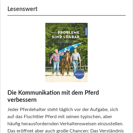
Lesenswert
Die Kommunikation mit dem Pferd
verbessern
Jeder Pferdehalter steht täglich vor der Aufgabe, sich
auf das Fluchttier Pferd mit seinen typischen, aber
häufig herausfordernden Verhaltensweisen einzustellen.
Das eröffnet aber auch große Chancen: Das Verständnis