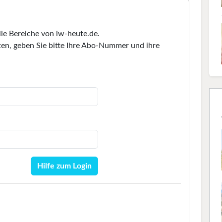
lle Bereiche von lw-heute.de.
en, geben Sie bitte Ihre Abo-Nummer und ihre
Hilfe zum Login