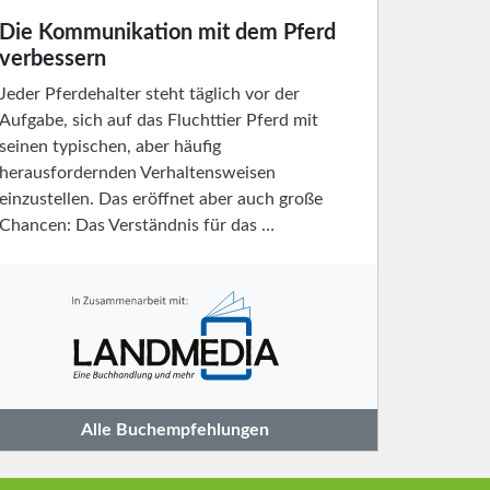
Die Kommunikation mit dem Pferd
verbessern
Jeder Pferdehalter steht täglich vor der
Aufgabe, sich auf das Fluchttier Pferd mit
seinen typischen, aber häufig
herausfordernden Verhaltensweisen
einzustellen. Das eröffnet aber auch große
Chancen: Das Verständnis für das …
Alle Buchempfehlungen