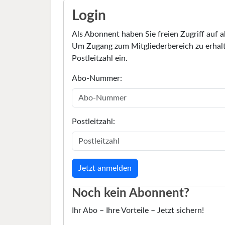
Login
Als Abonnent haben Sie freien Zugriff auf a
Um Zugang zum Mitgliederbereich zu erhalt
Postleitzahl ein.
Abo-Nummer:
Postleitzahl:
Noch kein Abonnent?
Ihr Abo – Ihre Vorteile – Jetzt sichern!