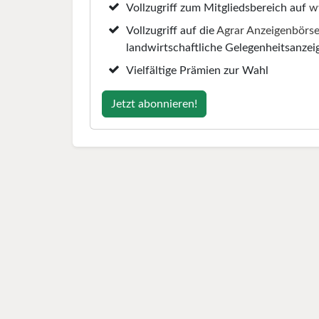
Vollzugriff zum Mitgliedsbereich auf
w
Vollzugriff auf die
Agrar Anzeigenbörs
landwirtschaftliche Gelegenheitsanzei
Vielfältige Prämien zur Wahl
Jetzt abonnieren!