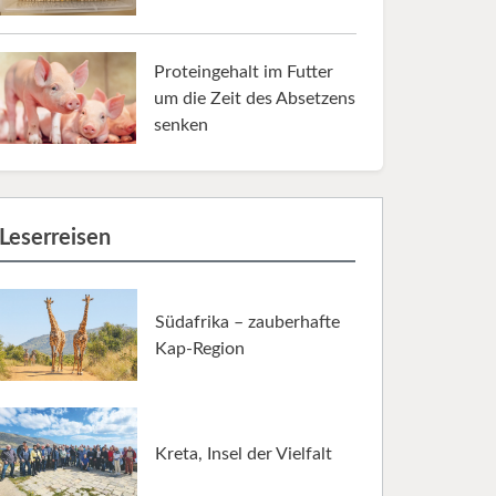
Proteingehalt im Futter
um die Zeit des Absetzens
senken
Leserreisen
Südafrika – zauberhafte
Kap-Region
Kreta, Insel der Vielfalt