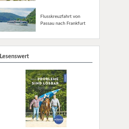
Flusskreuzfahrt von
Passau nach Frankfurt
Lesenswert