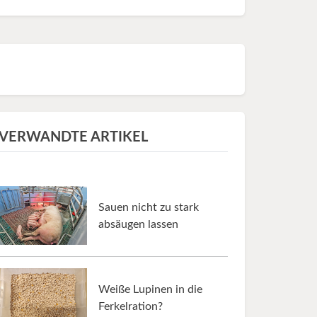
VERWANDTE ARTIKEL
Sauen nicht zu stark
absäugen lassen
Weiße Lupinen in die
Ferkelration?