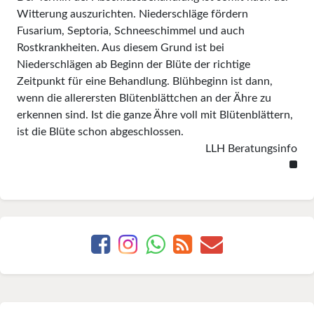
Witterung auszurichten. Niederschläge fördern
Fusarium, Septoria, Schneeschimmel und auch
Rostkrankheiten. Aus diesem Grund ist bei
Niederschlägen ab Beginn der Blüte der richtige
Zeitpunkt für eine Behandlung. Blühbeginn ist dann,
wenn die allerersten Blütenblättchen an der Ähre zu
erkennen sind. Ist die ganze Ähre voll mit Blütenblättern,
ist die Blüte schon abgeschlossen.
LLH Beratungsinfo