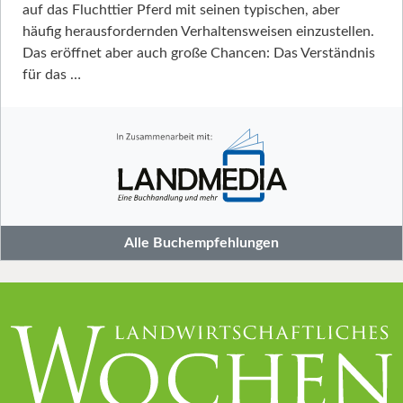
auf das Fluchttier Pferd mit seinen typischen, aber
häufig herausfordernden Verhaltensweisen einzustellen.
Das eröffnet aber auch große Chancen: Das Verständnis
für das …
Alle Buchempfehlungen