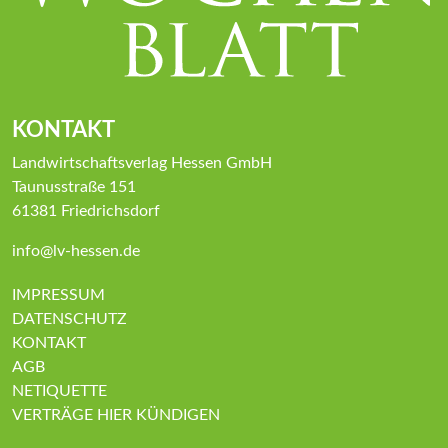
KONTAKT
Landwirtschaftsverlag Hessen GmbH
Taunusstraße 151
61381 Friedrichsdorf
info@lv-hessen.de
IMPRESSUM
DATENSCHUTZ
KONTAKT
AGB
NETIQUETTE
VERTRÄGE HIER KÜNDIGEN