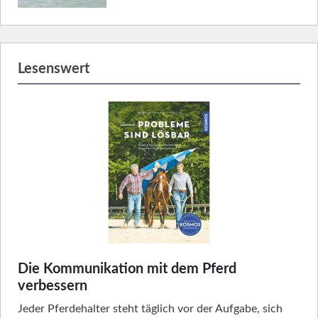
Lesenswert
Die Kommunikation mit dem Pferd
verbessern
Jeder Pferdehalter steht täglich vor der Aufgabe, sich