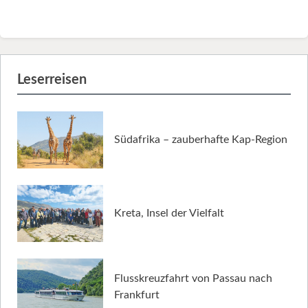
Leserreisen
Südafrika – zauberhafte Kap-Region
Kreta, Insel der Vielfalt
Flusskreuzfahrt von Passau nach
Frankfurt