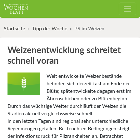
Startseite
Tipp der Woche
PS im Weizen
Weizenentwicklung schreitet
schnell voran
Weit entwickelte Weizenbestände
befinden sich derzeit fast am Ende der
Blüte; spätentwickelte dagegen erst im
Ährenschieben oder zu Blütenbeginn.
Durch das wüchsige Wetter durchläuft der Weizen die
Stadien aktuell vergleichsweise schnell.
In den letzten Tagen sind regional sehr unterschiedliche
Regenmengen gefallen. Bei feuchten Bedingungen steigt
der Infektionsdruck für Pilzrankheiten an. Betrachtet