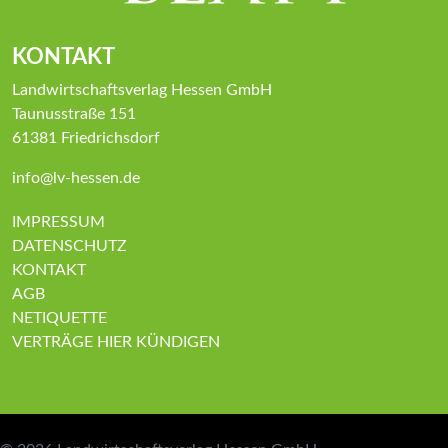
KONTAKT
Landwirtschaftsverlag Hessen GmbH
Taunusstraße 151
61381 Friedrichsdorf
info@lv-hessen.de
IMPRESSUM
DATENSCHUTZ
KONTAKT
AGB
NETIQUETTE
VERTRÄGE HIER KÜNDIGEN