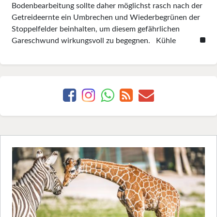
Bodenbearbeitung sollte daher möglichst rasch nach der
Getreideernte ein Umbrechen und Wiederbegrünen der
Stoppelfelder beinhalten, um diesem gefährlichen
Gareschwund wirkungsvoll zu begegnen. Kühle