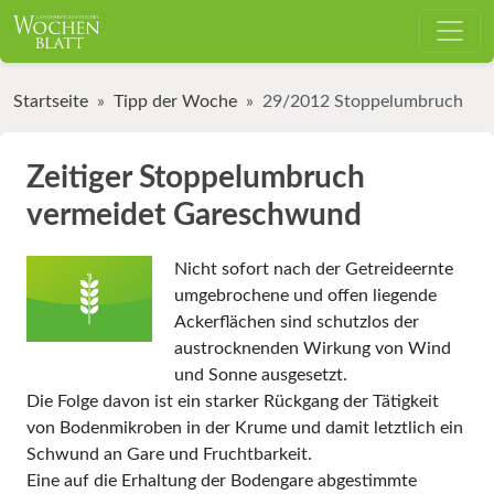
Startseite
Tipp der Woche
29/2012 Stoppelumbruch
Zeitiger Stoppelumbruch
vermeidet Gareschwund
Nicht sofort nach der Getreideernte
umgebrochene und offen liegende
Ackerflächen sind schutzlos der
austrocknenden Wirkung von Wind
und Sonne ausgesetzt.
Die Folge davon ist ein starker Rückgang der Tätigkeit
von Bodenmikroben in der Krume und damit letztlich ein
Schwund an Gare und Fruchtbarkeit.
Eine auf die Erhaltung der Bodengare abgestimmte