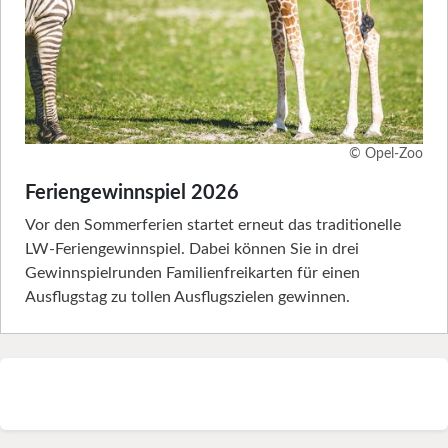
© Opel-Zoo
Feriengewinnspiel 2026
Vor den Sommerferien startet erneut das traditionelle
LW-Feriengewinnspiel. Dabei können Sie in drei
Gewinnspielrunden Familienfreikarten für einen
Ausflugstag zu tollen Ausflugszielen gewinnen.