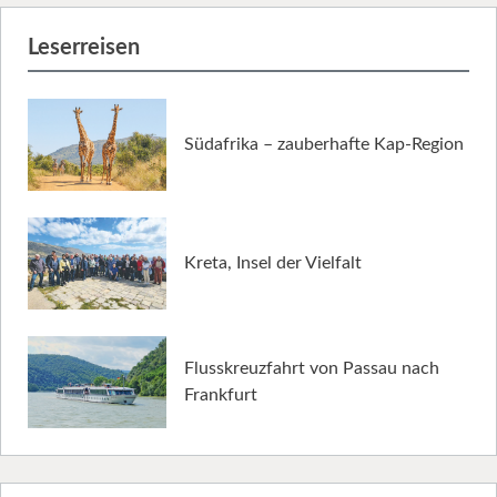
Leserreisen
Südafrika – zauberhafte Kap-Region
Kreta, Insel der Vielfalt
Flusskreuzfahrt von Passau nach
Frankfurt