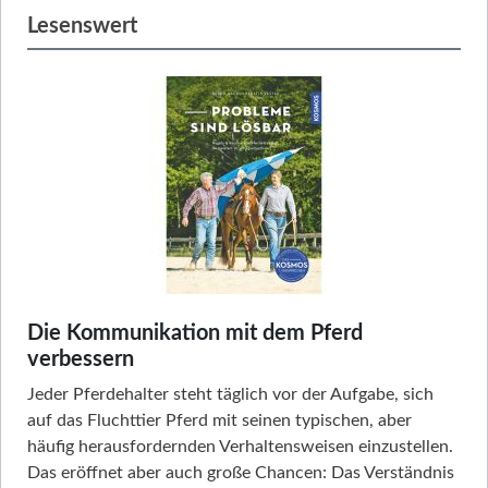
Lesenswert
Die Kommunikation mit dem Pferd
verbessern
Jeder Pferdehalter steht täglich vor der Aufgabe, sich
auf das Fluchttier Pferd mit seinen typischen, aber
häufig herausfordernden Verhaltensweisen einzustellen.
Das eröffnet aber auch große Chancen: Das Verständnis