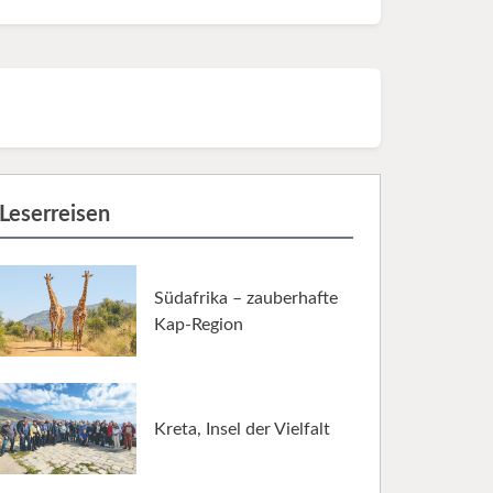
Leserreisen
Südafrika – zauberhafte
Kap-Region
Kreta, Insel der Vielfalt