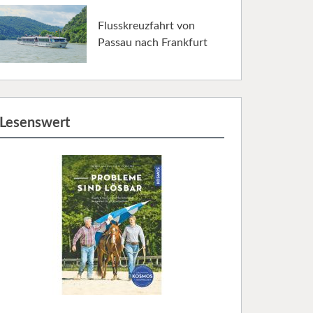
Flusskreuzfahrt von
Passau nach Frankfurt
Lesenswert