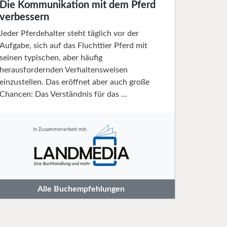
Die Kommunikation mit dem Pferd
verbessern
Jeder Pferdehalter steht täglich vor der
Aufgabe, sich auf das Fluchttier Pferd mit
seinen typischen, aber häufig
herausfordernden Verhaltensweisen
einzustellen. Das eröffnet aber auch große
Chancen: Das Verständnis für das …
Alle Buchempfehlungen