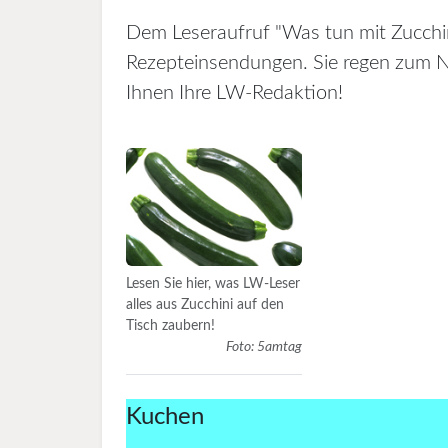
Dem Leseraufruf "Was tun mit Zucchi
Rezepteinsendungen. Sie regen zum N
Ihnen Ihre LW-Redaktion!
Lesen Sie hier, was LW-Leser
alles aus Zucchini auf den
Tisch zaubern!
Foto: 5amtag
Kuchen