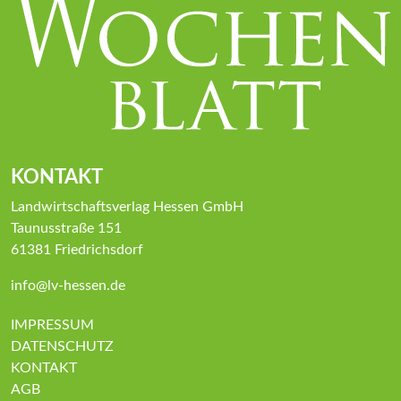
KONTAKT
Landwirtschaftsverlag Hessen GmbH
Taunusstraße 151
61381 Friedrichsdorf
info@lv-hessen.de
IMPRESSUM
DATENSCHUTZ
KONTAKT
AGB