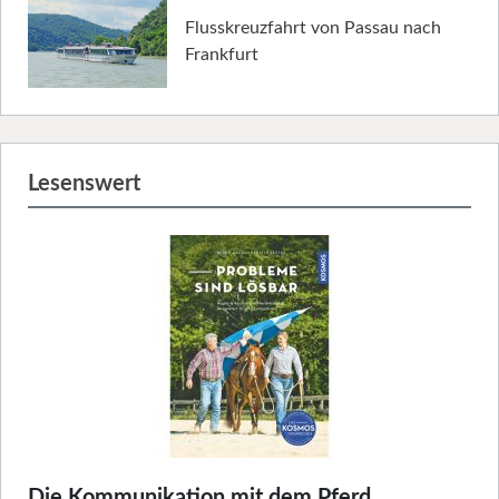
Flusskreuzfahrt von Passau nach
Frankfurt
Lesenswert
Die Kommunikation mit dem Pferd