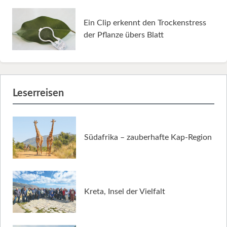
Ein Clip erkennt den Trockenstress
der Pflanze übers Blatt
Leserreisen
Südafrika – zauberhafte Kap-Region
Kreta, Insel der Vielfalt