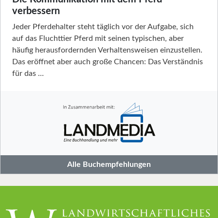
verbessern
Jeder Pferdehalter steht täglich vor der Aufgabe, sich
auf das Fluchttier Pferd mit seinen typischen, aber
häufig herausfordernden Verhaltensweisen einzustellen.
Das eröffnet aber auch große Chancen: Das Verständnis
für das …
Alle Buchempfehlungen