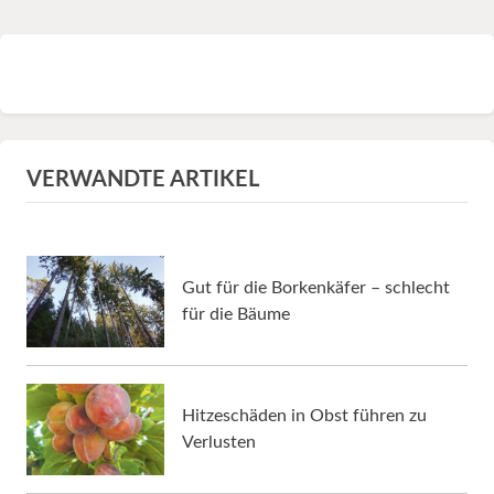
VERWANDTE ARTIKEL
Gut für die Borkenkäfer – schlecht
für die Bäume
Hitzeschäden in Obst führen zu
Verlusten