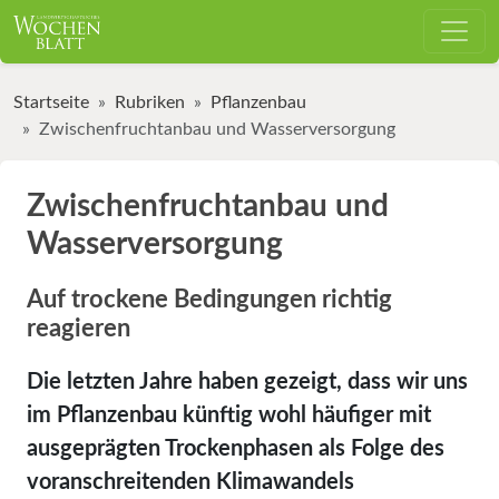
Startseite
Rubriken
Pflanzenbau
Zwischenfruchtanbau und Wasserversorgung
Zwischenfruchtanbau und
Wasserversorgung
Auf trockene Bedingungen richtig
reagieren
Die letzten Jahre haben gezeigt, dass wir uns
im Pflanzenbau künftig wohl häufiger mit
ausgeprägten Trockenphasen als Folge des
voranschreitenden Klimawandels