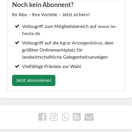
Noch kein Abonnent?
Ihr Abo – Ihre Vorteile – Jetzt sichern!
Vollzugriff zum Mitgliedsbereich auf
www.lw-
heute.de
Vollzugriff auf die
Agrar Anzeigenbörse
, dem
größten Onlinemarktplatz für
landwirtschaftliche Gelegenheitsanzeigen
Vielfältige Prämien zur Wahl
Jetzt abonnieren!