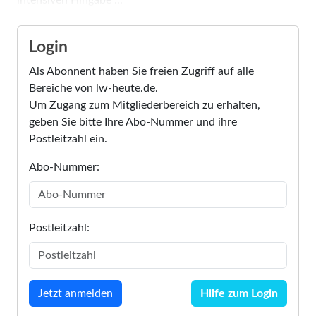
Login
Als Abonnent haben Sie freien Zugriff auf alle
Bereiche von lw-heute.de.
Um Zugang zum Mitgliederbereich zu erhalten,
geben Sie bitte Ihre Abo-Nummer und ihre
Postleitzahl ein.
Abo-Nummer:
Postleitzahl:
Hilfe zum Login