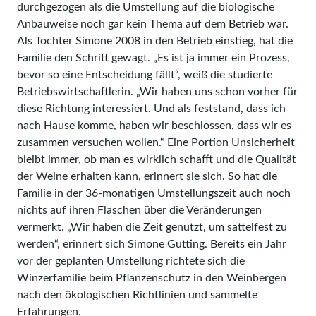
durchgezogen als die Umstellung auf die biologische
Anbauweise noch gar kein Thema auf dem Betrieb war.
Als Tochter Simone 2008 in den Betrieb einstieg, hat die
Familie den Schritt gewagt. „Es ist ja immer ein Prozess,
bevor so eine Entscheidung fällt“, weiß die studierte
Betriebswirtschaftlerin. „Wir haben uns schon vorher für
diese Richtung interessiert. Und als feststand, dass ich
nach Hause komme, haben wir beschlossen, dass wir es
zusammen versuchen wollen.“ Eine Portion Unsicherheit
bleibt immer, ob man es wirklich schafft und die Qualität
der Weine erhalten kann, erinnert sie sich. So hat die
Familie in der 36-monatigen Umstellungszeit auch noch
nichts auf ihren Flaschen über die Veränderungen
vermerkt. „Wir haben die Zeit genutzt, um sattelfest zu
werden“, erinnert sich Simone Gutting. Bereits ein Jahr
vor der geplanten Umstellung richtete sich die
Winzerfamilie beim Pflanzenschutz in den Weinbergen
nach den ökologischen Richtlinien und sammelte
Erfahrungen.