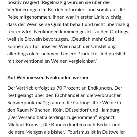
positiv reagiert. Regelmäßig wurden sie über die
Veränderungen im Betrieb informiert und somit auf die
Reise mitgenommen. Ihnen war in erster Linie wichtig,
dass der Wein seine Qualität behält und nicht übermäßig
teurer wird. Neukunden kommen gezielt zu den Guttings,
weil sie Biowein bevorzugen. „Deutlich mehr Geld
können wir für unseren Wein nach der Umstellung
allerdings nicht nehmen. Unsere Produkte sind preislich
mit konventionellen Weinen vergleichbar.“
Auf Weinmessen Neukunden werben
Der Vertrieb erfolgt zu 70 Prozent an Endkunden. Der
Rest gelangt über den Fachhandel an die Verbraucher.
Schwerpunktmäßig fahren die Guttings ihre Weine in
den Raum München, Köln, Düsseldorf und Hamburg.
„Der Versand hat allerdings zugenommen“, ergänzt
Michael Kraus. „Die Kunden kaufen nach Bedarf und
kleinere Mengen als bisher.“ Tourismus ist in Duttweiler