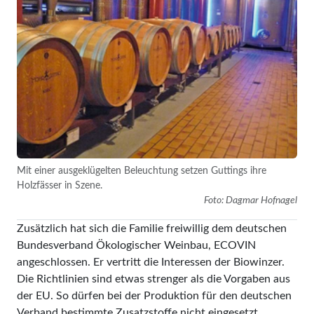
Mit einer ausgeklügelten Beleuchtung setzen Guttings ihre
Holzfässer in Szene.
Foto: Dagmar Hofnagel
Zusätzlich hat sich die Familie freiwillig dem deutschen
Bundesverband Ökologischer Weinbau, ECOVIN
angeschlossen. Er vertritt die Interessen der Biowinzer.
Die Richtlinien sind etwas strenger als die Vorgaben aus
der EU. So dürfen bei der Produktion für den deutschen
Verband bestimmte Zusatzstoffe nicht eingesetzt