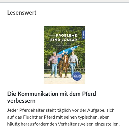
Lesenswert
Die Kommunikation mit dem Pferd
verbessern
Jeder Pferdehalter steht täglich vor der Aufgabe, sich
auf das Fluchttier Pferd mit seinen typischen, aber
häufig herausfordernden Verhaltensweisen einzustellen.