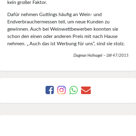
kein großer Faktor.
Dafür nehmen Guttings häufig an Wein- und
Endverbrauchermessen teil, um neue Kunden zu
gewinnen. Auch bei Weinwettbewerben konnten sie
schon den einen oder anderen Preis mit nach Hause
nehmen. „ Auch das ist Werbung für uns“, sind sie stolz.
Dagmar Hofnagel – LW 47/2015