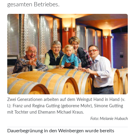
gesamten Betriebes.
Zwei Generationen arbeiten auf dem Weingut Hand in Hand (v.
l.): Franz und Regina Gutting (geborene Mohr), Simone Gutting
mit Tochter und Ehemann Michael Kraus.
Foto: Melanie Hubach
Dauerbegrünung in den Weinbergen wurde bereits