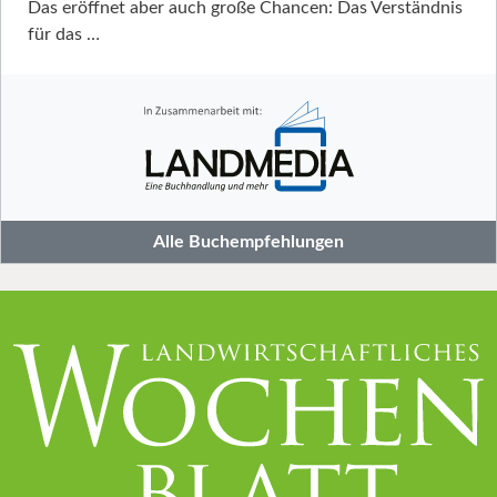
Das eröffnet aber auch große Chancen: Das Verständnis
für das …
Alle Buchempfehlungen