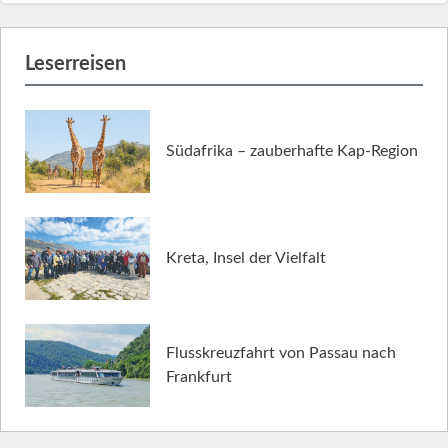
Leserreisen
Südafrika – zauberhafte Kap-Region
Kreta, Insel der Vielfalt
Flusskreuzfahrt von Passau nach
Frankfurt