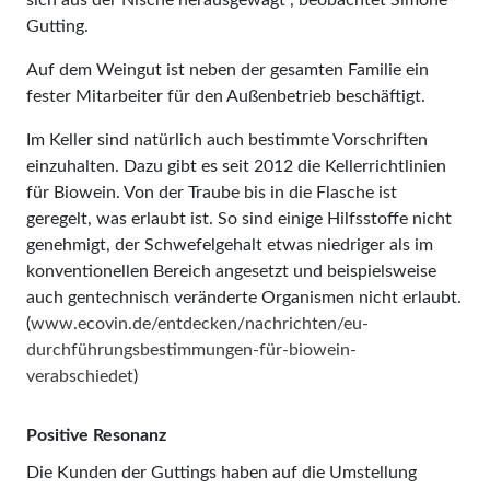
Gutting.
Auf dem Weingut ist neben der gesamten Familie ein
fester Mitarbeiter für den Außenbetrieb beschäftigt.
Im Keller sind natürlich auch bestimmte Vorschriften
einzuhalten. Dazu gibt es seit 2012 die Kellerrichtlinien
für Biowein. Von der Traube bis in die Flasche ist
geregelt, was erlaubt ist. So sind einige Hilfsstoffe nicht
genehmigt, der Schwefelgehalt etwas niedriger als im
konventionellen Bereich angesetzt und beispielsweise
auch gentechnisch veränderte Organismen nicht erlaubt.
(
www.ecovin.de/entdecken/nachrichten/eu-
durchführungsbestimmungen-für-biowein-
verabschiedet
)
Positive Resonanz
Die Kunden der Guttings haben auf die Umstellung