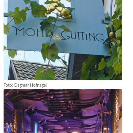
Foto: Dagmar Hofnagel