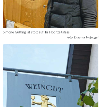
Simone Gutting ist stolz auf ihr Hochzeitsfass.
Foto: Dagmar Hofnagel