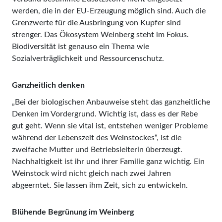
werden, die in der EU-Erzeugung möglich sind. Auch die
Grenzwerte für die Ausbringung von Kupfer sind
strenger. Das Ökosystem Weinberg steht im Fokus.
Biodiversität ist genauso ein Thema wie
Sozialverträglichkeit und Ressourcenschutz.
Ganzheitlich denken
„Bei der biologischen Anbauweise steht das ganzheitliche
Denken im Vordergrund. Wichtig ist, dass es der Rebe
gut geht. Wenn sie vital ist, entstehen weniger Probleme
während der Lebenszeit des Weinstockes“, ist die
zweifache Mutter und Betriebsleiterin überzeugt.
Nachhaltigkeit ist ihr und ihrer Familie ganz wichtig. Ein
Weinstock wird nicht gleich nach zwei Jahren
abgeerntet. Sie lassen ihm Zeit, sich zu entwickeln.
Blühende Begrünung im Weinberg