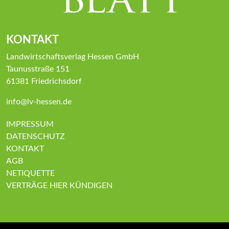
KONTAKT
Landwirtschaftsverlag Hessen GmbH
Taunusstraße 151
61381 Friedrichsdorf
info@lv-hessen.de
IMPRESSUM
DATENSCHUTZ
KONTAKT
AGB
NETIQUETTE
VERTRÄGE HIER KÜNDIGEN