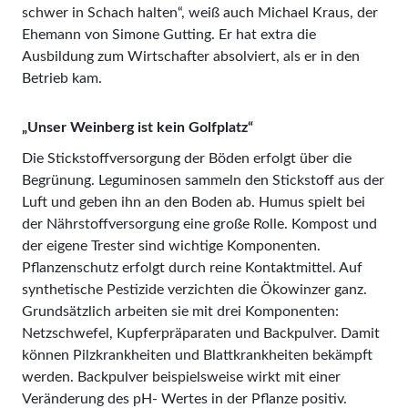
schwer in Schach halten“, weiß auch Michael Kraus, der
Ehemann von Simone Gutting. Er hat extra die
Ausbildung zum Wirtschafter absolviert, als er in den
Betrieb kam.
„Unser Weinberg ist kein Golfplatz“
Die Stickstoffversorgung der Böden erfolgt über die
Begrünung. Leguminosen sammeln den Stickstoff aus der
Luft und geben ihn an den Boden ab. Humus spielt bei
der Nährstoffversorgung eine große Rolle. Kompost und
der eigene Trester sind wichtige Komponenten.
Pflanzenschutz erfolgt durch reine Kontaktmittel. Auf
synthetische Pestizide verzichten die Ökowinzer ganz.
Grundsätzlich arbeiten sie mit drei Komponenten:
Netzschwefel, Kupferpräparaten und Backpulver. Damit
können Pilzkrankheiten und Blattkrankheiten bekämpft
werden. Backpulver beispielsweise wirkt mit einer
Veränderung des pH- Wertes in der Pflanze positiv.