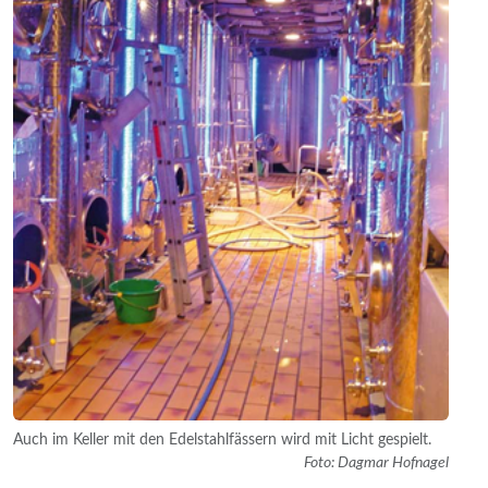
Auch im Keller mit den Edelstahlfässern wird mit Licht gespielt.
Foto: Dagmar Hofnagel