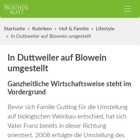
Startseite
Rubriken
Hof & Familie
Lifestyle
In Duttweiler auf Biowein umgestellt
In Duttweiler auf Biowein
umgestellt
Ganzheitliche Wirtschaftsweise steht im
Vordergrund
Bevor sich Familie Gutting für die Umstellung
auf biologischen Weinbau entschied, hat sich
Vater Franz bereits in dieser Richtung
orientiert. 2008 erfolgte die Umstellung des