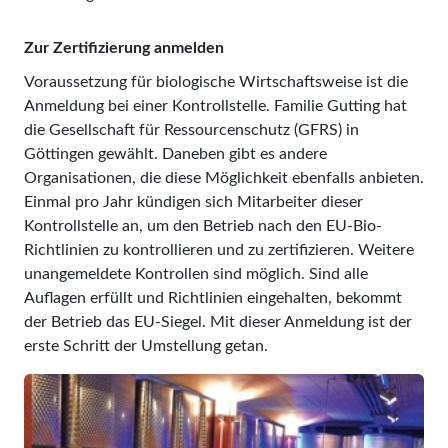
Zur Zertifizierung anmelden
Voraussetzung für biologische Wirtschaftsweise ist die
Anmeldung bei einer Kontrollstelle. Familie Gutting hat
die Gesellschaft für Ressourcenschutz (GFRS) in
Göttingen gewählt. Daneben gibt es andere
Organisationen, die diese Möglichkeit ebenfalls anbieten.
Einmal pro Jahr kündigen sich Mitarbeiter dieser
Kontrollstelle an, um den Betrieb nach den EU-Bio-
Richtlinien zu kontrollieren und zu zertifizieren. Weitere
unangemeldete Kontrollen sind möglich. Sind alle
Auflagen erfüllt und Richtlinien eingehalten, bekommt
der Betrieb das EU-Siegel. Mit dieser Anmeldung ist der
erste Schritt der Umstellung getan.