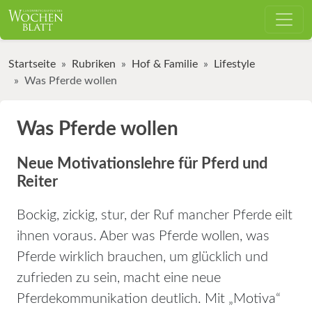
Startseite
Rubriken
Hof & Familie
Lifestyle
Was Pferde wollen
Was Pferde wollen
Neue Motivationslehre für Pferd und
Reiter
Bockig, zickig, stur, der Ruf mancher Pferde eilt
ihnen voraus. Aber was Pferde wollen, was
Pferde wirklich brauchen, um glücklich und
zufrieden zu sein, macht eine neue
Pferdekommunikation deutlich. Mit „Motiva“