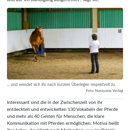
... und wendet sich ihr nach kurzem Überlegen respektvoll zu.
Foto: Narayana Verlag
Interessant sind die in der Zwischenzeit von ihr
entdeckten und entwickelten 130 Vokabeln der Pferde
und mehr als 40 Gesten für Menschen, die klare
Kommunikation mit Pferden ermöglichen. Motiva heißt