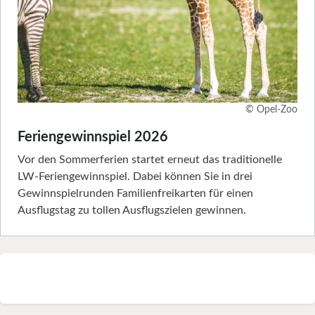
© Opel-Zoo
Feriengewinnspiel 2026
Vor den Sommerferien startet erneut das traditionelle
LW-Feriengewinnspiel. Dabei können Sie in drei
Gewinnspielrunden Familienfreikarten für einen
Ausflugstag zu tollen Ausflugszielen gewinnen.