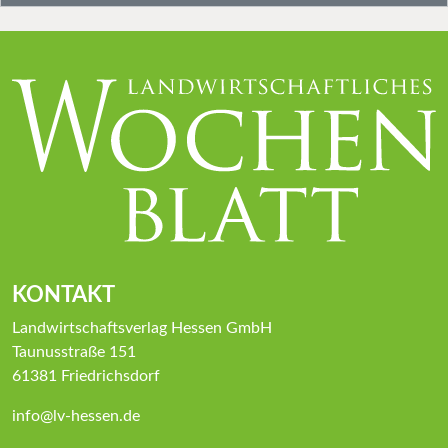
KONTAKT
Landwirtschaftsverlag Hessen GmbH
Taunusstraße 151
61381 Friedrichsdorf
info@lv-hessen.de