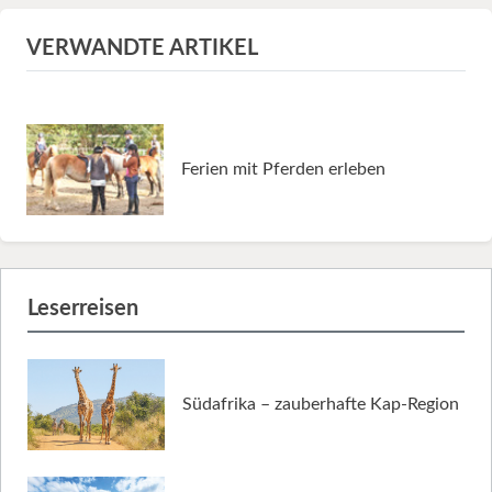
VERWANDTE ARTIKEL
Ferien mit Pferden erleben
Leserreisen
Südafrika – zauberhafte Kap-Region