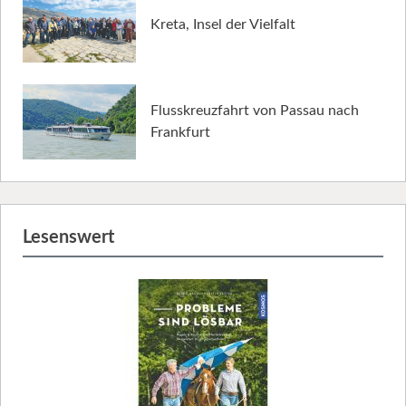
Kreta, Insel der Vielfalt
Flusskreuzfahrt von Passau nach
Frankfurt
Lesenswert