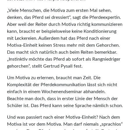
„Viele Menschen, die Motiva zum ersten Mal sehen,
denken, das Pferd sei dressiert“, sagt die Pferdeexpertin.
Aber weil der Reiter durch Motiva richtig kommunizieren
kann, braucht er beispielsweise keine Konditionierung
mit Leckereien. Außerdem hat das Pferd nach einer
Motiva-Einheit keinen Stress mehr mit dem Gehorchen.
Das macht sich natürlich auch beim Reiten bemerkbar.
„Instinktiv möchte das Pferd ab sofort als Rangniedriger
gehorchen“, stellt Gertrud Pysall fest.
Um Motiva zu erlernen, braucht man Zeit. Die
Komplexität der Pferdekommunikation lässt sich nicht
einfach in einem Wochenendseminar abhandeln.
Beachte man doch, dass in erster Linie der Mensch der
Schüler ist. Das Pferd kann seine Sprache nämlich schon.
Und was passiert nach einer Motiva-Einheit? Nach dem
Motiva ist vor dem Motiva. Man darf niemals „sprachlos“