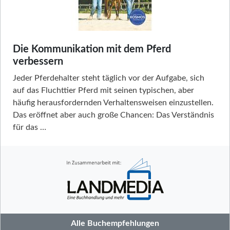
Die Kommunikation mit dem Pferd
verbessern
Jeder Pferdehalter steht täglich vor der Aufgabe, sich
auf das Fluchttier Pferd mit seinen typischen, aber
häufig herausfordernden Verhaltensweisen einzustellen.
Das eröffnet aber auch große Chancen: Das Verständnis
für das …
Alle Buchempfehlungen