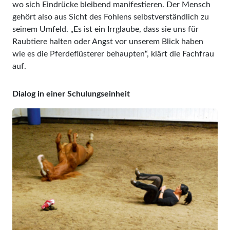
wo sich Eindrücke bleibend manifestieren. Der Mensch
gehört also aus Sicht des Fohlens selbstverständlich zu
seinem Umfeld. „Es ist ein Irrglaube, dass sie uns für
Raubtiere halten oder Angst vor unserem Blick haben
wie es die Pferdeflüsterer behaupten“, klärt die Fachfrau
auf.
Dialog in einer Schulungseinheit