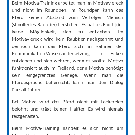
Beim Motiva-Training arbeitet man im Motivaviereck
und nicht im Roundpen. Im Roundpen kann das
Pferd keinen Abstand zum Verfolger Mensch
(simuliertes Raubtier) herstellen. Es hat als Fluchttier
keine Möglichkeit, sich zu entziehen. Im
Motivaviereck wird kein Raubtier nachgeahmt und
dennoch kann das Pferd sich im Rahmen der
Kommunikation/Auseinandersetzung in Ecken
entziehen und sich wehren, wenn es wollte. Motiva
funktioniert auch im Freiland, denn Motiva benötigt
kein eingegrenztes Gehege. Wenn man die
Pferdesprache beherrscht, kann man den Dialog
überall führen.
Bei Motiva wird das Pferd nicht mit Leckereien
belohnt und trägt keinen Halfter. Es wird niemals
festgehalten.
Beim Motiva-Training handelt es sich nicht um