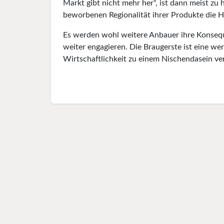
Markt gibt nicht mehr her“, ist dann meist zu 
beworbenen Regionalität ihrer Produkte die H
Es werden wohl weitere Anbauer ihre Konseque
weiter engagieren. Die Braugerste ist eine wer
Wirtschaftlichkeit zu einem Nischendasein ver