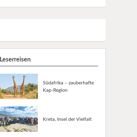
Leserreisen
Südafrika – zauberhafte
Kap-Region
Kreta, Insel der Vielfalt