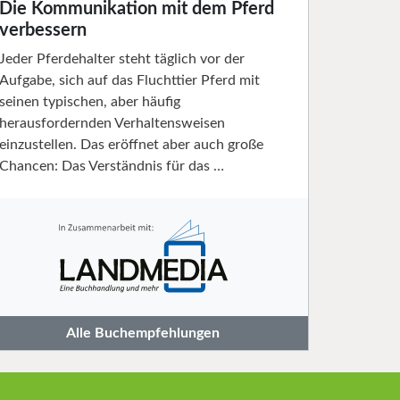
Die Kommunikation mit dem Pferd
verbessern
Jeder Pferdehalter steht täglich vor der
Aufgabe, sich auf das Fluchttier Pferd mit
seinen typischen, aber häufig
herausfordernden Verhaltensweisen
einzustellen. Das eröffnet aber auch große
Chancen: Das Verständnis für das …
Alle Buchempfehlungen