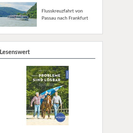
Flusskreuzfahrt von
Passau nach Frankfurt
Lesenswert