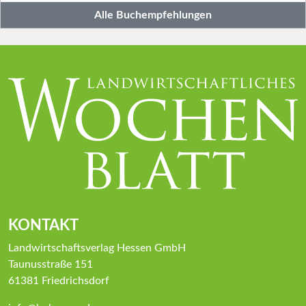
Alle Buchempfehlungen
KONTAKT
Landwirtschaftsverlag Hessen GmbH
Taunusstraße 151
61381 Friedrichsdorf