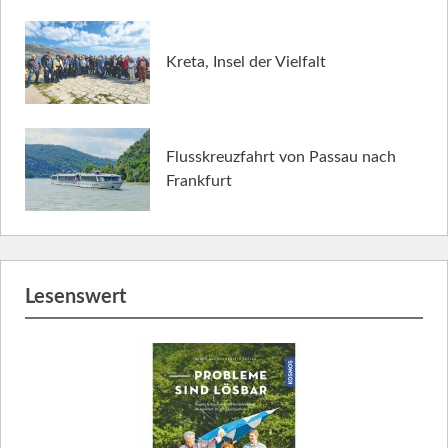
Kreta, Insel der Vielfalt
Flusskreuzfahrt von Passau nach
Frankfurt
Lesenswert