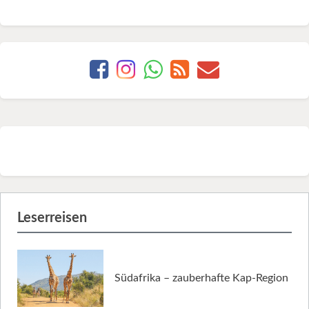
Leserreisen
Südafrika – zauberhafte Kap-Region