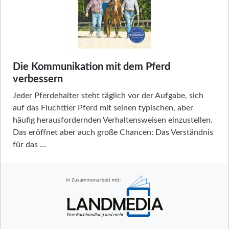
Die Kommunikation mit dem Pferd
verbessern
Jeder Pferdehalter steht täglich vor der Aufgabe, sich
auf das Fluchttier Pferd mit seinen typischen, aber
häufig herausfordernden Verhaltensweisen einzustellen.
Das eröffnet aber auch große Chancen: Das Verständnis
für das …