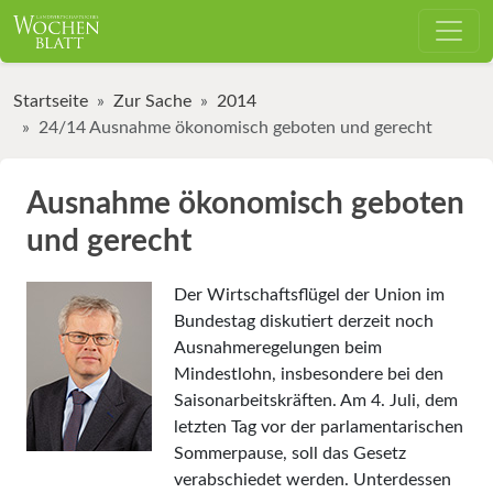
Startseite
Zur Sache
2014
24/14 Ausnahme ökonomisch geboten und gerecht
Ausnahme ökonomisch geboten
und gerecht
Der Wirtschaftsflügel der Union im
Bundestag diskutiert derzeit noch
Ausnahmeregelungen beim
Mindestlohn, insbesondere bei den
Saisonarbeitskräften. Am 4. Juli, dem
letzten Tag vor der parlamentarischen
Sommerpause, soll das Gesetz
verabschiedet werden. Unterdessen