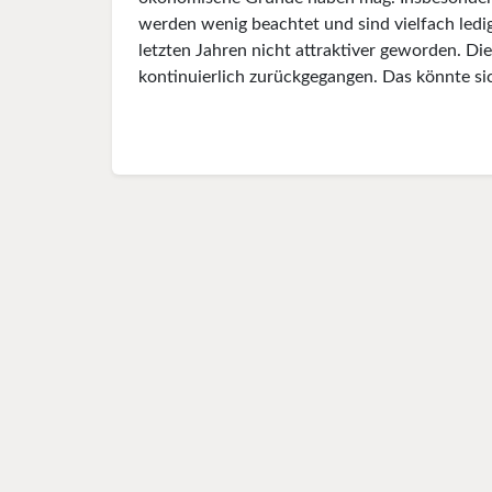
werden wenig beachtet und sind vielfach ledig
letzten Jahren nicht attraktiver geworden. D
kontinuierlich zurückgegangen. Das könnte si