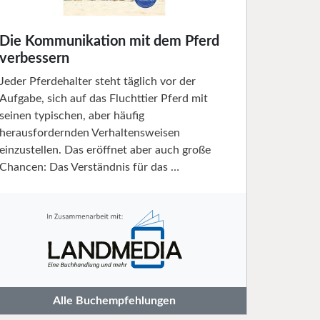
Die Kommunikation mit dem Pferd
verbessern
Jeder Pferdehalter steht täglich vor der
Aufgabe, sich auf das Fluchttier Pferd mit
seinen typischen, aber häufig
herausfordernden Verhaltensweisen
einzustellen. Das eröffnet aber auch große
Chancen: Das Verständnis für das …
Alle Buchempfehlungen