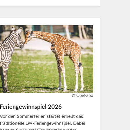
© Opel-Zoo
Feriengewinnspiel 2026
Vor den Sommerferien startet erneut das
traditionelle LW-Feriengewinnspiel. Dabei