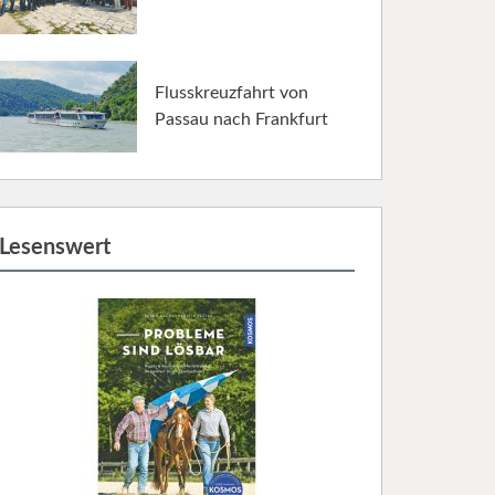
Flusskreuzfahrt von
Passau nach Frankfurt
Lesenswert