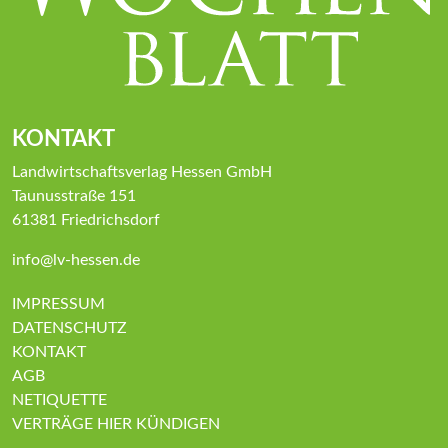
KONTAKT
Landwirtschaftsverlag Hessen GmbH
Taunusstraße 151
61381 Friedrichsdorf
info@lv-hessen.de
IMPRESSUM
DATENSCHUTZ
KONTAKT
AGB
NETIQUETTE
VERTRÄGE HIER KÜNDIGEN