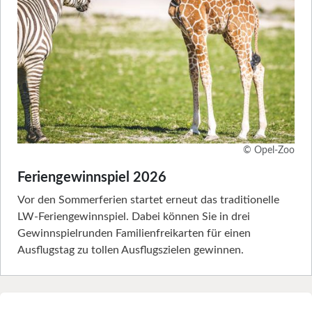
© Opel-Zoo
Feriengewinnspiel 2026
Vor den Sommerferien startet erneut das traditionelle
LW-Feriengewinnspiel. Dabei können Sie in drei
Gewinnspielrunden Familienfreikarten für einen
Ausflugstag zu tollen Ausflugszielen gewinnen.