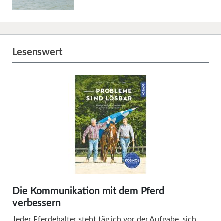
Lesenswert
Die Kommunikation mit dem Pferd
verbessern
Jeder Pferdehalter steht täglich vor der Aufgabe, sich