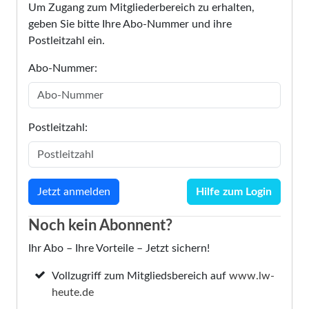
Um Zugang zum Mitgliederbereich zu erhalten,
geben Sie bitte Ihre Abo-Nummer und ihre
Postleitzahl ein.
Abo-Nummer:
Postleitzahl:
Hilfe zum Login
Noch kein Abonnent?
Ihr Abo – Ihre Vorteile – Jetzt sichern!
Vollzugriff zum Mitgliedsbereich auf
www.lw-
heute.de