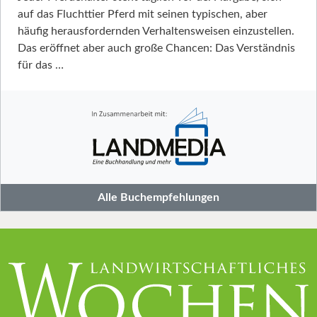
auf das Fluchttier Pferd mit seinen typischen, aber
häufig herausfordernden Verhaltensweisen einzustellen.
Das eröffnet aber auch große Chancen: Das Verständnis
für das …
Alle Buchempfehlungen