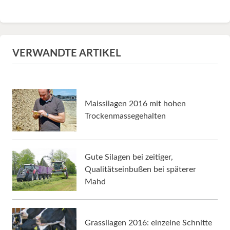
VERWANDTE ARTIKEL
Maissilagen 2016 mit hohen
Trockenmassegehalten
Gute Silagen bei zeitiger,
Qualitätseinbußen bei späterer
Mahd
Grassilagen 2016: einzelne Schnitte