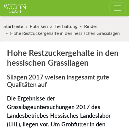
Startseite
Rubriken
Tierhaltung
Rinder
Hohe Restzuckergehalte in den hessischen Grassilagen
Hohe Restzuckergehalte in den
hessischen Grassilagen
Silagen 2017 weisen insgesamt gute
Qualitäten auf
Die Ergebnisse der
Grassilageuntersuchungen 2017 des
Landesbetriebes Hessisches Landeslabor
(LHL), liegen vor. Um Grobfutter in den