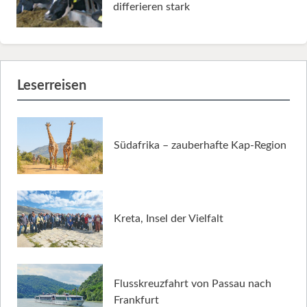
differieren stark
Leserreisen
Südafrika – zauberhafte Kap-Region
Kreta, Insel der Vielfalt
Flusskreuzfahrt von Passau nach
Frankfurt