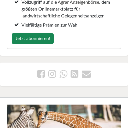
Vollzugriff auf die
Agrar Anzeigenbörse
, dem
größten Onlinemarktplatz für
landwirtschaftliche Gelegenheitsanzeigen
Vielfältige Prämien zur Wahl
Jetzt abonnieren!