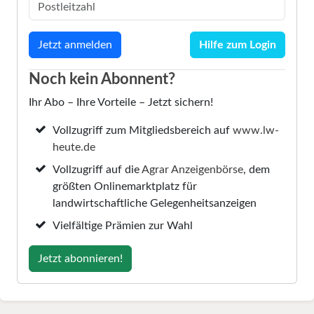
Hilfe zum Login
Noch kein Abonnent?
Ihr Abo – Ihre Vorteile – Jetzt sichern!
Vollzugriff zum Mitgliedsbereich auf
www.lw-
heute.de
Vollzugriff auf die
Agrar Anzeigenbörse
, dem
größten Onlinemarktplatz für
landwirtschaftliche Gelegenheitsanzeigen
Vielfältige Prämien zur Wahl
Jetzt abonnieren!