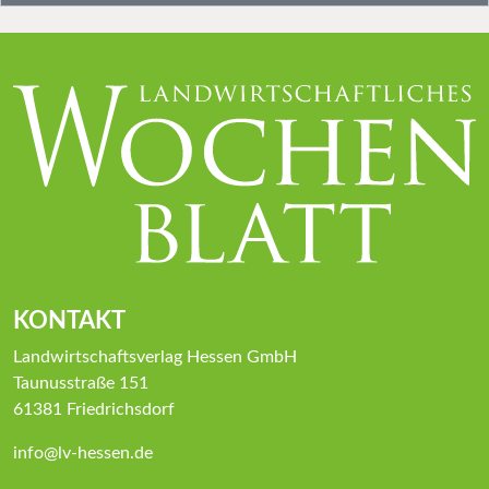
KONTAKT
Landwirtschaftsverlag Hessen GmbH
Taunusstraße 151
61381 Friedrichsdorf
info@lv-hessen.de