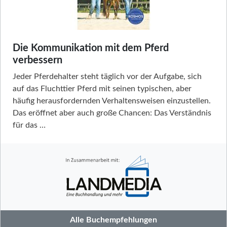
Die Kommunikation mit dem Pferd
verbessern
Jeder Pferdehalter steht täglich vor der Aufgabe, sich
auf das Fluchttier Pferd mit seinen typischen, aber
häufig herausfordernden Verhaltensweisen einzustellen.
Das eröffnet aber auch große Chancen: Das Verständnis
für das …
Alle Buchempfehlungen