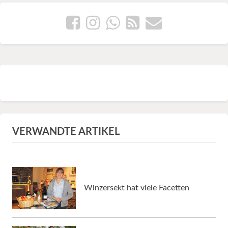
VERWANDTE ARTIKEL
Winzersekt hat viele Facetten