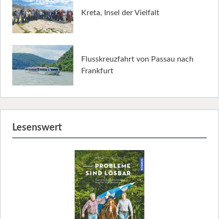
Kreta, Insel der Vielfalt
Flusskreuzfahrt von Passau nach
Frankfurt
Lesenswert