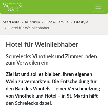
Startseite
Rubriken
Hof & Familie
Lifestyle
Hotel für Weinliebhaber
Hotel für Weinliebhaber
Schreiecks Vinothek und Zimmer laden
zum Verweilen ein
Ziel ist und soll es bleiben, ihren eigenen
Wein zu vermarkten. Die Entscheidung für
den Bau des Vinotels – einer Verschmelzung
von Vinothek und Hotel – in St. Martin hilft
den Schreiecks dabei.