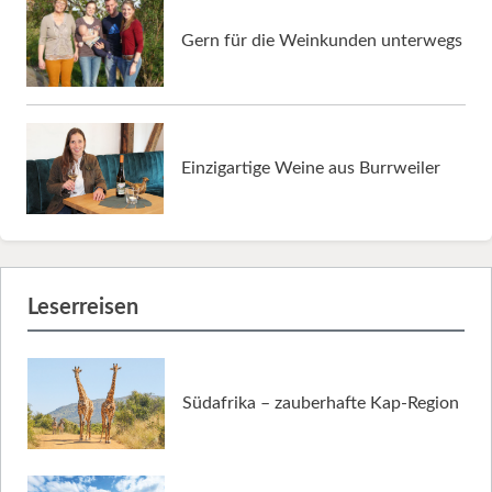
Gern für die Weinkunden unterwegs
Einzigartige Weine aus Burrweiler
Leserreisen
Südafrika – zauberhafte Kap-Region