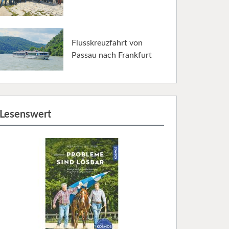
Flusskreuzfahrt von
Passau nach Frankfurt
Lesenswert