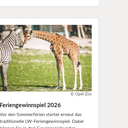
© Opel-Zoo
Feriengewinnspiel 2026
Vor den Sommerferien startet erneut das
traditionelle LW-Feriengewinnspiel. Dabei