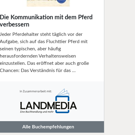
Die Kommunikation mit dem Pferd
verbessern
Jeder Pferdehalter steht täglich vor der
Aufgabe, sich auf das Fluchttier Pferd mit
seinen typischen, aber häufig
herausfordernden Verhaltensweisen
einzustellen. Das eröffnet aber auch große
Chancen: Das Verständnis für das …
Alle Buchempfehlungen