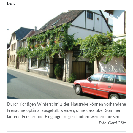
bei.
Durch richtigen Winterschnitt der Hausrebe können vorhandene
Freiräume optimal ausgefüllt werden, ohne dass über Sommer
laufend Fenster und Eingänge freigeschnitten werden müssen.
Foto: Gerd Götz