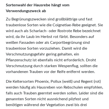
Sortenwahl der Hausrebe hängt vom
Verwendungszweck ab
Zu Begrünungszwecken sind großblättrige und fast
traubenlose Sorten wie die Coignetiae-Rebe geeignet. Sie
wird auch als Scharlach- oder Rostrote Rebe bezeichnet
wird, da ihr Laub im Herbst rot färbt. Besonders auf
weißen Fassaden oder als Carportbegrünung sind
traubenlose Sorten vorzuziehen. Damit wird die
Verschmutzungsgefahr gering gehalten, ein
Pflanzenschutz ist ebenfalls nicht erforderlich. Droht
Verschmutzung durch starken Wespenflug, sollten die
vorhandenen Trauben vor der Reife entfernt werden.
Die Keltersorten Phoenix, Pollux (weiß) und Regent (rot)
werden häufig als Hausreben von Rebschulen empfohlen,
falls auch Trauben geerntet werden sollen. Leider sind die
genannten Sorten nicht ausreichend pilzfest und
benötigen während der Vegetation zwei bis drei