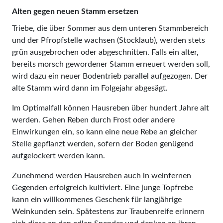
Alten gegen neuen Stamm ersetzen
Triebe, die über Sommer aus dem unteren Stammbereich
und der Pfropfstelle wachsen (Stocklaub), werden stets
grün ausgebrochen oder abgeschnitten. Falls ein alter,
bereits morsch gewordener Stamm erneuert werden soll,
wird dazu ein neuer Bodentrieb parallel aufgezogen. Der
alte Stamm wird dann im Folgejahr abgesägt.
Im Optimalfall können Hausreben über hundert Jahre alt
werden. Gehen Reben durch Frost oder andere
Einwirkungen ein, so kann eine neue Rebe an gleicher
Stelle gepflanzt werden, sofern der Boden genügend
aufgelockert werden kann.
Zunehmend werden Hausreben auch in weinfernen
Gegenden erfolgreich kultiviert. Eine junge Topfrebe
kann ein willkommenes Geschenk für langjährige
Weinkunden sein. Spätestens zur Traubenreife erinnern