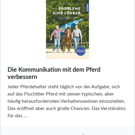
Die Kommunikation mit dem Pferd
verbessern
Jeder Pferdehalter steht täglich vor der Aufgabe, sich
auf das Fluchttier Pferd mit seinen typischen, aber
häufig herausfordernden Verhaltensweisen einzustellen.
Das eröffnet aber auch große Chancen: Das Verständnis
für das …