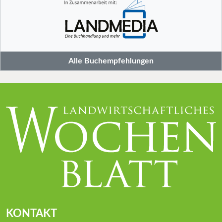
Alle Buchempfehlungen
KONTAKT