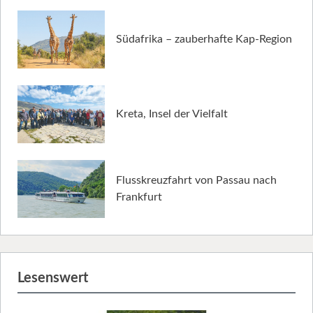
Südafrika – zauberhafte Kap-Region
Kreta, Insel der Vielfalt
Flusskreuzfahrt von Passau nach
Frankfurt
Lesenswert