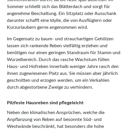
Sommer schließt sich das Blätterdach und sorgt für
angenehme Beschattung. Ein Sitzplatz oder Ausschank
darunter schafft eine Idylle, die von Ausflüglern oder
Kurzurlaubern gerne angenommen wird.
Im Gegensatz zu baum- und strauchartigen Gehölzen
lassen sich rankende Reben vielfältig erziehen und
benötigen nur einen geringen Standraum für Stamm und
Wurzelbereich. Durch das rasche Wachstum füllen
Haus- und Hofreben innerhalb weniger Jahre rasch den
ihnen zugewiesenen Platz aus. Sie müssen aber jährlich
geschnitten und erzogen werden, um ein Verkahlen
durch abgestorbene Zweige zu verhindern.
Pilzfeste Hausreben sind pflegeleicht
Neben den klimatischen Ansprüchen, welche die
Anpflanzung von Reben auf besonnte Süd- und
Westwände beschränkt, hat besonders die hohe