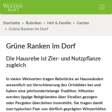
Startseite
Rubriken
Hof & Familie
Garten
Grüne Ranken im Dorf
Grüne Ranken im Dorf
Die Hausrebe ist Zier- und Nutzpflanze
zugleich
In vielen Weinorten tragen Rebstöcke an Hauswänden
wesentlich zur Verschönerung des Ortsbildes bei und
haben eine jahrhundertelange Tradition. Mitunter
werden üppige Rebgirlanden über Straßen gezogen
oder Pergolen überziehen Innenhöfe. Sie tragen damit
zum typischen Flair von dörflich geprägten Winzerhöfen