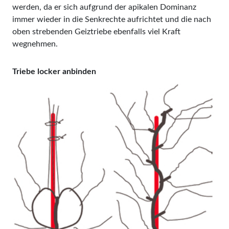
werden, da er sich aufgrund der apikalen Dominanz
immer wieder in die Senkrechte aufrichtet und die nach
oben strebenden Geiztriebe ebenfalls viel Kraft
wegnehmen.
Triebe locker anbinden