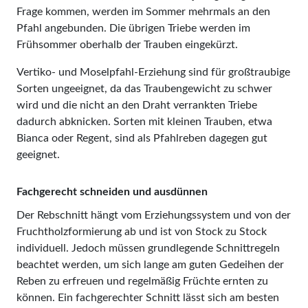
Frage kommen, werden im Sommer mehrmals an den
Pfahl angebunden. Die übrigen Triebe werden im
Frühsommer oberhalb der Trauben eingekürzt.
Vertiko- und Moselpfahl-Erziehung sind für großtraubige
Sorten ungeeignet, da das Traubengewicht zu schwer
wird und die nicht an den Draht verrankten Triebe
dadurch abknicken. Sorten mit kleinen Trauben, etwa
Bianca oder Regent, sind als Pfahlreben dagegen gut
geeignet.
Fachgerecht schneiden und ausdünnen
Der Rebschnitt hängt vom Erziehungssystem und von der
Fruchtholzformierung ab und ist von Stock zu Stock
individuell. Jedoch müssen grundlegende Schnittregeln
beachtet werden, um sich lange am guten Gedeihen der
Reben zu erfreuen und regelmäßig Früchte ernten zu
können. Ein fachgerechter Schnitt lässt sich am besten