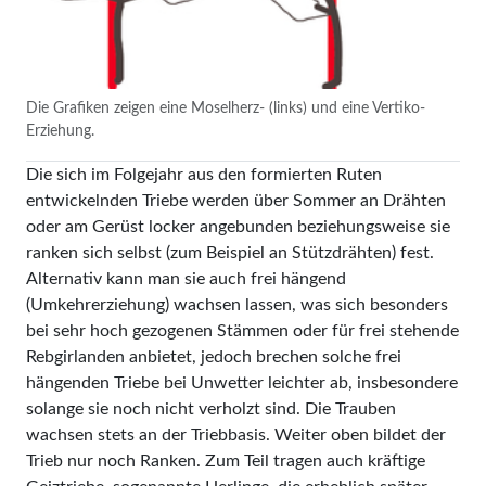
Die Grafiken zeigen eine Moselherz- (links) und eine Vertiko-
Erziehung.
Die sich im Folgejahr aus den formierten Ruten
entwickelnden Triebe werden über Sommer an Drähten
oder am Gerüst locker angebunden beziehungsweise sie
ranken sich selbst (zum Beispiel an Stützdrähten) fest.
Alternativ kann man sie auch frei hängend
(Umkehrerziehung) wachsen lassen, was sich besonders
bei sehr hoch gezogenen Stämmen oder für frei stehende
Rebgirlanden anbietet, jedoch brechen solche frei
hängenden Triebe bei Unwetter leichter ab, insbesondere
solange sie noch nicht verholzt sind. Die Trauben
wachsen stets an der Triebbasis. Weiter oben bildet der
Trieb nur noch Ranken. Zum Teil tragen auch kräftige