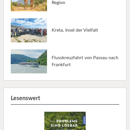
Region
Kreta, Insel der Vielfalt
Flusskreuzfahrt von Passau nach
Frankfurt
Lesenswert