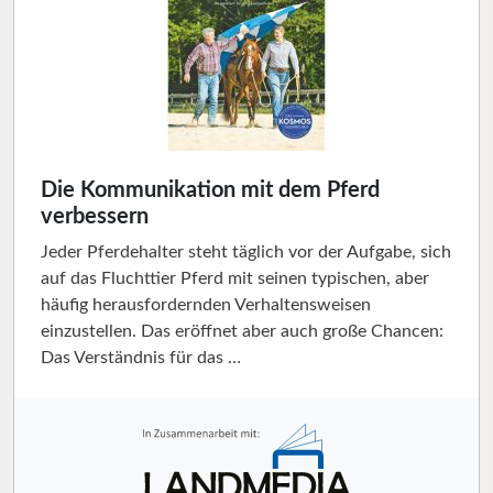
Die Kommunikation mit dem Pferd
verbessern
Jeder Pferdehalter steht täglich vor der Aufgabe, sich
auf das Fluchttier Pferd mit seinen typischen, aber
häufig herausfordernden Verhaltensweisen
einzustellen. Das eröffnet aber auch große Chancen:
Das Verständnis für das …