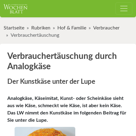
Startseite
Rubriken
Hof & Familie
Verbraucher
Verbrauchertäuschung
Verbrauchertäuschung durch
Analogkäse
Der Kunstkäse unter der Lupe
Analogkäse, Käseimitat, Kunst- oder Scheinkäse sieht
aus wie Käse, schmeckt wie Käse, ist aber kein Käse.
Das LW nimmt den Kunstkäse im folgenden Beitrag für
Sie unter die Lupe.