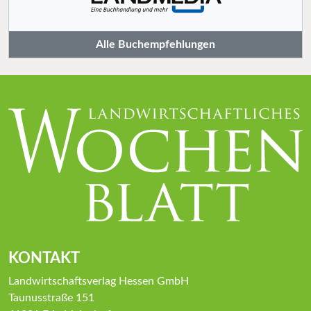
Alle Buchempfehlungen
KONTAKT
Landwirtschaftsverlag Hessen GmbH
Taunusstraße 151