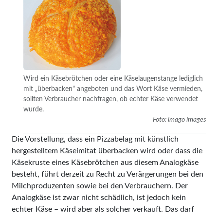
Wird ein Käsebrötchen oder eine Käselaugenstange lediglich
mit „überbacken" angeboten und das Wort Käse vermieden,
sollten Verbraucher nachfragen, ob echter Käse verwendet
wurde.
Foto: imago images
Die Vorstellung, dass ein Pizza­belag mit künstlich
hergestelltem Käseimitat überbacken wird oder dass die
Käsekruste eines Käsebrötchen aus diesem Analogkäse
besteht, führt derzeit zu Recht zu Verärgerungen bei den
Milchproduzenten sowie bei den Verbrauchern. Der
Analogkäse ist zwar nicht schädlich, ist jedoch kein
echter Käse – wird aber als solcher verkauft. Das darf