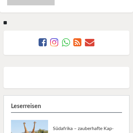
Leserreisen
Südafrika – zauberhafte Kap-