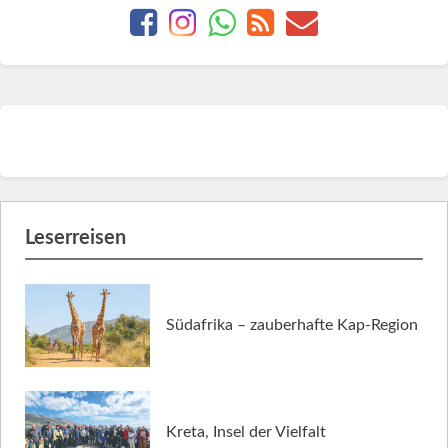
Leserreisen
Südafrika – zauberhafte Kap-Region
Kreta, Insel der Vielfalt