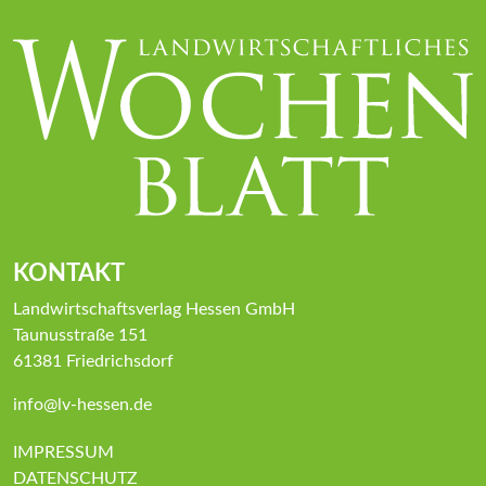
KONTAKT
Landwirtschaftsverlag Hessen GmbH
Taunusstraße 151
61381 Friedrichsdorf
info@lv-hessen.de
IMPRESSUM
DATENSCHUTZ