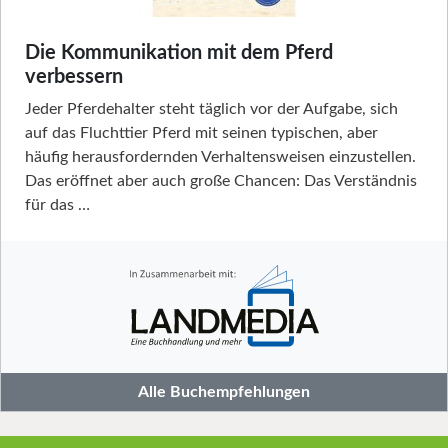
Die Kommunikation mit dem Pferd
verbessern
Jeder Pferdehalter steht täglich vor der Aufgabe, sich
auf das Fluchttier Pferd mit seinen typischen, aber
häufig herausfordernden Verhaltensweisen einzustellen.
Das eröffnet aber auch große Chancen: Das Verständnis
für das …
Alle Buchempfehlungen