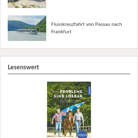
Flusskreuzfahrt von Passau nach
Frankfurt
Lesenswert