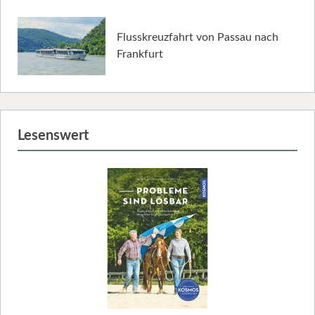
Flusskreuzfahrt von Passau nach
Frankfurt
Lesenswert