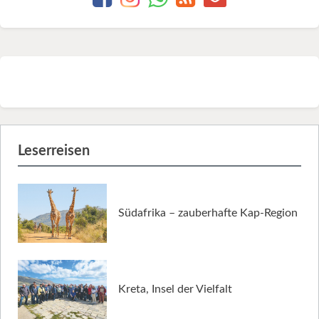
Leserreisen
Südafrika – zauberhafte Kap-Region
Kreta, Insel der Vielfalt