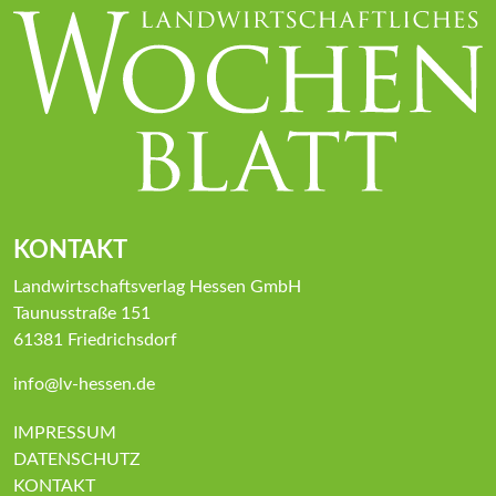
KONTAKT
Landwirtschaftsverlag Hessen GmbH
Taunusstraße 151
61381 Friedrichsdorf
info@lv-hessen.de
IMPRESSUM
DATENSCHUTZ
KONTAKT