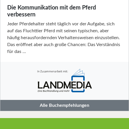
Die Kommunikation mit dem Pferd
verbessern
Jeder Pferdehalter steht täglich vor der Aufgabe, sich
auf das Fluchttier Pferd mit seinen typischen, aber
häufig herausfordernden Verhaltensweisen einzustellen.
Das eröffnet aber auch große Chancen: Das Verständnis
für das …
Alle Buchempfehlungen