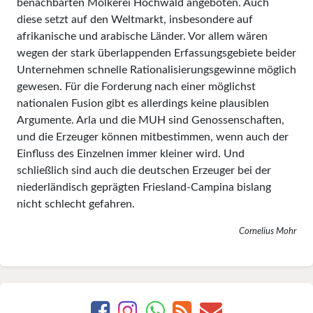
benachbarten Molkerei Hochwald angeboten. Auch
diese setzt auf den Weltmarkt, insbesondere auf
afrikanische und arabische Länder. Vor allem wären
wegen der stark überlappen­den Erfassungsgebiete beider
Unternehmen schnelle Rationalisierungsgewinne möglich
gewesen. Für die Forderung nach einer möglichst
nationalen Fusion gibt es allerdings keine plausiblen
Argumen­te. Arla und die MUH sind Genossenschaften,
und die Erzeuger können mitbestimmen, wenn auch der
Einfluss des Einzelnen immer kleiner wird. Und
schließlich sind auch die deutschen Erzeuger bei der
niederländisch geprägten Friesland-Campina bislang
nicht schlecht gefahren.
Cornelius Mohr