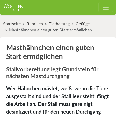
Startseite
Rubriken
Tierhaltung
Geflügel
Masthähnchen einen guten Start ermöglichen
Masthähnchen einen guten
Start ermöglichen
Stallvorbereitung legt Grundstein für
nächsten Mastdurchgang
Wer Hähnchen mästet, weiß: wenn die Tiere
ausgestallt sind und der Stall leer steht, fängt
die Arbeit an. Der Stall muss gereinigt,
desinfiziert und für den neuen Durchgang