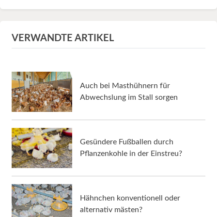
VERWANDTE ARTIKEL
Auch bei Masthühnern für
Abwechslung im Stall sorgen
Gesündere Fußballen durch
Pflanzenkohle in der Einstreu?
Hähnchen konventionell oder
alternativ mästen?