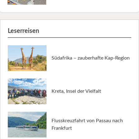
Leserreisen
Südafrika – zauberhafte Kap-Region
Kreta, Insel der Vielfalt
Flusskreuzfahrt von Passau nach
Frankfurt