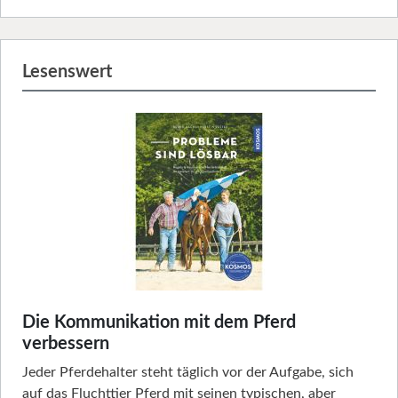
Lesenswert
Die Kommunikation mit dem Pferd
verbessern
Jeder Pferdehalter steht täglich vor der Aufgabe, sich
auf das Fluchttier Pferd mit seinen typischen, aber