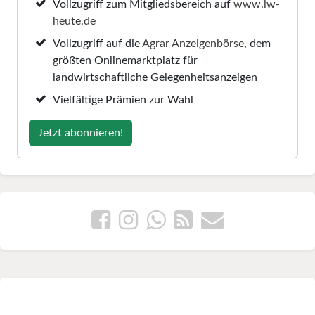
Vollzugriff zum Mitgliedsbereich auf
www.lw-
heute.de
Vollzugriff auf die
Agrar Anzeigenbörse
, dem
größten Onlinemarktplatz für
landwirtschaftliche Gelegenheitsanzeigen
Vielfältige Prämien zur Wahl
Jetzt abonnieren!