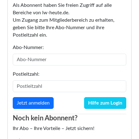
Als Abonnent haben Sie freien Zugriff auf alle
Bereiche von lw-heute.de.
Um Zugang zum Mitgliederbereich zu erhalten,
geben Sie bitte Ihre Abo-Nummer und ihre
Postleitzahl ein.
Abo-Nummer:
Postleitzahl:
Hilfe zum Login
Noch kein Abonnent?
Ihr Abo – Ihre Vorteile – Jetzt sichern!