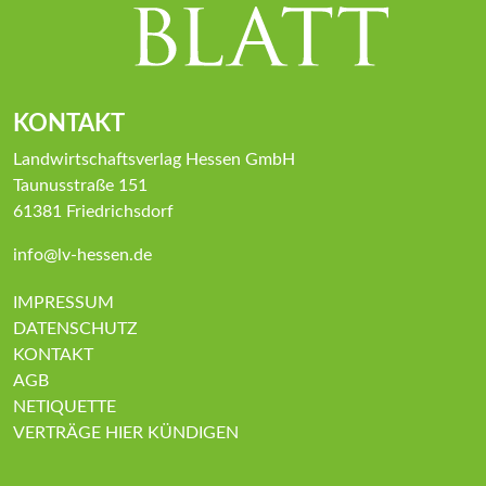
KONTAKT
Landwirtschaftsverlag Hessen GmbH
Taunusstraße 151
61381 Friedrichsdorf
info@lv-hessen.de
IMPRESSUM
DATENSCHUTZ
KONTAKT
AGB
NETIQUETTE
VERTRÄGE HIER KÜNDIGEN