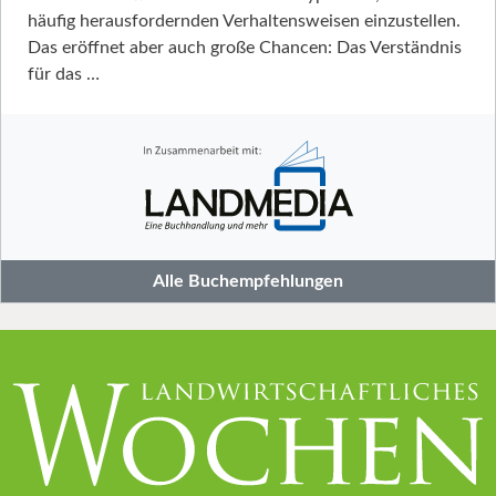
häufig herausfordernden Verhaltensweisen einzustellen.
Das eröffnet aber auch große Chancen: Das Verständnis
für das …
Alle Buchempfehlungen