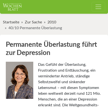
Startseite
Zur Sache
2010
40/10 Permanente Überlastung
Permanente Überlastung führt
zur Depression
Das Gefühl der Überlastung,
Frustration und Enttäuschung, ein
verminderter Antrieb, ständige
Selbstzweifel und sinkender
Lebensmut – mit diesen Symptomen
leben weltweit derzeit rund 121 Mio.
Menschen, die an einer Depression
erkrankt sind. Die Welt­gesundheits­