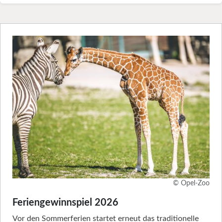
© Opel-Zoo
Feriengewinnspiel 2026
Vor den Sommerferien startet erneut das traditionelle