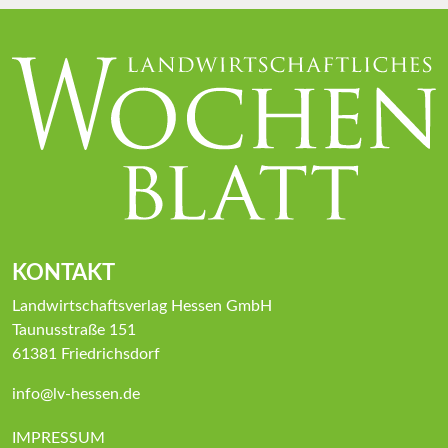
KONTAKT
Landwirtschaftsverlag Hessen GmbH
Taunusstraße 151
61381 Friedrichsdorf
info@lv-hessen.de
IMPRESSUM