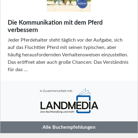
Die Kommunikation mit dem Pferd
verbessern
Jeder Pferdehalter steht täglich vor der Aufgabe, sich
auf das Fluchttier Pferd mit seinen typischen, aber
häufig herausfordernden Verhaltensweisen einzustellen.
Das eröffnet aber auch große Chancen: Das Verständnis
für das …
Alle Buchempfehlungen