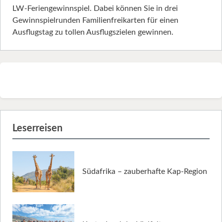
LW-Feriengewinnspiel. Dabei können Sie in drei
Gewinnspielrunden Familienfreikarten für einen
Ausflugstag zu tollen Ausflugszielen gewinnen.
Leserreisen
Südafrika – zauberhafte Kap-Region