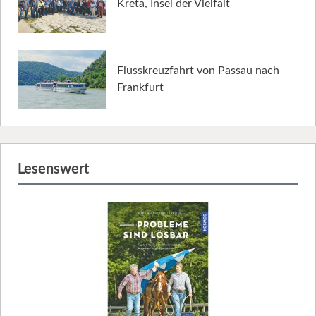
Kreta, Insel der Vielfalt
Flusskreuzfahrt von Passau nach
Frankfurt
Lesenswert