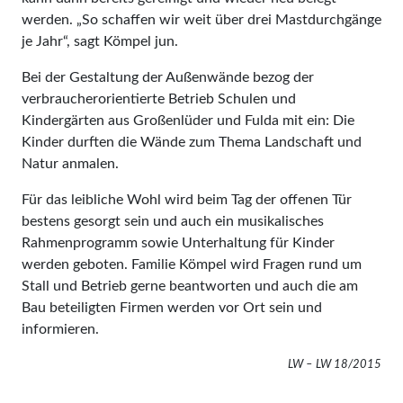
werden. „So schaffen wir weit über drei Mastdurchgänge
je Jahr“, sagt Kömpel jun.
Bei der Gestaltung der Außenwände bezog der
verbraucher­orientierte Betrieb Schulen und
Kindergärten aus Großenlüder und Fulda mit ein: Die
Kinder durften die Wände zum Thema Landschaft und
Natur anmalen.
Für das leibliche Wohl wird beim Tag der offenen Tür
bestens gesorgt sein und auch ein musikalisches
Rahmenprogramm sowie Unterhaltung für Kinder
werden geboten. Familie Kömpel wird Fragen rund um
Stall und Betrieb gerne beantworten und auch die am
Bau beteiligten Firmen werden vor Ort sein und
informieren.
LW – LW 18/2015