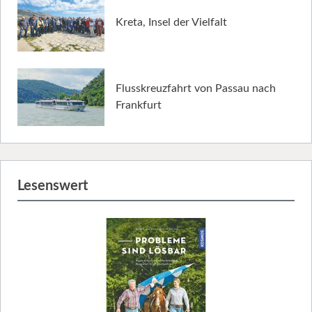
Kreta, Insel der Vielfalt
Flusskreuzfahrt von Passau nach
Frankfurt
Lesenswert