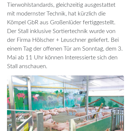
Tierwohlstandards, gleichzeitig ausgestattet
mit modernster Technik, hat kürzlich die
Kömpel GbR aus Großenlüder fertiggestellt.
Der Stall inklusive Sortiertechnik wurde von
der Firma Hölscher + Leuschner geliefert. Bei
einem Tag der offenen Tür am Sonntag, dem 3.
Mai ab 11 Uhr können Interessierte sich den
Stall anschauen.