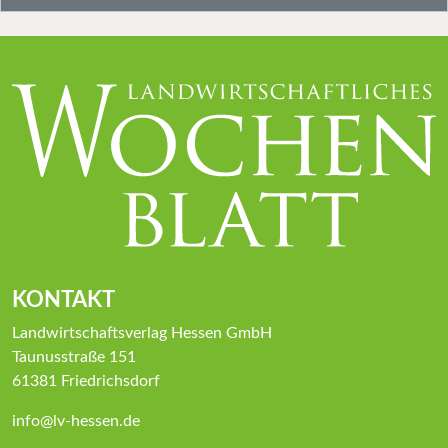
KONTAKT
Landwirtschaftsverlag Hessen GmbH
Taunusstraße 151
61381 Friedrichsdorf
info@lv-hessen.de