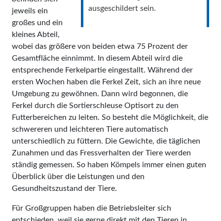
ausgeschildert sein.
jeweils ein
großes und ein
kleines Abteil,
wobei das größere von beiden etwa 75 Prozent der
Gesamtfläche einnimmt. In diesem Abteil wird die
entsprechende Ferkelpartie eingestallt. Während der
ersten Wochen haben die Ferkel Zeit, sich an ihre neue
Umgebung zu gewöhnen. Dann wird begonnen, die
Ferkel durch die Sortierschleuse Optisort zu den
Futterbereichen zu leiten. So besteht die Möglichkeit, die
schwereren und leichteren Tiere automatisch
unterschiedlich zu füttern. Die Gewichte, die täglichen
Zunahmen und das Fressverhalten der Tiere werden
ständig gemessen. So haben Kömpels immer einen guten
Überblick über die Leistungen und den
Gesundheitszustand der Tiere.
Für Großgruppen haben die Betriebsleiter sich
entschieden, weil sie gerne direkt mit den Tieren in