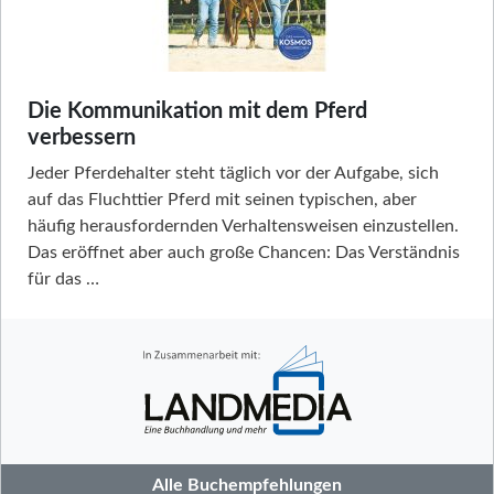
Die Kommunikation mit dem Pferd
verbessern
Jeder Pferdehalter steht täglich vor der Aufgabe, sich
auf das Fluchttier Pferd mit seinen typischen, aber
häufig herausfordernden Verhaltensweisen einzustellen.
Das eröffnet aber auch große Chancen: Das Verständnis
für das …
Alle Buchempfehlungen