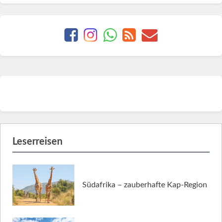
Leserreisen
Südafrika – zauberhafte Kap-Region