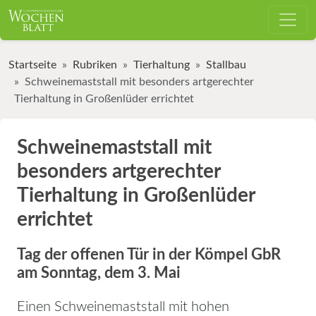
Startseite
Rubriken
Tierhaltung
Stallbau
Schweinemaststall mit besonders artgerechter
Tierhaltung in Großenlüder errichtet
Schweinemaststall mit
besonders artgerechter
Tierhaltung in Großenlüder
errichtet
Tag der offenen Tür in der Kömpel GbR
am Sonntag, dem 3. Mai
Einen Schweinemaststall mit hohen