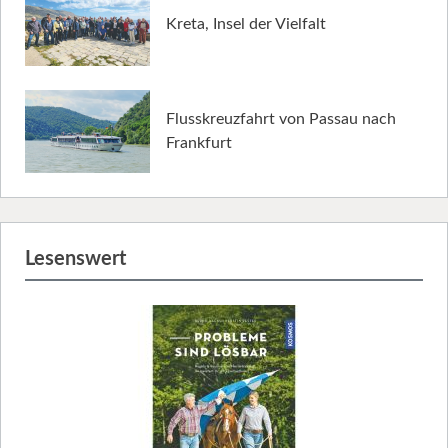
Kreta, Insel der Vielfalt
Flusskreuzfahrt von Passau nach
Frankfurt
Lesenswert