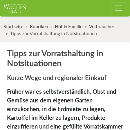
Startseite
Rubriken
Hof & Familie
Verbraucher
Tipps zur Vorratshaltung in Notsituationen
Tipps zur Vorratshaltung in
Notsituationen
Kurze Wege und regionaler Einkauf
Früher war es selbstverständlich, Obst und
Gemüse aus dem eigenen Garten
einzukochen, in die Erdmiete zu legen,
Kartoffel im Keller zu lagern, Produkte
einzufrieren und eine gefüllte Vorratskammer