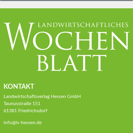
KONTAKT
Landwirtschaftsverlag Hessen GmbH
Taunusstraße 151
61381 Friedrichsdorf
info@lv-hessen.de