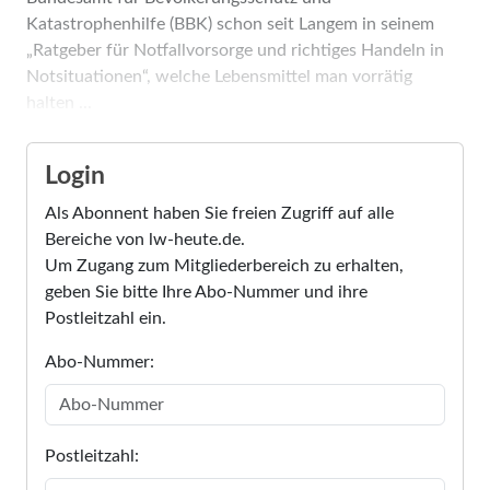
Katastrophenhilfe (BBK) schon seit Langem in seinem
„Ratgeber für Notfallvorsorge und richtiges Handeln in
Notsituationen“, welche Lebensmittel man vorrätig
halten ...
Login
Als Abonnent haben Sie freien Zugriff auf alle
Bereiche von lw-heute.de.
Um Zugang zum Mitgliederbereich zu erhalten,
geben Sie bitte Ihre Abo-Nummer und ihre
Postleitzahl ein.
Abo-Nummer:
Postleitzahl: