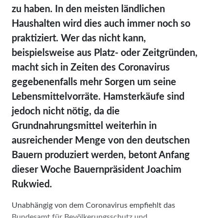
zu haben. In den meisten ländlichen
Haushalten wird dies auch immer noch so
praktiziert. Wer das nicht kann,
beispielsweise aus Platz- oder Zeitgründen,
macht sich in Zeiten des Coronavirus
gegebenenfalls mehr Sorgen um seine
Lebensmittelvorräte. Hamsterkäufe sind
jedoch nicht nötig, da die
Grundnahrungsmittel weiterhin in
ausreichender Menge von den deutschen
Bauern produziert werden, betont Anfang
dieser Woche Bauernpräsident Joachim
Rukwied.
Unabhängig von dem Coronavirus empfiehlt das
Bundesamt für Bevölkerungsschutz und