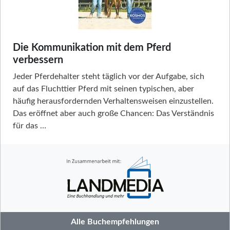
Die Kommunikation mit dem Pferd
verbessern
Jeder Pferdehalter steht täglich vor der Aufgabe, sich
auf das Fluchttier Pferd mit seinen typischen, aber
häufig herausfordernden Verhaltensweisen einzustellen.
Das eröffnet aber auch große Chancen: Das Verständnis
für das …
Alle Buchempfehlungen