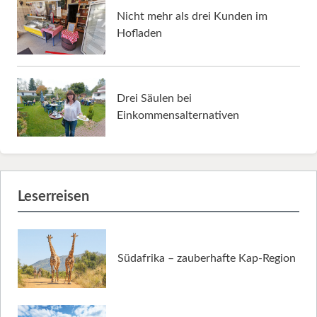
Nicht mehr als drei Kunden im
Hofladen
Drei Säulen bei
Einkommensalternativen
Leserreisen
Südafrika – zauberhafte Kap-Region