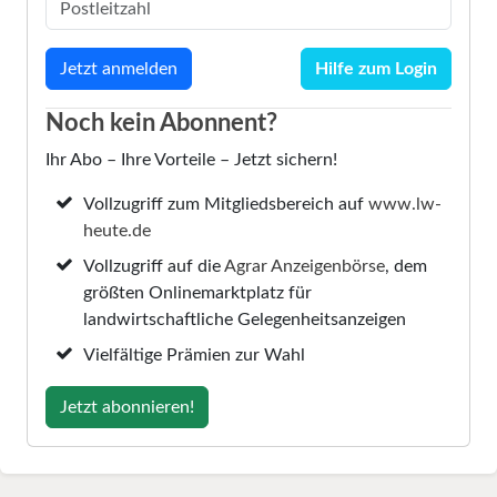
Hilfe zum Login
Noch kein Abonnent?
Ihr Abo – Ihre Vorteile – Jetzt sichern!
Vollzugriff zum Mitgliedsbereich auf
www.lw-
heute.de
Vollzugriff auf die
Agrar Anzeigenbörse
, dem
größten Onlinemarktplatz für
landwirtschaftliche Gelegenheitsanzeigen
Vielfältige Prämien zur Wahl
Jetzt abonnieren!