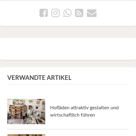
VERWANDTE ARTIKEL
Hofläden attraktiv gestalten und
wirtschaftlich führen