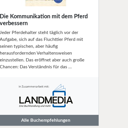
Die Kommunikation mit dem Pferd
verbessern
Jeder Pferdehalter steht täglich vor der
Aufgabe, sich auf das Fluchttier Pferd mit
seinen typischen, aber häufig
herausfordernden Verhaltensweisen
einzustellen. Das eröffnet aber auch große
Chancen: Das Verständnis für das …
Alle Buchempfehlungen