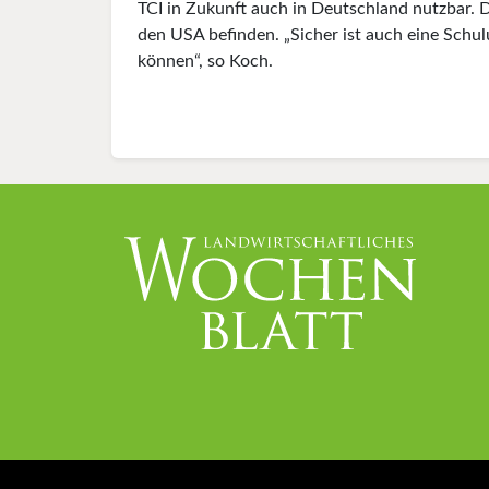
TCI in Zukunft auch in Deutschland nutzbar. 
den USA befinden. „Sicher ist auch eine Schulu
können“, so Koch.