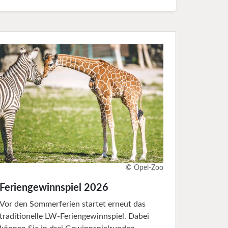
© Opel-Zoo
Feriengewinnspiel 2026
Vor den Sommerferien startet erneut das
traditionelle LW-Feriengewinnspiel. Dabei