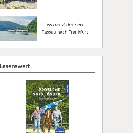
Flusskreuzfahrt von
Passau nach Frankfurt
Lesenswert