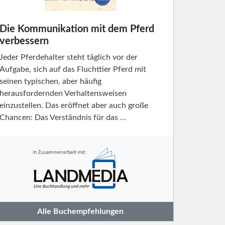
Die Kommunikation mit dem Pferd
verbessern
Jeder Pferdehalter steht täglich vor der
Aufgabe, sich auf das Fluchttier Pferd mit
seinen typischen, aber häufig
herausfordernden Verhaltensweisen
einzustellen. Das eröffnet aber auch große
Chancen: Das Verständnis für das …
Alle Buchempfehlungen