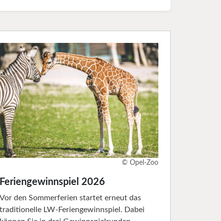
© Opel-Zoo
Feriengewinnspiel 2026
Vor den Sommerferien startet erneut das
traditionelle LW-Feriengewinnspiel. Dabei