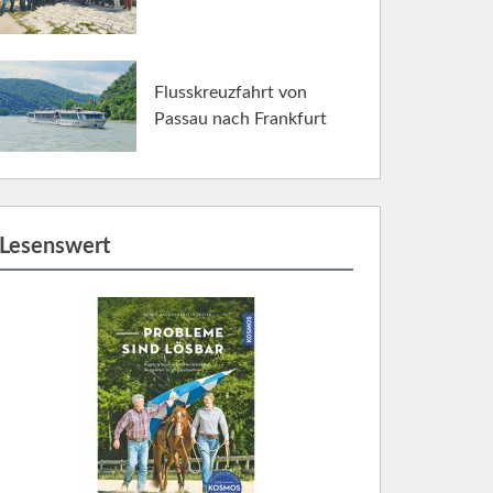
Flusskreuzfahrt von
Passau nach Frankfurt
Lesenswert