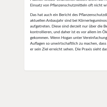
Einsatz von Pflanzenschutzmitteln oft nicht wi
Das hat auch ein Bericht des Pflanzenschutzd
aktuellen Anbaujahr sind bei Körnerlegumino
aufgetreten. Diese sind derzeit nur über die 
kontrollieren, und daher ist es vor allem im 
gekommen. Wenn Hogan unter Verein­fachung ve
Auflagen so unwirtschaftlich zu machen, dass
er sein Ziel erreicht sehen. Die Praxis sieht da