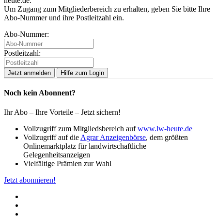
heute.de.
Um Zugang zum Mitgliederbereich zu erhalten, geben Sie bitte Ihre
Abo-Nummer und ihre Postleitzahl ein.
Abo-Nummer:
Postleitzahl:
Hilfe zum Login
Noch kein Abonnent?
Ihr Abo – Ihre Vorteile – Jetzt sichern!
Vollzugriff zum Mitgliedsbereich auf
www.lw-heute.de
Vollzugriff auf die
Agrar Anzeigenbörse
, dem größten
Onlinemarktplatz für landwirtschaftliche
Gelegenheitsanzeigen
Vielfältige Prämien zur Wahl
Jetzt abonnieren!