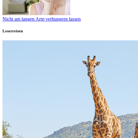
Nicht am langen Arm verhungern lassen
Leserreisen