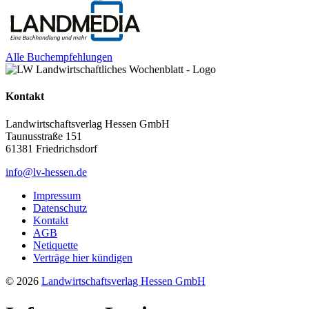
Alle Buchempfehlungen
Kontakt
Landwirtschaftsverlag Hessen GmbH
Taunusstraße 151
61381 Friedrichsdorf
info@lv-hessen.de
Impressum
Datenschutz
Kontakt
AGB
Netiquette
Verträge hier kündigen
© 2026
Landwirtschaftsverlag Hessen GmbH