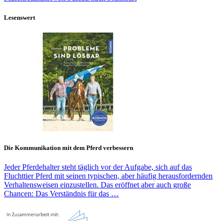
Lesenswert
Die Kommunikation mit dem Pferd verbessern
Jeder Pferdehalter steht täglich vor der Aufgabe, sich auf das
Fluchttier Pferd mit seinen typischen, aber häufig herausfordernden
Verhaltensweisen einzustellen. Das eröffnet aber auch große
Chancen: Das Verständnis für das …