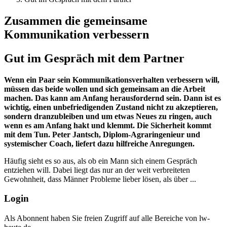
Zusammen die gemeinsame
Kommunikation verbessern
Gut im Gespräch mit dem Partner
Wenn ein Paar sein Kommunikationsverhalten verbessern will,
müssen das beide wollen und sich gemeinsam an die Arbeit
machen. Das kann am Anfang herausfordernd sein. Dann ist es
wichtig, einen unbefriedigenden Zustand nicht zu akzeptieren,
sondern dranzubleiben und um etwas Neues zu ringen, auch
wenn es am Anfang hakt und klemmt. Die Sicherheit kommt
mit dem Tun. Peter Jantsch, Diplom-Agraringenieur und
systemischer Coach, liefert dazu hilfreiche Anregungen.
Häufig sieht es so aus, als ob ein Mann sich einem Gespräch
entziehen will. Dabei liegt das nur an der weit verbreiteten
Gewohnheit, dass Männer Probleme lieber lösen, als über ...
Login
Als Abonnent haben Sie freien Zugriff auf alle Bereiche von lw-