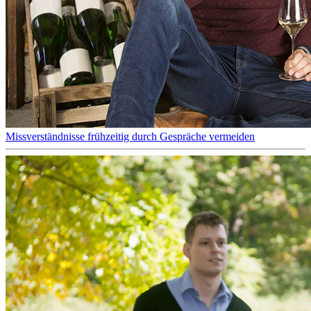
Missverständnisse frühzeitig durch Gespräche vermeiden