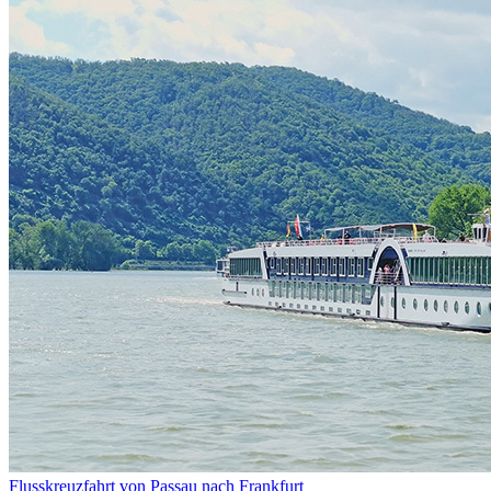
Flusskreuzfahrt von Passau nach Frankfurt