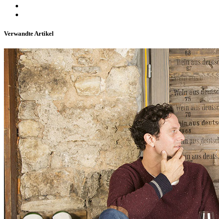
Verwandte Artikel