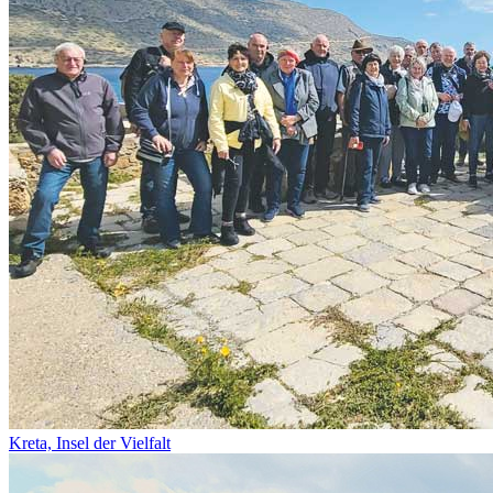
Kreta, Insel der Vielfalt