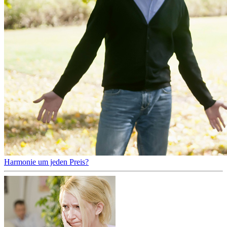
Harmonie um jeden Preis?