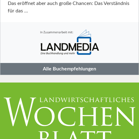
Das eröffnet aber auch große Chancen: Das Verständnis
für das …
Alle Buchempfehlungen