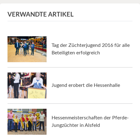
VERWANDTE ARTIKEL
Tag der Züchterjugend 2016 für alle
Beteiligten erfolgreich
Jugend erobert die Hessenhalle
Hessenmeisterschaften der Pferde-
Jungzüchter in Alsfeld