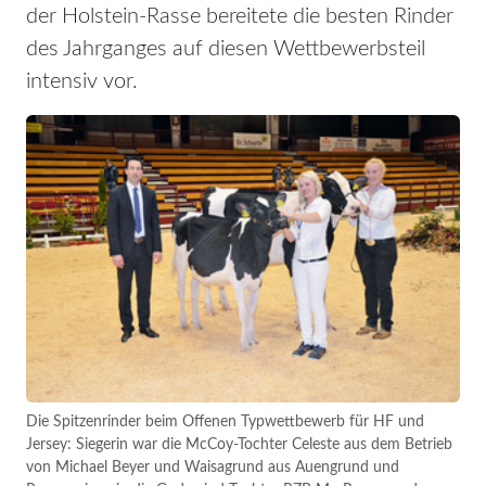
der Holstein-Rasse bereitete die besten Rinder
des Jahrganges auf diesen Wettbewerbsteil
intensiv vor.
Die Spitzenrinder beim Offenen Typwettbewerb für HF und
Jersey: Siegerin war die McCoy-Tochter Celeste aus dem Betrieb
von Michael Beyer und Waisagrund aus Auengrund und