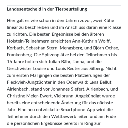
Landesentscheid in der Tierbeurteilung
Hier galt es wie schon in den Jahren zuvor, zwei Kühe
linear zu beschreiben und im Anschluss daran eine Klasse
zu richten. Die besten Ergebnisse bei den älteren
Holstein-Teilnehmern erreichten Ann-Kathrin Wolff,
Korbach, Sebastian Stern, Mengsberg, und Björn Ochse,
Frankenberg. Die Spitzenplätze bei den Teilnehmern bis
16 Jahre holten sich Julian Bähr, Tanna, und die
Geschwister Louise und Louis Reuter aus Silberg. Nicht
zum ersten Mal gingen die besten Platzierungen der
Fleckvieh-Jungzüchter in den Odenwald: Lena Bellut,
Airlenbach, stand vor Johannes Siefert, Airlenbach, und
Christine Meier-Ewert, Vielbrunn. Angekündigt wurde
bereits eine entscheidende Änderung für das nächste
Jahr: Eine neu entwickelte Smartphone-App wird die
Teilnehmer durch den Wettbewerb leiten und am Ende
die persönlichen Ergebnisse bereits im Ring zur