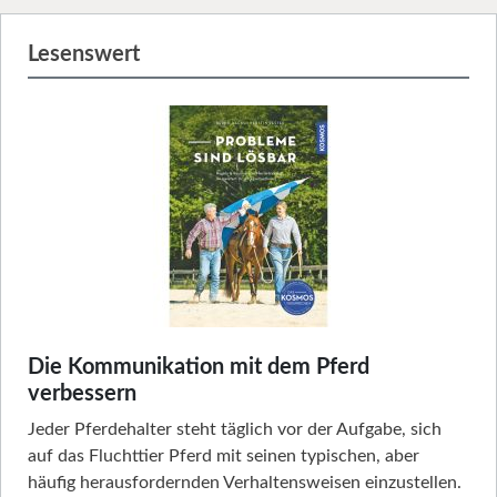
Lesenswert
Die Kommunikation mit dem Pferd
verbessern
Jeder Pferdehalter steht täglich vor der Aufgabe, sich
auf das Fluchttier Pferd mit seinen typischen, aber
häufig herausfordernden Verhaltensweisen einzustellen.