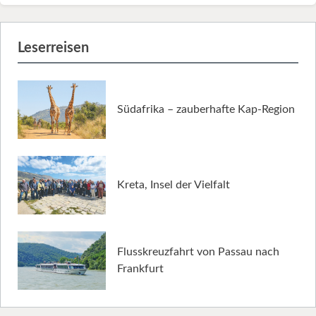
Leserreisen
Südafrika – zauberhafte Kap-Region
Kreta, Insel der Vielfalt
Flusskreuzfahrt von Passau nach
Frankfurt