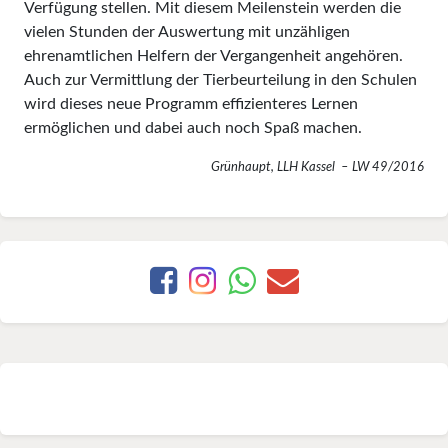
Verfügung stellen. Mit diesem Meilenstein werden die
vielen Stunden der Auswertung mit unzähligen
ehrenamtlichen Helfern der Vergangenheit angehören.
Auch zur Vermittlung der Tierbeurteilung in den Schulen
wird dieses neue Programm effizienteres Lernen
ermöglichen und dabei auch noch Spaß machen.
Grünhaupt, LLH Kassel – LW 49/2016