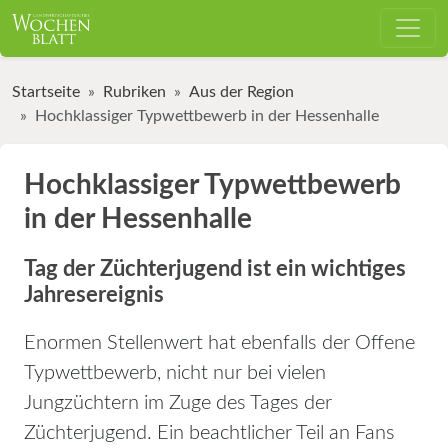
Startseite
Rubriken
Aus der Region
Hochklassiger Typwettbewerb in der Hessenhalle
Hochklassiger Typwettbewerb
in der Hessenhalle
Tag der Züchterjugend ist ein wichtiges
Jahresereignis
Enormen Stellenwert hat ebenfalls der Offene
Typwettbewerb, nicht nur bei vielen
Jungzüchtern im Zuge des Tages der
Züchterjugend. Ein beachtlicher Teil an Fans