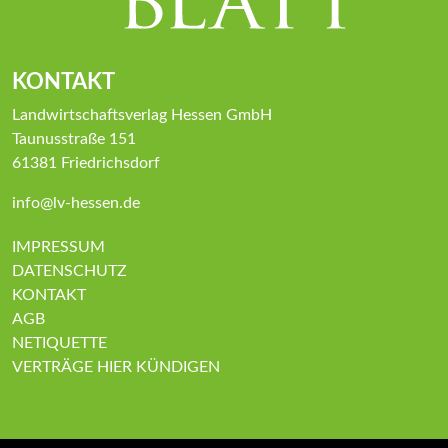
KONTAKT
Landwirtschaftsverlag Hessen GmbH
Taunusstraße 151
61381 Friedrichsdorf
info@lv-hessen.de
IMPRESSUM
DATENSCHUTZ
KONTAKT
AGB
NETIQUETTE
VERTRÄGE HIER KÜNDIGEN