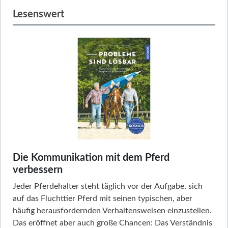
Lesenswert
Die Kommunikation mit dem Pferd
verbessern
Jeder Pferdehalter steht täglich vor der Aufgabe, sich
auf das Fluchttier Pferd mit seinen typischen, aber
häufig herausfordernden Verhaltensweisen einzustellen.
Das eröffnet aber auch große Chancen: Das Verständnis