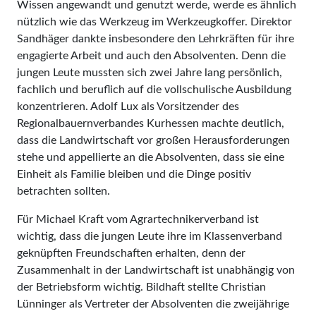
Wissen angewandt und genutzt werde, werde es ähnlich
nützlich wie das Werkzeug im Werkzeugkoffer. Direktor
Sandhäger dankte insbesondere den Lehrkräften für ihre
engagierte Arbeit und auch den Absolventen. Denn die
jungen Leute mussten sich zwei Jahre lang persönlich,
fachlich und beruflich auf die vollschulische Ausbildung
konzentrieren. Adolf Lux als Vorsitzender des
Regionalbauernverbandes Kurhessen machte deutlich,
dass die Landwirtschaft vor großen Herausforderungen
stehe und appellierte an die Absolventen, dass sie eine
Einheit als Familie bleiben und die Dinge positiv
betrachten sollten.
Für Michael Kraft vom Agrartechnikerverband ist
wichtig, dass die jungen Leute ihre im Klassenverband
geknüpften Freundschaften erhalten, denn der
Zusammenhalt in der Landwirtschaft ist unabhängig von
der Betriebsform wichtig. Bildhaft stellte Christian
Lünninger als Vertreter der Absolventen die zweijährige