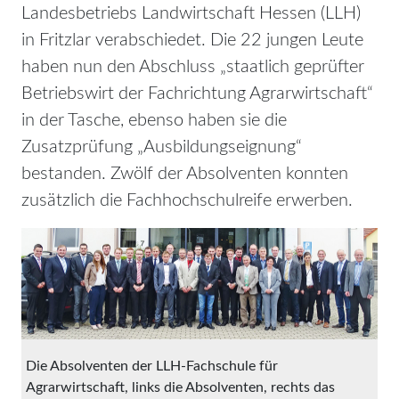
Landesbetriebs Landwirtschaft Hessen (LLH)
in Fritzlar verabschiedet. Die 22 jungen Leute
haben nun den Abschluss „staatlich geprüfter
Betriebswirt der Fachrichtung Agrarwirtschaft“
in der Tasche, ebenso haben sie die
Zusatzprüfung „Ausbildungseignung“
bestanden. Zwölf der Absolventen konnten
zusätzlich die Fachhochschulreife erwerben.
Die Absolventen der LLH-Fachschule für
Agrarwirtschaft, links die Absolventen, rechts das