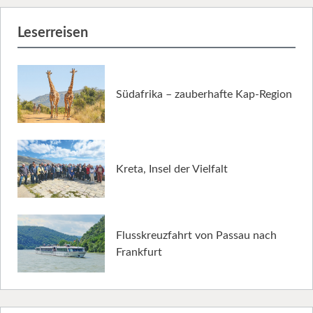
Leserreisen
Südafrika – zauberhafte Kap-Region
Kreta, Insel der Vielfalt
Flusskreuzfahrt von Passau nach
Frankfurt