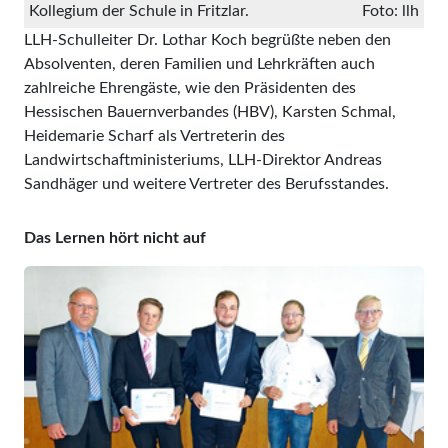
Kollegium der Schule in Fritzlar.
Foto: llh
LLH-Schulleiter Dr. Lothar Koch begrüßte neben den
Absolventen, deren Familien und Lehrkräften auch
zahlreiche Ehrengäste, wie den Präsidenten des
Hessischen Bauernverbandes (HBV), Karsten Schmal,
Heidemarie Scharf als Vertreterin des
Landwirtschaftministeriums, LLH-Direktor Andreas
Sandhäger und weitere Vertreter des Berufsstandes.
Das Lernen hört nicht auf