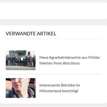
VERWANDTE ARTIKEL
Neue Agrarbetriebswirte aus Fritzlar
feierten ihren Abschluss
Interessante Betriebe im
Münsterland besichtigt