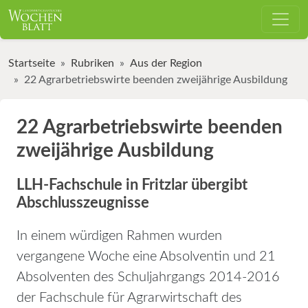
Startseite
Rubriken
Aus der Region
22 Agrarbetriebswirte beenden zweijährige Ausbildung
22 Agrarbetriebswirte beenden
zweijährige Ausbildung
LLH-Fachschule in Fritzlar übergibt
Abschlusszeugnisse
In einem würdigen Rahmen wurden
vergangene Woche eine Absolventin und 21
Absolventen des Schuljahrgangs 2014-2016
der Fachschule für Agrarwirtschaft des