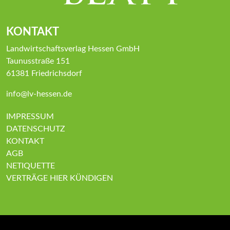
KONTAKT
Landwirtschaftsverlag Hessen GmbH
Taunusstraße 151
61381 Friedrichsdorf
info@lv-hessen.de
IMPRESSUM
DATENSCHUTZ
KONTAKT
AGB
NETIQUETTE
VERTRÄGE HIER KÜNDIGEN