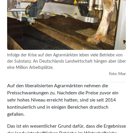
Infolge der Krise auf den Agrarmärkten leben viele Betriebe von
der Substanz. An Deutschlands Landwirtschaft hängen aber über
eine Million Arbeitsplätze.
Foto: Moe
Auf den liberalisierten Agrarmärkten nehmen die
Preisschwankungen zu. Nachdem die Preise zuvor ein
sehr hohes Niveau erreicht hatten, sind sie seit 2014
kontinuierlich und in einigen Bereichen drastisch
gefallen.
Das ist ein wesentlicher Grund dafür, dass die Ergebnisse