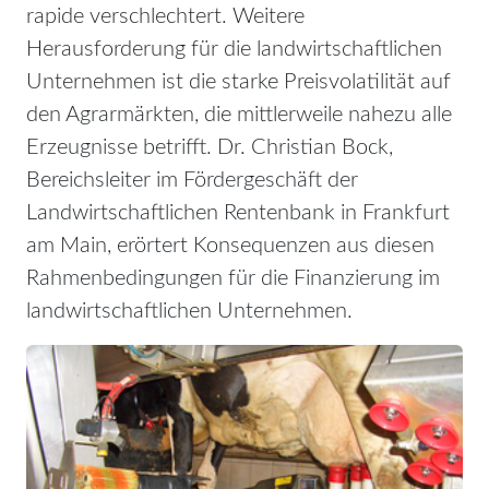
rapide verschlechtert. Weitere
Herausforderung für die landwirtschaftlichen
Unternehmen ist die starke Preisvolatilität auf
den Agrarmärkten, die mittlerweile nahezu alle
Erzeugnisse betrifft. Dr. Christian Bock,
Bereichsleiter im Fördergeschäft der
Landwirtschaftlichen Rentenbank in Frankfurt
am Main, erörtert Konsequenzen aus diesen
Rahmenbedingungen für die Finanzierung im
landwirtschaftlichen Unternehmen.