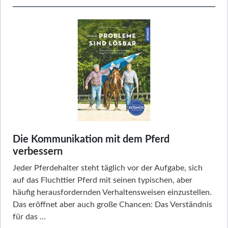
Die Kommunikation mit dem Pferd
verbessern
Jeder Pferdehalter steht täglich vor der Aufgabe, sich
auf das Fluchttier Pferd mit seinen typischen, aber
häufig herausfordernden Verhaltensweisen einzustellen.
Das eröffnet aber auch große Chancen: Das Verständnis
für das …