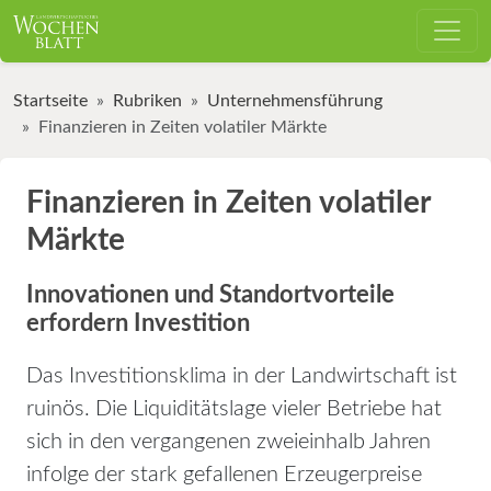
Startseite
Rubriken
Unternehmensführung
Finanzieren in Zeiten volatiler Märkte
Finanzieren in Zeiten volatiler
Märkte
Innovationen und Standortvorteile
erfordern Investition
Das Investitionsklima in der Landwirtschaft ist
ruinös. Die Liquiditäts­lage vieler Betriebe hat
sich in den vergangenen zweieinhalb Jahren
infolge der stark gefallenen Erzeugerpreise