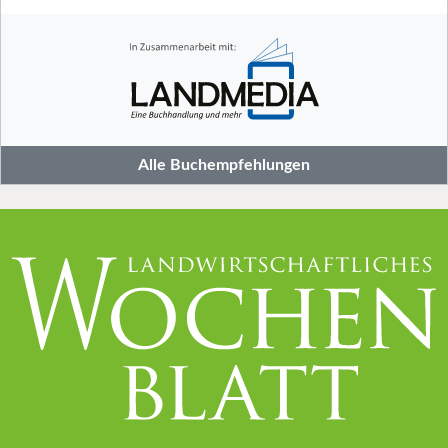
Alle Buchempfehlungen