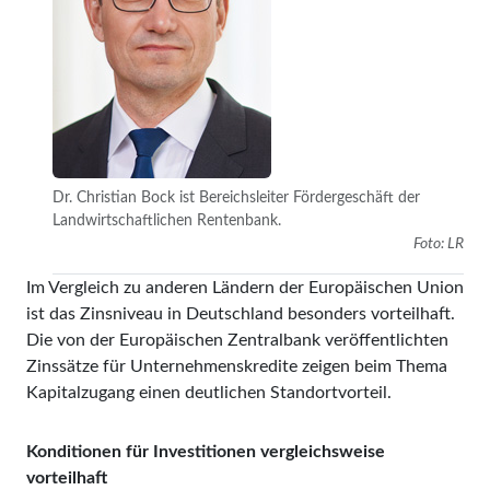
Dr. Christian Bock ist Bereichsleiter Fördergeschäft der
Landwirtschaft­lichen Rentenbank.
Foto: LR
Im Vergleich zu anderen Ländern der Europäischen Union
ist das Zinsniveau in Deutschland besonders vorteilhaft.
Die von der Europäischen Zentralbank veröffentlichten
Zinssätze für Unternehmenskredite zeigen beim Thema
Kapitalzugang einen deutlichen Standortvorteil.
Konditionen für Investitionen vergleichsweise
vorteilhaft