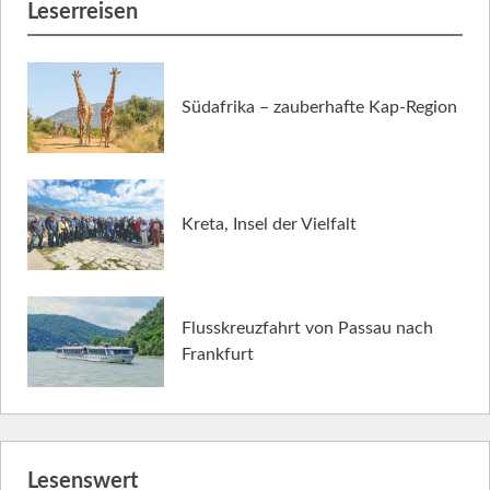
Leserreisen
Südafrika – zauberhafte Kap-Region
Kreta, Insel der Vielfalt
Flusskreuzfahrt von Passau nach
Frankfurt
Lesenswert