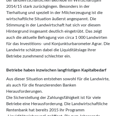
der landwirtschaftlichen Betriebe im Wirtschaftsjahr
2014/15 stark zurückgingen. Besonders in der
Tierhaltung und speziell in der Milcherzeugung ist die
wirtschaftliche Situation äußerst angespannt. Die
Stimmung in der Landwirtschaft hat sich vor diesem
Hintergrund insgesamt deutlich eingetrübt. Das zeigt
auch die aktuelle Befragung von circa 1 000 Landwirten
für das Investitions- und Konjunkturbarometer Agrar. Die
Landwirte schätzen dabei die Liquiditätslage ihrer
Betriebe zunehmend schlechter ein.
Betriebe haben inzwischen langfristigen Kapitalbedarf
Aus dieser Situation entstehen sowohl für die Landwirte,
als auch für die finanzierenden Banken
Herausforderungen.
Die Sicherstellung der Zahlungsfähigkeit ist für viele
Betriebe eine Herausforderung. Die Landwirtschaftliche
Rentenbank hat bereits 2015 ihr Programm