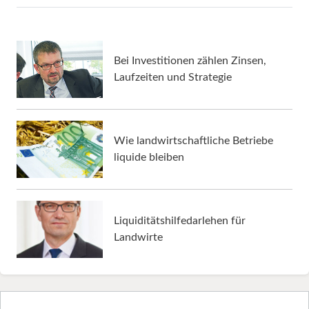
Bei Investitionen zählen Zinsen,
Laufzeiten und Strategie
Wie landwirtschaftliche Betriebe
liquide bleiben
Liquiditätshilfedarlehen für
Landwirte