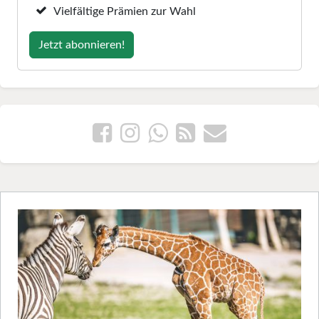
Vielfältige Prämien zur Wahl
Jetzt abonnieren!