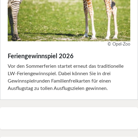
© Opel-Zoo
Feriengewinnspiel 2026
Vor den Sommerferien startet erneut das traditionelle
LW-Feriengewinnspiel. Dabei können Sie in drei
Gewinnspielrunden Familienfreikarten für einen
Ausflugstag zu tollen Ausflugszielen gewinnen.