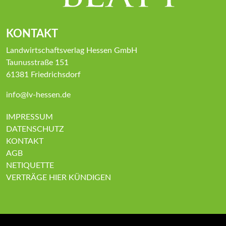
KONTAKT
Landwirtschaftsverlag Hessen GmbH
Taunusstraße 151
61381 Friedrichsdorf
info@lv-hessen.de
IMPRESSUM
DATENSCHUTZ
KONTAKT
AGB
NETIQUETTE
VERTRÄGE HIER KÜNDIGEN