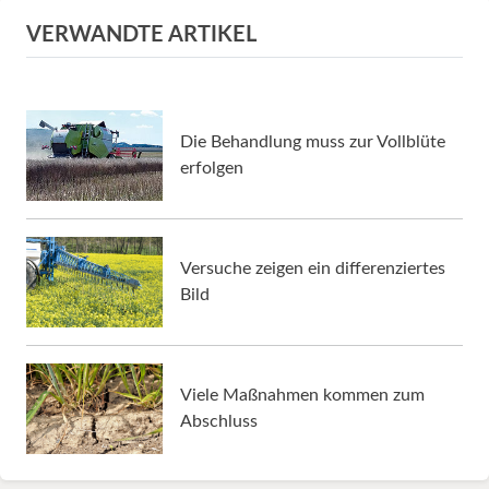
VERWANDTE ARTIKEL
Die Behandlung muss zur Vollblüte
erfolgen
Versuche zeigen ein differenziertes
Bild
Viele Maßnahmen kommen zum
Abschluss