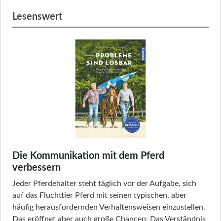
Lesenswert
Die Kommunikation mit dem Pferd
verbessern
Jeder Pferdehalter steht täglich vor der Aufgabe, sich
auf das Fluchttier Pferd mit seinen typischen, aber
häufig herausfordernden Verhaltensweisen einzustellen.
Das eröffnet aber auch große Chancen: Das Verständnis