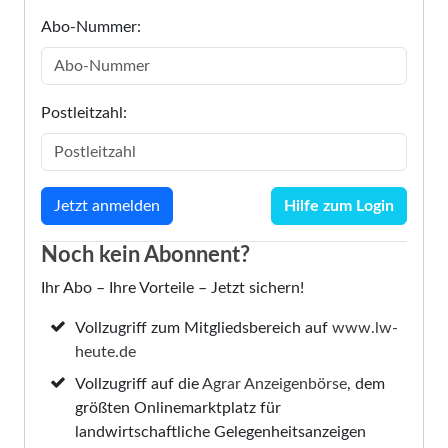
Abo-Nummer:
Postleitzahl:
Hilfe zum Login
Noch kein Abonnent?
Ihr Abo – Ihre Vorteile – Jetzt sichern!
Vollzugriff zum Mitgliedsbereich auf
www.lw-
heute.de
Vollzugriff auf die
Agrar Anzeigenbörse
, dem
größten Onlinemarktplatz für
landwirtschaftliche Gelegenheitsanzeigen