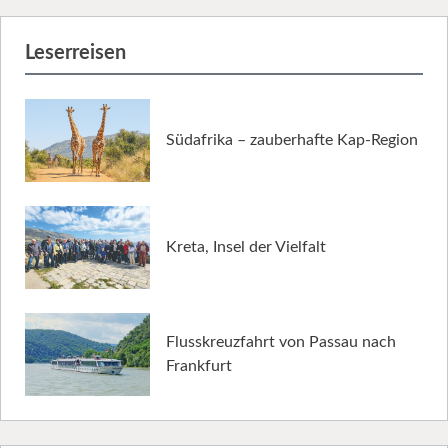
Leserreisen
Südafrika – zauberhafte Kap-Region
Kreta, Insel der Vielfalt
Flusskreuzfahrt von Passau nach
Frankfurt