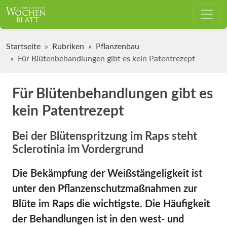
Startseite
Rubriken
Pflanzenbau
Für Blütenbehandlungen gibt es kein Patentrezept
Für Blütenbehandlungen gibt es
kein Patentrezept
Bei der Blütenspritzung im Raps steht
Sclerotinia im Vordergrund
Die Bekämpfung der Weißstängeligkeit ist
unter den Pflanzenschutzmaßnahmen zur
Blüte im Raps die wichtigste. Die Häufigkeit
der Behandlungen ist in den west- und