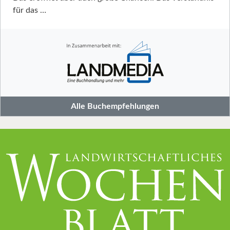
für das …
Alle Buchempfehlungen