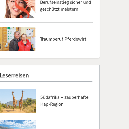
Berufseinstieg sicher und
geschützt meistern
Traumberuf Pferdewirt
Leserreisen
Südafrika – zauberhafte
Kap-Region