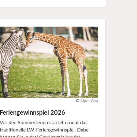
© Opel-Zoo
Feriengewinnspiel 2026
Vor den Sommerferien startet erneut das
traditionelle LW-Feriengewinnspiel. Dabei