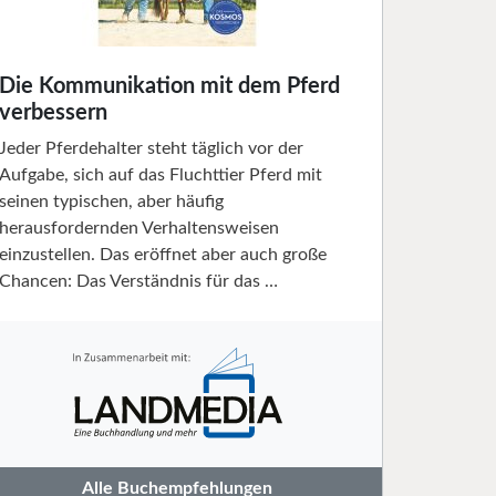
Die Kommunikation mit dem Pferd
verbessern
Jeder Pferdehalter steht täglich vor der
Aufgabe, sich auf das Fluchttier Pferd mit
seinen typischen, aber häufig
herausfordernden Verhaltensweisen
einzustellen. Das eröffnet aber auch große
Chancen: Das Verständnis für das …
Alle Buchempfehlungen