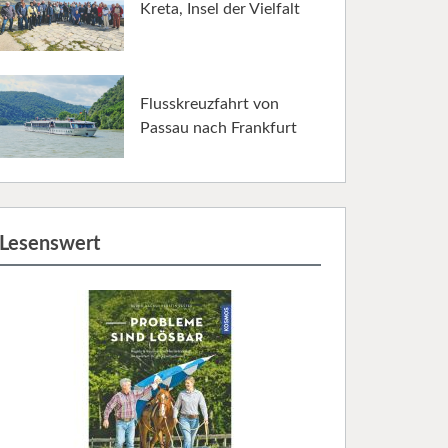
Kreta, Insel der Vielfalt
Flusskreuzfahrt von
Passau nach Frankfurt
Lesenswert