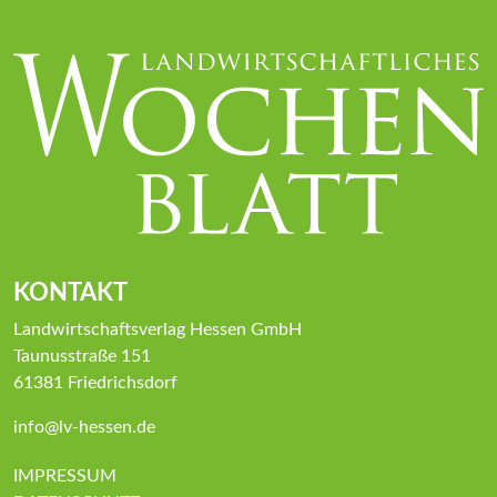
KONTAKT
Landwirtschaftsverlag Hessen GmbH
Taunusstraße 151
61381 Friedrichsdorf
info@lv-hessen.de
IMPRESSUM