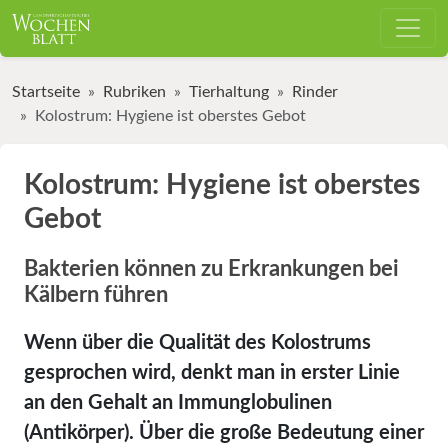
Startseite
Rubriken
Tierhaltung
Rinder
Kolostrum: Hygiene ist oberstes Gebot
Kolostrum: Hygiene ist oberstes
Gebot
Bakterien können zu Erkrankungen bei
Kälbern führen
Wenn über die Qualität des Kolostrums
gesprochen wird, denkt man in erster Linie
an den Gehalt an Immunglobulinen
(Antikörper). Über die große Bedeutung einer