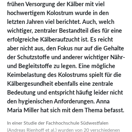
frühen Versorgung der Kälber mit viel
hochwertigem Kolostrum wurde in den
letzten Jahren viel berichtet. Auch, welch
wichtiger, zentraler Bestandteil dies für eine
erfolgreiche Kälberaufzucht ist. Es reicht
aber nicht aus, den Fokus nur auf die Gehalte
der Schutzstoffe und anderer wichtiger Nähr-
und Begleitstoffe zu legen. Eine mögliche
Keimbelastung des Kolostrums spielt für die
Kälbergesundheit ebenfalls eine zentrale
Bedeutung und entspricht häufig leider nicht
den hygienischen Anforderungen. Anna
Maria Miller hat sich mit dem Thema befasst.
In einer Studie der Fachhochschule Südwestfalen
(Andreas Rienhoff et al.) wurden von 20 verschiedenen