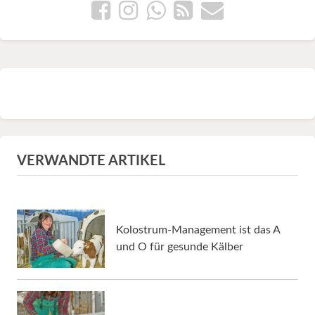
VERWANDTE ARTIKEL
Kolostrum-Management ist das A
und O für gesunde Kälber