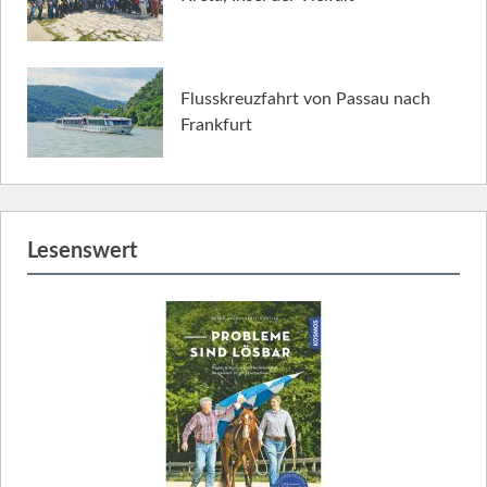
Flusskreuzfahrt von Passau nach
Frankfurt
Lesenswert