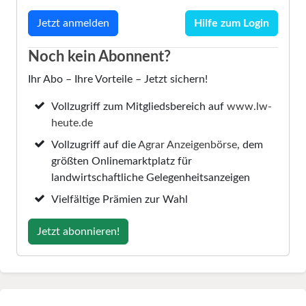
Hilfe zum Login
Noch kein Abonnent?
Ihr Abo – Ihre Vorteile – Jetzt sichern!
Vollzugriff zum Mitgliedsbereich auf
www.lw-
heute.de
Vollzugriff auf die
Agrar Anzeigenbörse
, dem
größten Onlinemarktplatz für
landwirtschaftliche Gelegenheitsanzeigen
Vielfältige Prämien zur Wahl
Jetzt abonnieren!