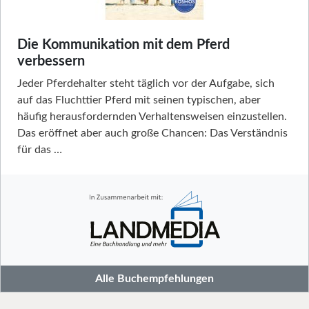
Die Kommunikation mit dem Pferd
verbessern
Jeder Pferdehalter steht täglich vor der Aufgabe, sich
auf das Fluchttier Pferd mit seinen typischen, aber
häufig herausfordernden Verhaltensweisen einzustellen.
Das eröffnet aber auch große Chancen: Das Verständnis
für das …
Alle Buchempfehlungen