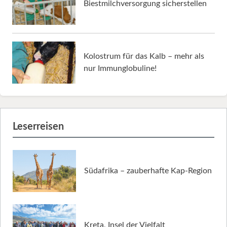
Biestmilchversorgung sicherstellen
Kolostrum für das Kalb – mehr als
nur Immunglobuline!
Leserreisen
Südafrika – zauberhafte Kap-Region
Kreta, Insel der Vielfalt