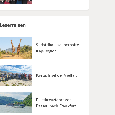
Leserreisen
Südafrika – zauberhafte
Kap-Region
Kreta, Insel der Vielfalt
Flusskreuzfahrt von
Passau nach Frankfurt