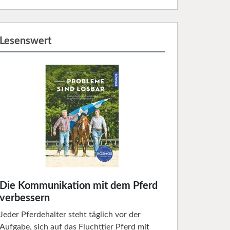
Lesenswert
Die Kommunikation mit dem Pferd
verbessern
Jeder Pferdehalter steht täglich vor der
Aufgabe, sich auf das Fluchttier Pferd mit