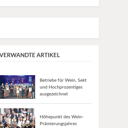
VERWANDTE ARTIKEL
Betriebe für Wein, Sekt
und Hochprozentiges
ausgezeichnet
Höhepunkt des Wein-
Prämierungsjahres