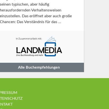
seinen typischen, aber häufig
herausfordernden Verhaltensweisen
einzustellen. Das eröffnet aber auch große
Chancen: Das Verständnis für das …
Alle Buchempfehlungen
PRESSUM
TENSCHUTZ
NTAKT