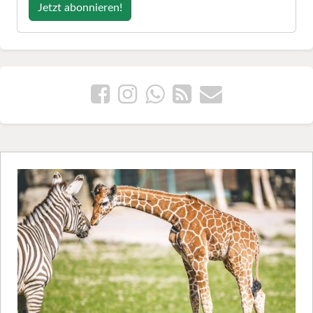
Jetzt abonnieren!