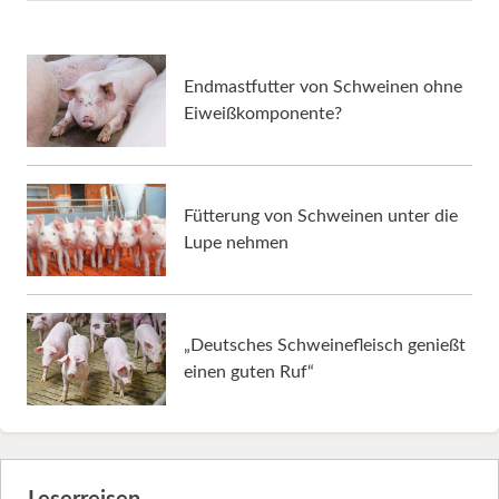
Endmastfutter von Schweinen ohne
Eiweißkomponente?
Fütterung von Schweinen unter die
Lupe nehmen
„Deutsches Schweinefleisch genießt
einen guten Ruf“