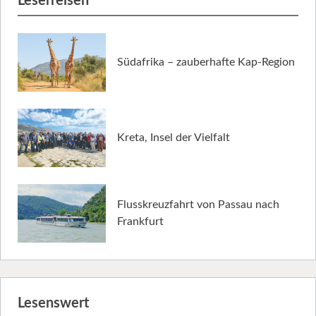
Leserreisen
Südafrika – zauberhafte Kap-Region
Kreta, Insel der Vielfalt
Flusskreuzfahrt von Passau nach
Frankfurt
Lesenswert