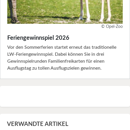
© Opel-Zoo
Feriengewinnspiel 2026
Vor den Sommerferien startet erneut das traditionelle
LW-Feriengewinnspiel. Dabei können Sie in drei
Gewinnspielrunden Familienfreikarten für einen
Ausflugstag zu tollen Ausflugszielen gewinnen.
VERWANDTE ARTIKEL