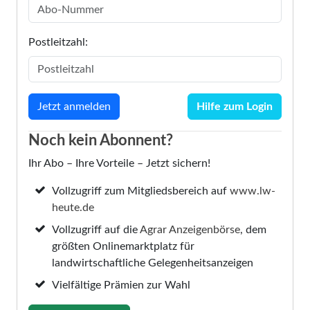
Postleitzahl:
Hilfe zum Login
Noch kein Abonnent?
Ihr Abo – Ihre Vorteile – Jetzt sichern!
Vollzugriff zum Mitgliedsbereich auf
www.lw-
heute.de
Vollzugriff auf die
Agrar Anzeigenbörse
, dem
größten Onlinemarktplatz für
landwirtschaftliche Gelegenheitsanzeigen
Vielfältige Prämien zur Wahl