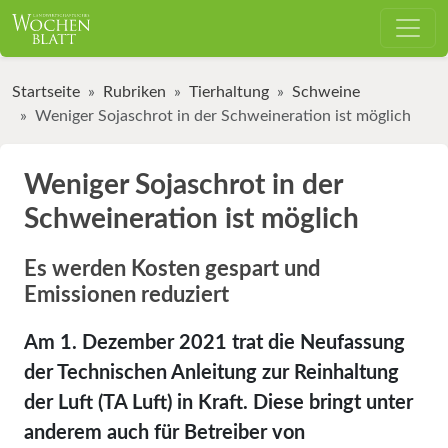
Startseite
Rubriken
Tierhaltung
Schweine
Weniger Sojaschrot in der Schweineration ist möglich
Weniger Sojaschrot in der
Schweineration ist möglich
Es werden Kosten gespart und
Emissionen reduziert
Am 1. Dezember 2021 trat die Neufassung
der Technischen Anleitung zur Reinhaltung
der Luft (TA Luft) in Kraft. Diese bringt unter
anderem auch für Betreiber von