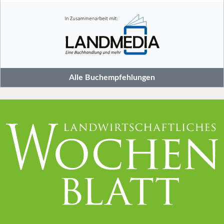
Alle Buchempfehlungen