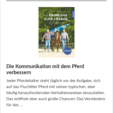
Die Kommunikation mit dem Pferd
verbessern
Jeder Pferdehalter steht täglich vor der Aufgabe, sich
auf das Fluchttier Pferd mit seinen typischen, aber
häufig herausfordernden Verhaltensweisen einzustellen.
Das eröffnet aber auch große Chancen: Das Verständnis
für das …