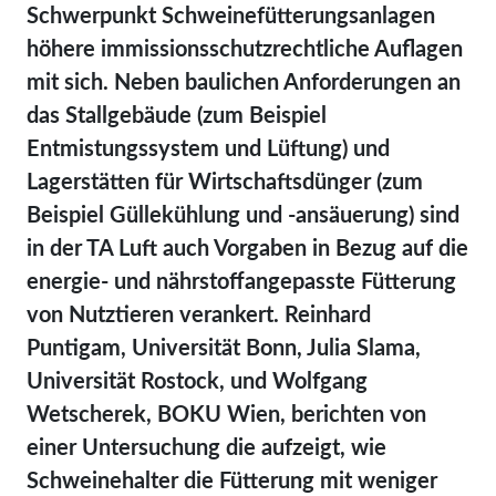
Schwerpunkt Schweinefütterungsanlagen
höhere immissionsschutzrechtliche Auflagen
mit sich. Neben baulichen Anforderungen an
das Stallgebäude (zum Beispiel
Entmistungssystem und Lüftung) und
Lagerstätten für Wirtschaftsdünger (zum
Beispiel Güllekühlung und -ansäuerung) sind
in der TA Luft auch Vorgaben in Bezug auf die
energie- und nährstoffangepasste Fütterung
von Nutztieren verankert. Reinhard
Puntigam, Universität Bonn, Julia Slama,
Universität Rostock, und Wolfgang
Wetscherek, BOKU Wien, berichten von
einer Untersuchung die aufzeigt, wie
Schweinehalter die Fütterung mit weniger